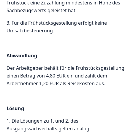
Frühstück eine Zuzahlung mindestens in Höhe des
Sachbezugswerts geleistet hat.
3. Für die Frühstücksgestellung erfolgt keine
Umsatzbesteuerung.
Abwandlung
Der Arbeitgeber behält für die Frühstücksgestellung
einen Betrag von 4,80 EUR ein und zahlt dem
Arbeitnehmer 1,20 EUR als Reisekosten aus.
Lösung
1. Die Lösungen zu 1. und 2. des
Ausgangssachverhalts gelten analog.