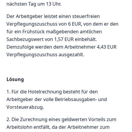
nächsten Tag um 13 Uhr.
Der Arbeitgeber leistet einen steuerfreien
Verpflegungszuschuss von 6 EUR, von dem er den
für ein Frühstück maßgebenden amtlichen
Sachbezugswert von 1,57 EUR einbehält.
Demzufolge werden dem Arbeitnehmer 4,43 EUR
Verpflegungszuschuss ausgezahlt.
Lösung
1. Für die Hotelrechnung besteht für den
Arbeitgeber der volle Betriebsausgaben- und
Vorsteuerabzug.
2. Die Zurechnung eines geldwerten Vorteils zum
Arbeitslohn entfällt, da der Arbeitnehmer zum