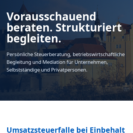
Vorausschauend
beraten. Strukturiert
begleiten.
Persönliche Steuerberatung, betriebswirtschaftliche
Begleitung und Mediation für Unternehmen,
Selbstständige und Privatpersonen.
Umsatzsteuerfalle bei Einbehalt