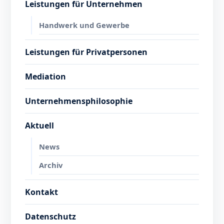
Leistungen für Unternehmen
Handwerk und Gewerbe
Leistungen für Privatpersonen
Mediation
Unternehmensphilosophie
Aktuell
News
Archiv
Kontakt
Datenschutz