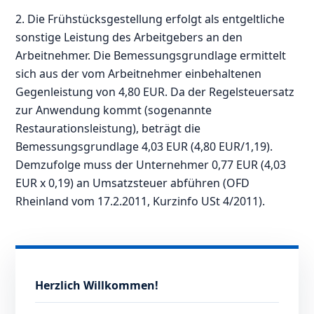
2. Die Frühstücksgestellung erfolgt als entgeltliche
sonstige Leistung des Arbeitgebers an den
Arbeitnehmer. Die Bemessungsgrundlage ermittelt
sich aus der vom Arbeitnehmer einbehaltenen
Gegenleistung von 4,80 EUR. Da der Regelsteuersatz
zur Anwendung kommt (sogenannte
Restaurationsleistung), beträgt die
Bemessungsgrundlage 4,03 EUR (4,80 EUR/1,19).
Demzufolge muss der Unternehmer 0,77 EUR (4,03
EUR x 0,19) an Umsatzsteuer abführen (OFD
Rheinland vom 17.2.2011, Kurzinfo USt 4/2011).
Herzlich Willkommen!