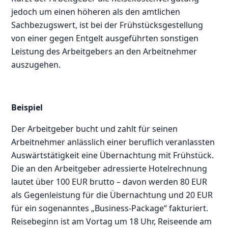
jedoch um einen höheren als den amtlichen
Sachbezugswert, ist bei der Frühstücksgestellung
von einer gegen Entgelt ausgeführten sonstigen
Leistung des Arbeitgebers an den Arbeitnehmer
auszugehen.
Beispiel
Der Arbeitgeber bucht und zahlt für seinen
Arbeitnehmer anlässlich einer beruflich veranlassten
Auswärtstätigkeit eine Übernachtung mit Frühstück.
Die an den Arbeitgeber adressierte Hotelrechnung
lautet über 100 EUR brutto – davon werden 80 EUR
als Gegenleistung für die Übernachtung und 20 EUR
für ein sogenanntes „Business-Package“ fakturiert.
Reisebeginn ist am Vortag um 18 Uhr, Reiseende am