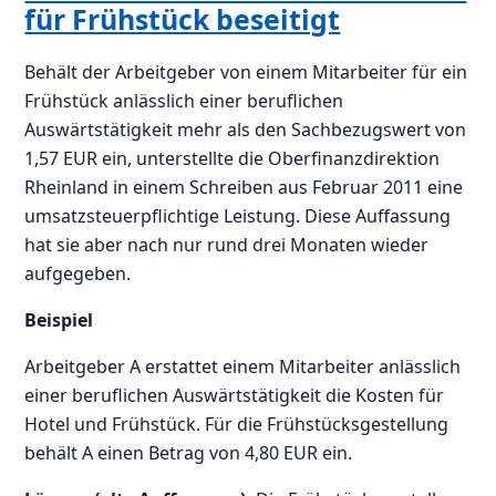
für Frühstück beseitigt
Behält der Arbeitgeber von einem Mitarbeiter für ein
Frühstück anlässlich einer beruflichen
Auswärtstätigkeit mehr als den Sachbezugswert von
1,57 EUR ein, unterstellte die Oberfinanzdirektion
Rheinland in einem Schreiben aus Februar 2011 eine
umsatzsteuerpflichtige Leistung. Diese Auffassung
hat sie aber nach nur rund drei Monaten wieder
aufgegeben.
Beispiel
Arbeitgeber A erstattet einem Mitarbeiter anlässlich
einer beruflichen Auswärtstätigkeit die Kosten für
Hotel und Frühstück. Für die Frühstücksgestellung
behält A einen Betrag von 4,80 EUR ein.