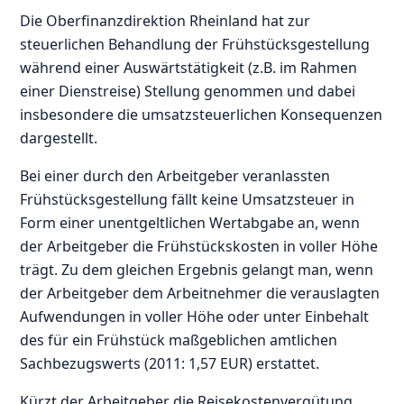
Die Oberfinanzdirektion Rheinland hat zur
steuerlichen Behandlung der Frühstücksgestellung
während einer Auswärtstätigkeit (z.B. im Rahmen
einer Dienstreise) Stellung genommen und dabei
insbesondere die umsatzsteuerlichen Konsequenzen
dargestellt.
Bei einer durch den Arbeitgeber veranlassten
Frühstücksgestellung fällt keine Umsatzsteuer in
Form einer unentgeltlichen Wertabgabe an, wenn
der Arbeitgeber die Frühstückskosten in voller Höhe
trägt. Zu dem gleichen Ergebnis gelangt man, wenn
der Arbeitgeber dem Arbeitnehmer die verauslagten
Aufwendungen in voller Höhe oder unter Einbehalt
des für ein Frühstück maßgeblichen amtlichen
Sachbezugswerts (2011: 1,57 EUR) erstattet.
Kürzt der Arbeitgeber die Reisekostenvergütung