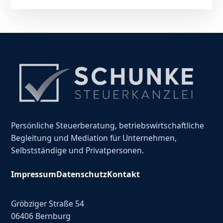
Persönliche Steuerberatung, betriebswirtschaftliche
Begleitung und Mediation für Unternehmen,
Selbstständige und Privatpersonen.
Impressum
Datenschutz
Kontakt
Gröbziger Straße 54
06406 Bernburg