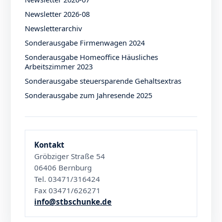
Newsletter 2026-08
Newsletterarchiv
Sonderausgabe Firmenwagen 2024
Sonderausgabe Homeoffice Häusliches
Arbeitszimmer 2023
Sonderausgabe steuersparende Gehaltsextras
Sonderausgabe zum Jahresende 2025
Kontakt
Gröbziger Straße 54
06406 Bernburg
Tel. 03471/316424
Fax 03471/626271
info@stbschunke.de