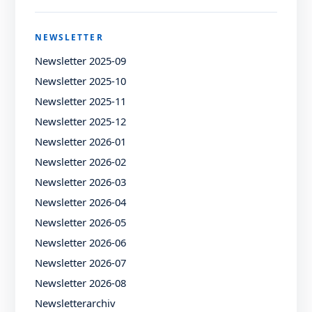
NEWSLETTER
Newsletter 2025-09
Newsletter 2025-10
Newsletter 2025-11
Newsletter 2025-12
Newsletter 2026-01
Newsletter 2026-02
Newsletter 2026-03
Newsletter 2026-04
Newsletter 2026-05
Newsletter 2026-06
Newsletter 2026-07
Newsletter 2026-08
Newsletterarchiv