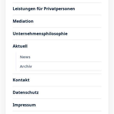
Leistungen für Privatpersonen
Mediation
Unternehmensphilosophie
Aktuell
News
Archiv
Kontakt
Datenschutz
Impressum