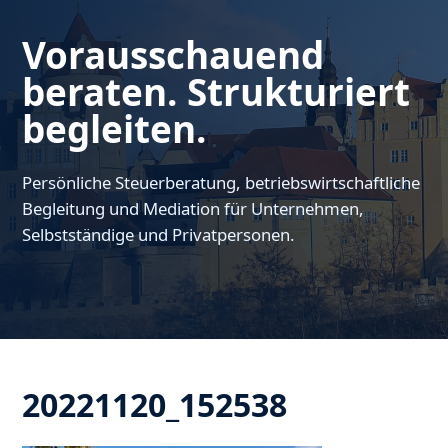
Vorausschauend
beraten. Strukturiert
begleiten.
Persönliche Steuerberatung, betriebswirtschaftliche
Begleitung und Mediation für Unternehmen,
Selbstständige und Privatpersonen.
20221120_152538