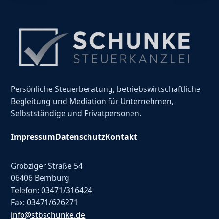
Persönliche Steuerberatung, betriebswirtschaftliche
Begleitung und Mediation für Unternehmen,
Selbstständige und Privatpersonen.
Impressum
Datenschutz
Kontakt
Gröbziger Straße 54
06406 Bernburg
Telefon: 03471/316424
Fax: 03471/626271
info@stbschunke.de