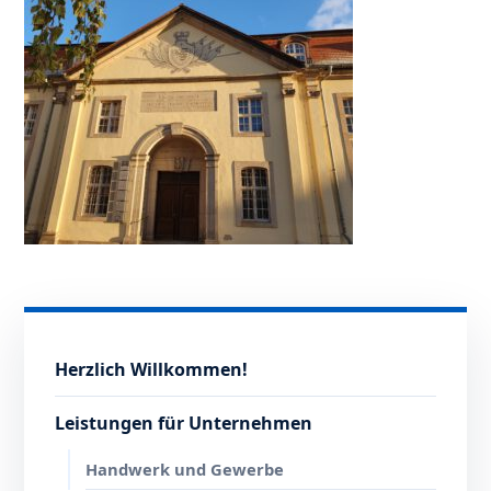
Herzlich Willkommen!
Leistungen für Unternehmen
Handwerk und Gewerbe