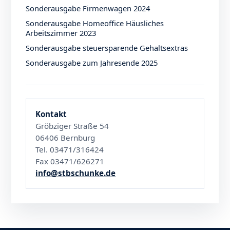
Sonderausgabe Firmenwagen 2024
Sonderausgabe Homeoffice Häusliches
Arbeitszimmer 2023
Sonderausgabe steuersparende Gehaltsextras
Sonderausgabe zum Jahresende 2025
Kontakt
Gröbziger Straße 54
06406 Bernburg
Tel. 03471/316424
Fax 03471/626271
info@stbschunke.de