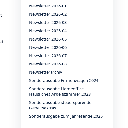
Newsletter 2026-01
Newsletter 2026-02
t
Newsletter 2026-03
Newsletter 2026-04
Newsletter 2026-05
ei
Newsletter 2026-06
Newsletter 2026-07
Newsletter 2026-08
Newsletterarchiv
Sonderausgabe Firmenwagen 2024
Sonderausgabe Homeoffice
Häusliches Arbeitszimmer 2023
Sonderausgabe steuersparende
Gehaltsextras
Sonderausgabe zum Jahresende 2025