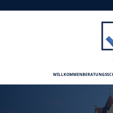
WILLKOMMEN
BERATUNGSS