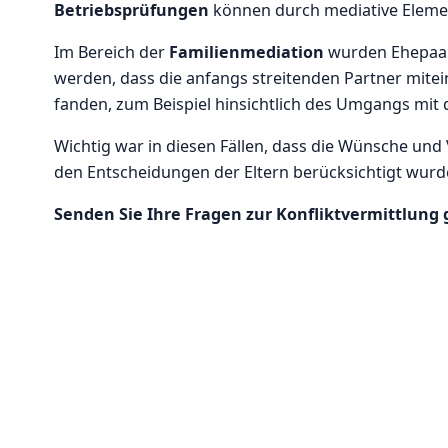
Betriebsprüfungen
können durch mediative Elemen
Im Bereich der
Familienmediation
wurden Ehepaare
werden, dass die anfangs streitenden Partner mite
fanden, zum Beispiel hinsichtlich des Umgangs mit 
Wichtig war in diesen Fällen, dass die Wünsche und
den Entscheidungen der Eltern berücksichtigt wurd
Senden Sie Ihre Fragen zur Konfliktvermittlung