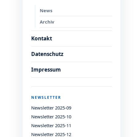
News
Archiv
Kontakt
Datenschutz
Impressum
NEWSLETTER
Newsletter 2025-09
Newsletter 2025-10
Newsletter 2025-11
Newsletter 2025-12