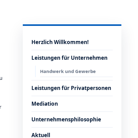
Herzlich Willkommen!
Leistungen für Unternehmen
Handwerk und Gewerbe
zu
Leistungen für Privatpersonen
Mediation
r
Unternehmensphilosophie
Aktuell