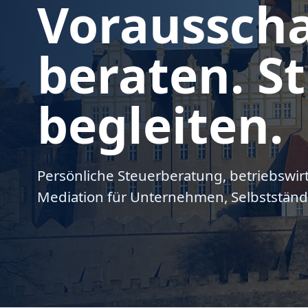
Voraussch
beraten. St
begleiten.
Persönliche Steuerberatung, betriebswir
Mediation für Unternehmen, Selbstständ