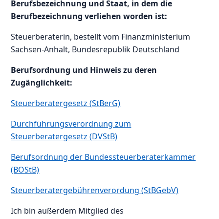
Berufsbezeichnung und Staat, in dem die
Berufbezeichnung verliehen worden ist:
Steuerberaterin, bestellt vom Finanzministerium
Sachsen-Anhalt, Bundesrepublik Deutschland
Berufsordnung und Hinweis zu deren
Zugänglichkeit:
Steuerberatergesetz (StBerG)
Durchführungsverordnung zum
Steuerberatergesetz (DVStB)
Berufsordnung der Bundessteuerberaterkammer
(BOStB)
Steuerberatergebührenverordung (StBGebV)
Ich bin außerdem Mitglied des