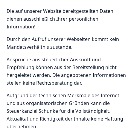
Die auf unserer Website bereitgestellten Daten
dienen ausschließlich Ihrer persönlichen
Information!
Durch den Aufruf unserer Webseiten kommt kein
Mandatsverhältnis zustande.
Ansprüche aus steuerlicher Auskunft und
Empfehlung können aus der Bereitstellung nicht
hergeleitet werden. Die angebotenen Informationen
stellen keine Rechtsberatung dar.
Aufgrund der technischen Merkmale des Internet
und aus organisatorischen Gründen kann die
Steuerkanzlei Schunke für die Vollständigkeit,
Aktualität und Richtigkeit der Inhalte keine Haftung
übernehmen.