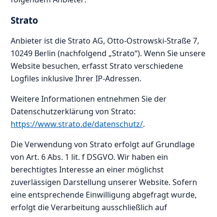
Strato
Anbieter ist die Strato AG, Otto-Ostrowski-Straße 7,
10249 Berlin (nachfolgend „Strato“). Wenn Sie unsere
Website besuchen, erfasst Strato verschiedene
Logfiles inklusive Ihrer IP-Adressen.
Weitere Informationen entnehmen Sie der
Datenschutzerklärung von Strato:
https://www.strato.de/datenschutz/
.
Die Verwendung von Strato erfolgt auf Grundlage
von Art. 6 Abs. 1 lit. f DSGVO. Wir haben ein
berechtigtes Interesse an einer möglichst
zuverlässigen Darstellung unserer Website. Sofern
eine entsprechende Einwilligung abgefragt wurde,
erfolgt die Verarbeitung ausschließlich auf