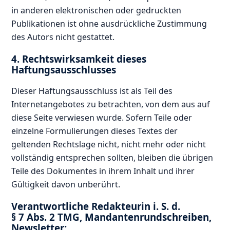
in anderen elektronischen oder gedruckten
Publikationen ist ohne ausdrückliche Zustimmung
des Autors nicht gestattet.
4. Rechtswirksamkeit dieses
Haftungsausschlusses
Dieser Haftungsausschluss ist als Teil des
Internetangebotes zu betrachten, von dem aus auf
diese Seite verwiesen wurde. Sofern Teile oder
einzelne Formulierungen dieses Textes der
geltenden Rechtslage nicht, nicht mehr oder nicht
vollständig entsprechen sollten, bleiben die übrigen
Teile des Dokumentes in ihrem Inhalt und ihrer
Gültigkeit davon unberührt.
Verantwortliche Redakteurin i. S. d.
§ 7 Abs. 2 TMG, Mandantenrundschreiben,
Newsletter: