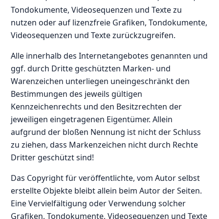
Tondokumente, Videosequenzen und Texte zu
nutzen oder auf lizenzfreie Grafiken, Tondokumente,
Videosequenzen und Texte zurückzugreifen.
Alle innerhalb des Internetangebotes genannten und
ggf. durch Dritte geschützten Marken- und
Warenzeichen unterliegen uneingeschränkt den
Bestimmungen des jeweils gültigen
Kennzeichenrechts und den Besitzrechten der
jeweiligen eingetragenen Eigentümer. Allein
aufgrund der bloßen Nennung ist nicht der Schluss
zu ziehen, dass Markenzeichen nicht durch Rechte
Dritter geschützt sind!
Das Copyright für veröffentlichte, vom Autor selbst
erstellte Objekte bleibt allein beim Autor der Seiten.
Eine Vervielfältigung oder Verwendung solcher
Grafiken, Tondokumente, Videosequenzen und Texte