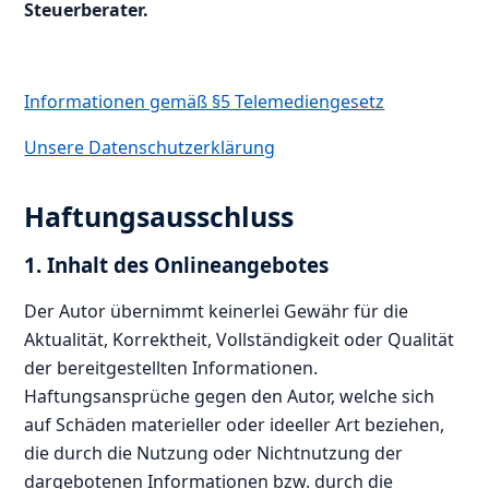
Steuerberater.
Informationen gemäß §5 Telemediengesetz
Unsere Datenschutzerklärung
Haftungsausschluss
1. Inhalt des Onlineangebotes
Der Autor übernimmt keinerlei Gewähr für die
Aktualität, Korrektheit, Vollständigkeit oder Qualität
der bereitgestellten Informationen.
Haftungsansprüche gegen den Autor, welche sich
auf Schäden materieller oder ideeller Art beziehen,
die durch die Nutzung oder Nichtnutzung der
dargebotenen Informationen bzw. durch die