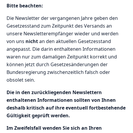
Bitte beachten:
Die Newsletter der vergangenen Jahre geben den
Gesetzesstand zum Zeitpunkt des Versands an
unsere Newsletterempfänger wieder und werden
von uns
nicht
an den aktuellen Gesetzesstand
angepasst. Die darin enthaltenen Informationen
waren nur zum damaligen Zeitpunkt korrekt und
können jetzt durch Gesetzesänderungen der
Bundesregierung zwischenzeitlich falsch oder
obsolet sein.
Die in den zurückliegenden Newslettern
enthaltenen Informationen sollten von Ihnen
deshalb kritisch auf ihre eventuell fortbestehende
Gültigkeit geprüft werden.
Im Zweifelsfall wenden Sie sich an Ihren