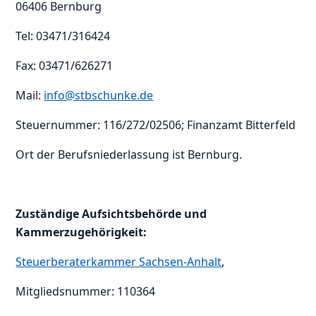
06406 Bernburg
Tel: 03471/316424
Fax: 03471/626271
Mail:
info@stbschunke.de
Steuernummer: 116/272/02506; Finanzamt Bitterfeld
Ort der Berufsniederlassung ist Bernburg.
Zuständige Aufsichtsbehörde und
Kammerzugehörigkeit:
Steuerberaterkammer Sachsen-Anhalt
,
Mitgliedsnummer: 110364