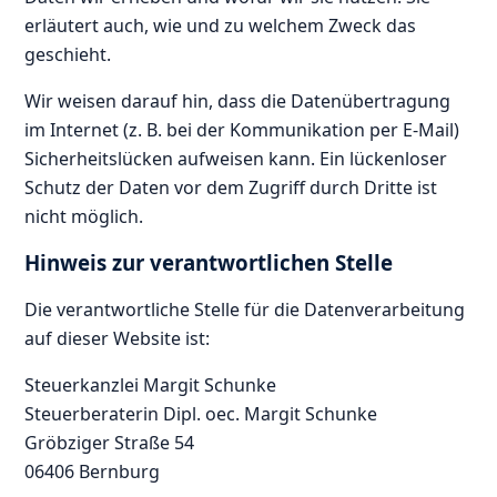
erläutert auch, wie und zu welchem Zweck das
geschieht.
Wir weisen darauf hin, dass die Datenübertragung
im Internet (z. B. bei der Kommunikation per E-Mail)
Sicherheitslücken aufweisen kann. Ein lückenloser
Schutz der Daten vor dem Zugriff durch Dritte ist
nicht möglich.
Hinweis zur verantwortlichen Stelle
Die verantwortliche Stelle für die Datenverarbeitung
auf dieser Website ist:
Steuerkanzlei Margit Schunke
Steuerberaterin Dipl. oec. Margit Schunke
Gröbziger Straße 54
06406 Bernburg