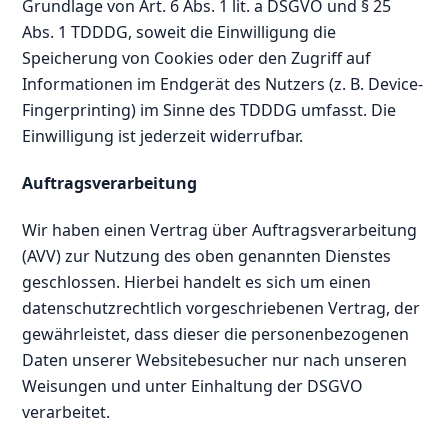
Grundlage von Art. 6 Abs. 1 lit. a DSGVO und § 25
Abs. 1 TDDDG, soweit die Einwilligung die
Speicherung von Cookies oder den Zugriff auf
Informationen im Endgerät des Nutzers (z. B. Device-
Fingerprinting) im Sinne des TDDDG umfasst. Die
Einwilligung ist jederzeit widerrufbar.
Auftragsverarbeitung
Wir haben einen Vertrag über Auftragsverarbeitung
(AVV) zur Nutzung des oben genannten Dienstes
geschlossen. Hierbei handelt es sich um einen
datenschutzrechtlich vorgeschriebenen Vertrag, der
gewährleistet, dass dieser die personenbezogenen
Daten unserer Websitebesucher nur nach unseren
Weisungen und unter Einhaltung der DSGVO
verarbeitet.