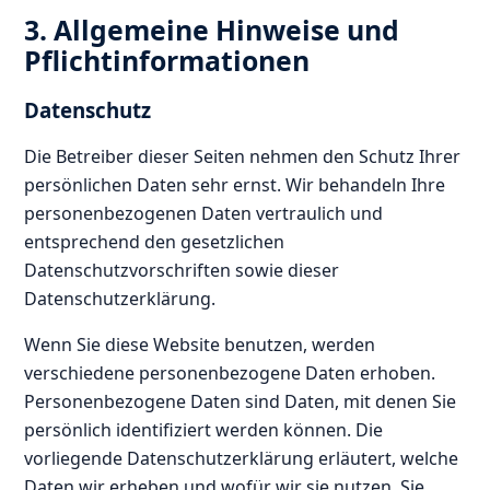
3. Allgemeine Hinweise und
Pflicht­informationen
Datenschutz
Die Betreiber dieser Seiten nehmen den Schutz Ihrer
persönlichen Daten sehr ernst. Wir behandeln Ihre
personenbezogenen Daten vertraulich und
entsprechend den gesetzlichen
Datenschutzvorschriften sowie dieser
Datenschutzerklärung.
Wenn Sie diese Website benutzen, werden
verschiedene personenbezogene Daten erhoben.
Personenbezogene Daten sind Daten, mit denen Sie
persönlich identifiziert werden können. Die
vorliegende Datenschutzerklärung erläutert, welche
Daten wir erheben und wofür wir sie nutzen. Sie