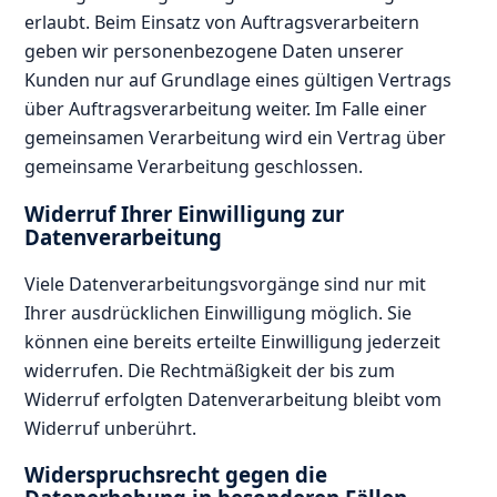
erlaubt. Beim Einsatz von Auftragsverarbeitern
geben wir personenbezogene Daten unserer
Kunden nur auf Grundlage eines gültigen Vertrags
über Auftragsverarbeitung weiter. Im Falle einer
gemeinsamen Verarbeitung wird ein Vertrag über
gemeinsame Verarbeitung geschlossen.
Widerruf Ihrer Einwilligung zur
Datenverarbeitung
Viele Datenverarbeitungsvorgänge sind nur mit
Ihrer ausdrücklichen Einwilligung möglich. Sie
können eine bereits erteilte Einwilligung jederzeit
widerrufen. Die Rechtmäßigkeit der bis zum
Widerruf erfolgten Datenverarbeitung bleibt vom
Widerruf unberührt.
Widerspruchsrecht gegen die