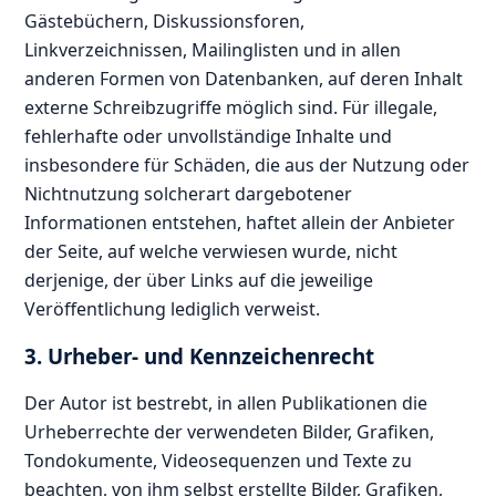
Gästebüchern, Diskussionsforen,
Linkverzeichnissen, Mailinglisten und in allen
anderen Formen von Datenbanken, auf deren Inhalt
externe Schreibzugriffe möglich sind. Für illegale,
fehlerhafte oder unvollständige Inhalte und
insbesondere für Schäden, die aus der Nutzung oder
Nichtnutzung solcherart dargebotener
Informationen entstehen, haftet allein der Anbieter
der Seite, auf welche verwiesen wurde, nicht
derjenige, der über Links auf die jeweilige
Veröffentlichung lediglich verweist.
3. Urheber- und Kennzeichenrecht
Der Autor ist bestrebt, in allen Publikationen die
Urheberrechte der verwendeten Bilder, Grafiken,
Tondokumente, Videosequenzen und Texte zu
beachten, von ihm selbst erstellte Bilder, Grafiken,