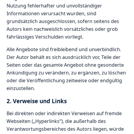
Nutzung fehlerhafter und unvollständiger
Informationen verursacht wurden, sind
grundsätzlich ausgeschlossen, sofern seitens des
Autors kein nachweislich vorsätzliches oder grob
fahrlässiges Verschulden vorliegt.
Alle Angebote sind freibleibend und unverbindlich.
Der Autor behält es sich ausdrücklich vor, Teile der
Seiten oder das gesamte Angebot ohne gesonderte
Ankündigung zu verändern, zu ergänzen, zu löschen
oder die Veröffentlichung zeitweise oder endgültig
einzustellen.
2. Verweise und Links
Bei direkten oder indirekten Verweisen auf fremde
Webseiten („Hyperlinks“), die außerhalb des
Verantwortungsbereiches des Autors liegen, würde