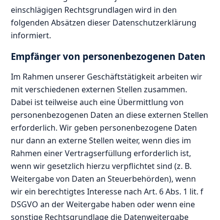
einschlägigen Rechtsgrundlagen wird in den
folgenden Absätzen dieser Datenschutzerklärung
informiert.
Empfänger von personenbezogenen Daten
Im Rahmen unserer Geschäftstätigkeit arbeiten wir
mit verschiedenen externen Stellen zusammen.
Dabei ist teilweise auch eine Übermittlung von
personenbezogenen Daten an diese externen Stellen
erforderlich. Wir geben personenbezogene Daten
nur dann an externe Stellen weiter, wenn dies im
Rahmen einer Vertragserfüllung erforderlich ist,
wenn wir gesetzlich hierzu verpflichtet sind (z. B.
Weitergabe von Daten an Steuerbehörden), wenn
wir ein berechtigtes Interesse nach Art. 6 Abs. 1 lit. f
DSGVO an der Weitergabe haben oder wenn eine
sonstige Rechtsgrundlage die Datenweitergabe