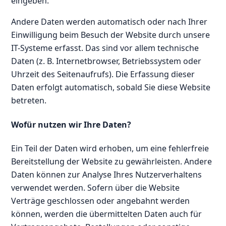
eingeben.
Andere Daten werden automatisch oder nach Ihrer
Einwilligung beim Besuch der Website durch unsere
IT-Systeme erfasst. Das sind vor allem technische
Daten (z. B. Internetbrowser, Betriebssystem oder
Uhrzeit des Seitenaufrufs). Die Erfassung dieser
Daten erfolgt automatisch, sobald Sie diese Website
betreten.
Wofür nutzen wir Ihre Daten?
Ein Teil der Daten wird erhoben, um eine fehlerfreie
Bereitstellung der Website zu gewährleisten. Andere
Daten können zur Analyse Ihres Nutzerverhaltens
verwendet werden. Sofern über die Website
Verträge geschlossen oder angebahnt werden
können, werden die übermittelten Daten auch für