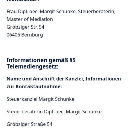
Frau Dipl. oec. Margit Schunke, Steuerberaterin,
Master of Mediation
Gröbziger Str. 54
06406 Bernburg
Informationen gemäß §5
Telemediengesetz:
Name und Anschrift der Kanzlei, Informationen
zur Kontaktaufnahme:
Steuerkanzlei Margit Schunke
Steuerberaterin Dipl. oec. Margit Schunke
Gröbziger Straße 54