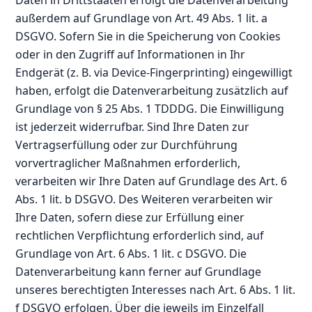
außerdem auf Grundlage von Art. 49 Abs. 1 lit. a
DSGVO. Sofern Sie in die Speicherung von Cookies
oder in den Zugriff auf Informationen in Ihr
Endgerät (z. B. via Device-Fingerprinting) eingewilligt
haben, erfolgt die Datenverarbeitung zusätzlich auf
Grundlage von § 25 Abs. 1 TDDDG. Die Einwilligung
ist jederzeit widerrufbar. Sind Ihre Daten zur
Vertragserfüllung oder zur Durchführung
vorvertraglicher Maßnahmen erforderlich,
verarbeiten wir Ihre Daten auf Grundlage des Art. 6
Abs. 1 lit. b DSGVO. Des Weiteren verarbeiten wir
Ihre Daten, sofern diese zur Erfüllung einer
rechtlichen Verpflichtung erforderlich sind, auf
Grundlage von Art. 6 Abs. 1 lit. c DSGVO. Die
Datenverarbeitung kann ferner auf Grundlage
unseres berechtigten Interesses nach Art. 6 Abs. 1 lit.
f DSGVO erfolgen. Über die jeweils im Einzelfall