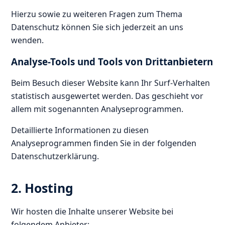
Hierzu sowie zu weiteren Fragen zum Thema
Datenschutz können Sie sich jederzeit an uns
wenden.
Analyse-Tools und Tools von Dritt­anbietern
Beim Besuch dieser Website kann Ihr Surf-Verhalten
statistisch ausgewertet werden. Das geschieht vor
allem mit sogenannten Analyseprogrammen.
Detaillierte Informationen zu diesen
Analyseprogrammen finden Sie in der folgenden
Datenschutzerklärung.
2. Hosting
Wir hosten die Inhalte unserer Website bei
folgendem Anbieter: