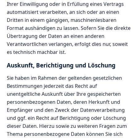
Ihrer Einwilligung oder in Erfüllung eines Vertrags
automatisiert verarbeiten, an sich oder an einen
Dritten in einem gängigen, maschinenlesbaren
Format aushändigen zu lassen. Sofern Sie die direkte
Übertragung der Daten an einen anderen
Verantwortlichen verlangen, erfolgt dies nur, soweit
es technisch machbar ist.
Auskunft, Berichtigung und Löschung
Sie haben im Rahmen der geltenden gesetzlichen
Bestimmungen jederzeit das Recht auf
unentgeltliche Auskunft über Ihre gespeicherten
personenbezogenen Daten, deren Herkunft und
Empfänger und den Zweck der Datenverarbeitung
und ggf. ein Recht auf Berichtigung oder Löschung
dieser Daten. Hierzu sowie zu weiteren Fragen zum
Thema personenbezogene Daten können Sie sich