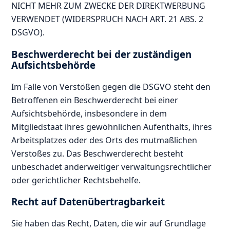
NICHT MEHR ZUM ZWECKE DER DIREKTWERBUNG
VERWENDET (WIDERSPRUCH NACH ART. 21 ABS. 2
DSGVO).
Beschwerde­recht bei der zuständigen
Aufsichts­behörde
Im Falle von Verstößen gegen die DSGVO steht den
Betroffenen ein Beschwerderecht bei einer
Aufsichtsbehörde, insbesondere in dem
Mitgliedstaat ihres gewöhnlichen Aufenthalts, ihres
Arbeitsplatzes oder des Orts des mutmaßlichen
Verstoßes zu. Das Beschwerderecht besteht
unbeschadet anderweitiger verwaltungsrechtlicher
oder gerichtlicher Rechtsbehelfe.
Recht auf Daten­übertrag­barkeit
Sie haben das Recht, Daten, die wir auf Grundlage