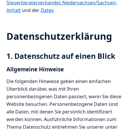
Steuerberaterverbandes Niedersachsen/Sachsen-
Anhalt
und der
Datev
.
Datenschutz­erklärung
1. Datenschutz auf einen Blick
Allgemeine Hinweise
Die folgenden Hinweise geben einen einfachen
Überblick darüber, was mit Ihren
personenbezogenen Daten passiert, wenn Sie diese
Website besuchen. Personenbezogene Daten sind
alle Daten, mit denen Sie persönlich identifiziert
werden können. Ausführliche Informationen zum
Thema Datenschutz entnehmen Sie unserer unter