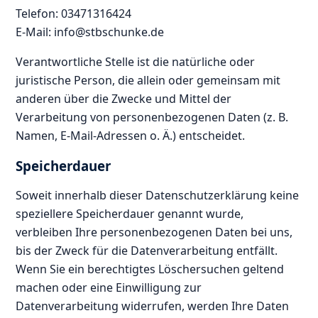
Telefon: 03471316424
E-Mail: info@stbschunke.de
Verantwortliche Stelle ist die natürliche oder
juristische Person, die allein oder gemeinsam mit
anderen über die Zwecke und Mittel der
Verarbeitung von personenbezogenen Daten (z. B.
Namen, E-Mail-Adressen o. Ä.) entscheidet.
Speicherdauer
Soweit innerhalb dieser Datenschutzerklärung keine
speziellere Speicherdauer genannt wurde,
verbleiben Ihre personenbezogenen Daten bei uns,
bis der Zweck für die Datenverarbeitung entfällt.
Wenn Sie ein berechtigtes Löschersuchen geltend
machen oder eine Einwilligung zur
Datenverarbeitung widerrufen, werden Ihre Daten