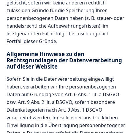
gelöscht, sofern wir keine anderen rechtlich
zulässigen Gründe für die Speicherung Ihrer
personenbezogenen Daten haben (z. B. steuer- oder
handelsrechtliche Aufbewahrungsfristen); im
letztgenannten Fall erfolgt die Löschung nach
Fortfall dieser Gründe.
Allgemeine Hinweise zu den
Rechtsgrundlagen der Datenverarbeitung
auf dieser Website
Sofern Sie in die Datenverarbeitung eingewilligt
haben, verarbeiten wir Ihre personenbezogenen
Daten auf Grundlage von Art. 6 Abs. 1 lit. a DSGVO
bzw. Art. 9 Abs. 2 lit. a DSGVO, sofern besondere
Datenkategorien nach Art. 9 Abs. 1 DSGVO
verarbeitet werden. Im Falle einer ausdrücklichen
Einwilligung in die Übertragung personenbezogener
Daten in Drittstaaten erfolgt die Datenverarbeitung