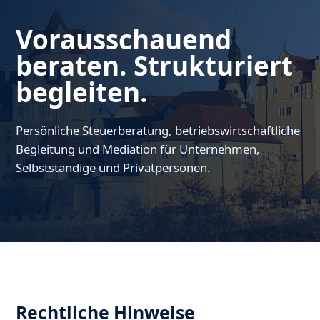
Vorausschauend
beraten. Strukturiert
begleiten.
Persönliche Steuerberatung, betriebswirtschaftliche
Begleitung und Mediation für Unternehmen,
Selbstständige und Privatpersonen.
Rechtliche Hinweise