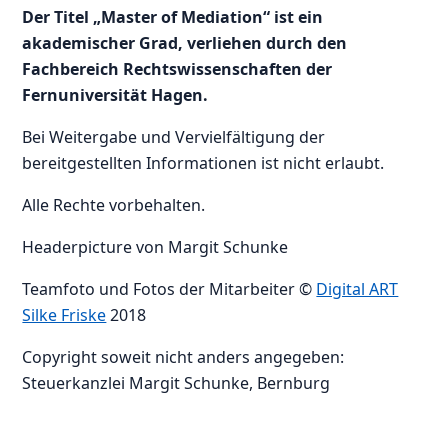
Der Titel „Master of Mediation“ ist ein
akademischer Grad, verliehen durch den
Fachbereich Rechtswissenschaften der
Fernuniversität Hagen.
Bei Weitergabe und Vervielfältigung der
bereitgestellten Informationen ist nicht erlaubt.
Alle Rechte vorbehalten.
Headerpicture von Margit Schunke
Teamfoto und Fotos der Mitarbeiter ©
Digital ART
Silke Friske
2018
Copyright soweit nicht anders angegeben:
Steuerkanzlei Margit Schunke, Bernburg
–