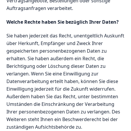
Vertragsangebote, Bestellungen oder sonstige
Auftragsanfragen verarbeitet.
Welche Rechte haben Sie bezüglich Ihrer Daten?
Sie haben jederzeit das Recht, unentgeltlich Auskunft
über Herkunft, Empfänger und Zweck Ihrer
gespeicherten personenbezogenen Daten zu
erhalten. Sie haben außerdem ein Recht, die
Berichtigung oder Löschung dieser Daten zu
verlangen. Wenn Sie eine Einwilligung zur
Datenverarbeitung erteilt haben, können Sie diese
Einwilligung jederzeit für die Zukunft widerrufen.
Außerdem haben Sie das Recht, unter bestimmten
Umständen die Einschränkung der Verarbeitung
Ihrer personenbezogenen Daten zu verlangen. Des
Weiteren steht Ihnen ein Beschwerderecht bei der
zuständigen Aufsichtsbehörde zu.