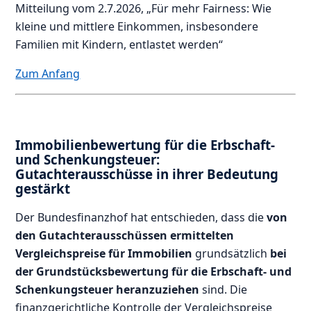
Mitteilung vom 2.7.2026, „Für mehr Fairness: Wie
kleine und mittlere Einkommen, insbesondere
Familien mit Kindern, entlastet werden“
Zum Anfang
Immobilienbewertung für die Erbschaft-
und Schenkungsteuer:
Gutachterausschüsse in ihrer Bedeutung
gestärkt
Der Bundesfinanzhof hat entschieden, dass die
von
den Gutachterausschüssen ermittelten
Vergleichspreise für Immobilien
grundsätzlich
bei
der Grundstücksbewertung für die Erbschaft- und
Schenkungsteuer heranzuziehen
sind. Die
finanzgerichtliche Kontrolle der Vergleichspreise