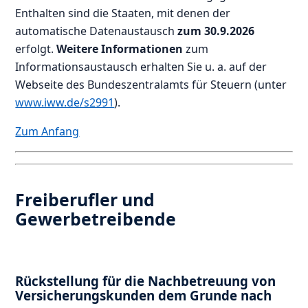
Enthalten sind die Staaten, mit denen der
automatische Datenaustausch
zum 30.9.2026
erfolgt.
Weitere Informationen
zum
Informationsaustausch erhalten Sie u. a. auf der
Webseite des Bundeszentralamts für Steuern (unter
www.iww.de/s2991
).
Zum Anfang
Freiberufler und
Gewerbetreibende
Rückstellung für die Nachbetreuung von
Versicherungskunden dem Grunde nach