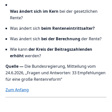
Was ändert sich im Kern
bei der gesetzlichen
Rente?
Was ändert sich
beim Renteneintrittsalter?
Was ändert sich
bei der Berechnung
der Rente?
Wie kann
der Kreis der Beitragszahlenden
erhöht
werden?
Quelle
—
Die Bundesregierung, Mitteilung vom
24.6.2026, „Fragen und Antworten: 33 Empfehlungen
für eine große Rentenreform“
Zum Anfang