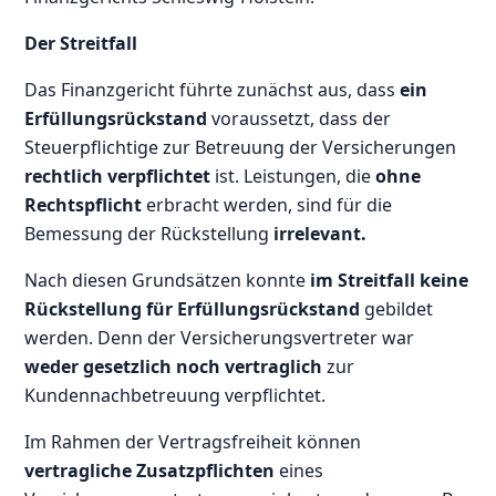
Der Streitfall
Das Finanzgericht führte zunächst aus, dass
ein
Erfüllungsrückstand
voraussetzt, dass der
Steuerpflichtige zur Betreuung der Versicherungen
rechtlich verpflichtet
ist. Leistungen, die
ohne
Rechtspflicht
erbracht werden, sind für die
Bemessung der Rückstellung
irrelevant.
Nach diesen Grundsätzen konnte
im Streitfall keine
Rückstellung für Erfüllungsrückstand
gebildet
werden. Denn der Versicherungsvertreter war
weder gesetzlich noch vertraglich
zur
Kundennachbetreuung verpflichtet.
Im Rahmen der Vertragsfreiheit können
vertragliche Zusatzpflichten
eines