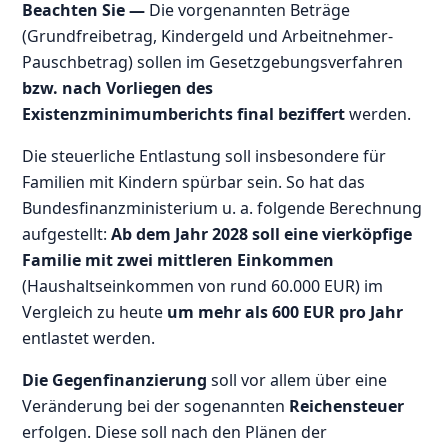
Beachten Sie —
Die vorgenannten Beträge
(Grundfreibetrag, Kindergeld und Arbeitnehmer-
Pauschbetrag) sollen im Gesetzgebungsverfahren
bzw. nach Vorliegen des
Existenzminimumberichts final beziffert
werden.
Die steuerliche Entlastung soll insbesondere für
Familien mit Kindern spürbar sein. So hat das
Bundesfinanzministerium u. a. folgende Berechnung
aufgestellt:
Ab dem Jahr 2028 soll eine vierköpfige
Familie mit zwei mittleren Einkommen
(Haushaltseinkommen von rund 60.000 EUR) im
Vergleich zu heute
um mehr als 600 EUR pro Jahr
entlastet werden.
Die Gegenfinanzierung
soll vor allem über eine
Veränderung bei der sogenannten
Reichensteuer
erfolgen. Diese soll nach den Plänen der