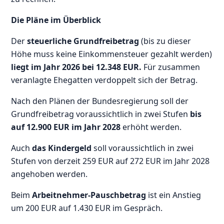
Die Pläne im Überblick
Der
steuerliche Grundfreibetrag
(bis zu dieser
Höhe muss keine Einkommensteuer gezahlt werden)
liegt im Jahr 2026 bei 12.348 EUR.
Für zusammen
veranlagte Ehegatten verdoppelt sich der Betrag.
Nach den Plänen der Bundesregierung soll der
Grundfreibetrag voraussichtlich in zwei Stufen
bis
auf 12.900 EUR im Jahr 2028
erhöht werden.
Auch
das Kindergeld
soll voraussichtlich in zwei
Stufen von derzeit 259 EUR auf 272 EUR im Jahr 2028
angehoben werden.
Beim
Arbeitnehmer-Pauschbetrag
ist ein Anstieg
um 200 EUR auf 1.430 EUR im Gespräch.