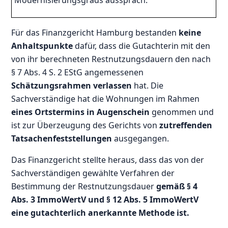
Modernisierungsgrads aussprach.
Für das Finanzgericht Hamburg bestanden
keine
Anhaltspunkte
dafür, dass die Gutachterin mit den
von ihr berechneten Restnutzungsdauern den nach
§ 7 Abs. 4 S. 2 EStG angemessenen
Schätzungsrahmen verlassen
hat. Die
Sachverständige hat die Wohnungen im Rahmen
eines Ortstermins in Augenschein
genommen und
ist zur Überzeugung des Gerichts von
zutreffenden
Tatsachenfeststellungen
ausgegangen.
Das Finanzgericht stellte heraus, dass das von der
Sachverständigen gewählte Verfahren der
Bestimmung der Restnutzungsdauer
gemäß § 4
Abs. 3 ImmoWertV und § 12 Abs. 5 ImmoWertV
eine gutachterlich anerkannte Methode ist.