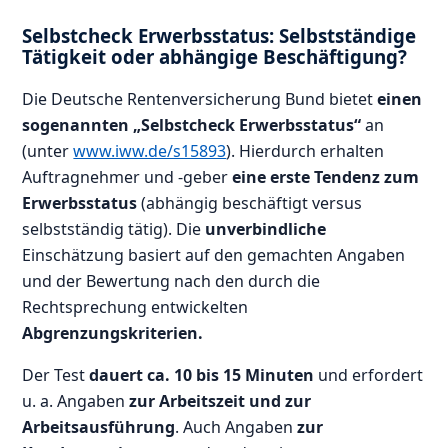
Selbstcheck Erwerbsstatus: Selbstständige
Tätigkeit oder abhängige Beschäftigung?
Die Deutsche Rentenversicherung Bund bietet
einen
sogenannten „Selbstcheck Erwerbsstatus“
an
(unter
www.iww.de/s15893
). Hierdurch erhalten
Auftragnehmer und -geber
eine erste Tendenz zum
Erwerbsstatus
(abhängig beschäftigt versus
selbstständig tätig). Die
unverbindliche
Einschätzung basiert auf den gemachten Angaben
und der Bewertung nach den durch die
Rechtsprechung entwickelten
Abgrenzungskriterien.
Der Test
dauert ca. 10 bis 15 Minuten
und erfordert
u. a. Angaben
zur Arbeitszeit und zur
Arbeitsausführung
. Auch Angaben
zur