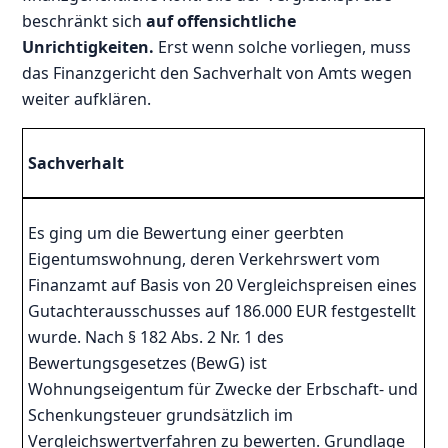
beschränkt sich
auf offensichtliche
Unrichtigkeiten.
Erst wenn solche vorliegen, muss
das Finanzgericht den Sachverhalt von Amts wegen
weiter aufklären.
Sachverhalt
Es ging um die Bewertung einer geerbten
Eigentumswohnung, deren Verkehrswert vom
Finanzamt auf Basis von 20 Vergleichspreisen eines
Gutachterausschusses auf 186.000 EUR festgestellt
wurde. Nach § 182 Abs. 2 Nr. 1 des
Bewertungsgesetzes (BewG) ist
Wohnungseigentum für Zwecke der Erbschaft- und
Schenkungsteuer grundsätzlich im
Vergleichswertverfahren zu bewerten. Grundlage