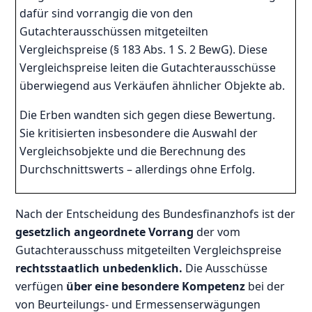
dafür sind vorrangig die von den
Gutachterausschüssen mitgeteilten
Vergleichspreise (§ 183 Abs. 1 S. 2 BewG). Diese
Vergleichspreise leiten die Gutachterausschüsse
überwiegend aus Verkäufen ähnlicher Objekte ab.
Die Erben wandten sich gegen diese Bewertung.
Sie kritisierten insbesondere die Auswahl der
Vergleichsobjekte und die Berechnung des
Durchschnittswerts – allerdings ohne Erfolg.
Nach der Entscheidung des Bundesfinanzhofs ist der
gesetzlich angeordnete Vorrang
der vom
Gutachterausschuss mitgeteilten Vergleichspreise
rechtsstaatlich unbedenklich.
Die Ausschüsse
verfügen
über eine besondere Kompetenz
bei der
von Beurteilungs- und Ermessenserwägungen