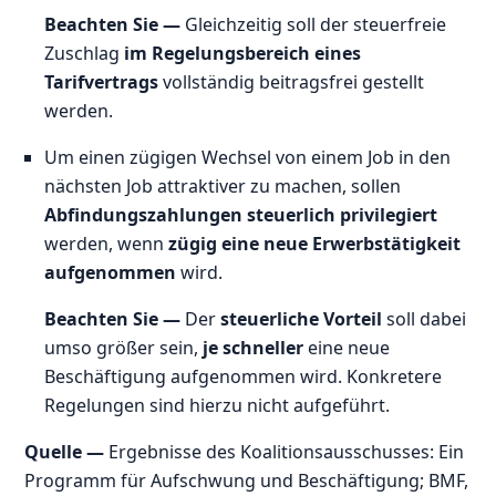
Beachten Sie —
Gleichzeitig soll der steuerfreie
Zuschlag
im Regelungsbereich eines
Tarifvertrags
vollständig beitragsfrei gestellt
werden.
Um einen zügigen Wechsel von einem Job in den
nächsten Job attraktiver zu machen, sollen
Abfindungszahlungen steuerlich privilegiert
werden, wenn
zügig eine neue Erwerbstätigkeit
aufgenommen
wird.
Beachten Sie —
Der
steuerliche Vorteil
soll dabei
umso größer sein,
je schneller
eine neue
Beschäftigung aufgenommen wird. Konkretere
Regelungen sind hierzu nicht aufgeführt.
Quelle
—
Ergebnisse des Koalitionsausschusses: Ein
Programm für Aufschwung und Beschäftigung; BMF,