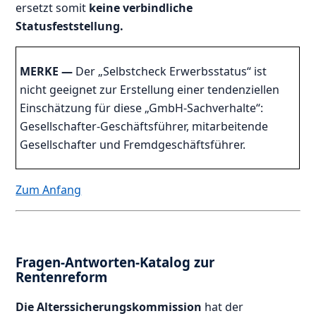
ersetzt somit
keine verbindliche
Statusfeststellung.
MERKE —
Der „Selbstcheck Erwerbsstatus“ ist
nicht geeignet zur Erstellung einer tendenziellen
Einschätzung für diese „GmbH-Sachverhalte“:
Gesellschafter-Geschäftsführer, mitarbeitende
Gesellschafter und Fremdgeschäftsführer.
Zum Anfang
Fragen-Antworten-Katalog zur
Rentenreform
Die Alterssicherungskommission
hat der