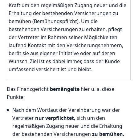
Kraft um den regelmäßigen Zugang neuer und die
Erhaltung der bestehenden Versicherungen zu
bemühen (Bemühungspflicht). Um die
bestehenden Versicherungen zu erhalten, pflegt
der Vertreter im Rahmen seiner Möglichkeiten
laufend Kontakt mit den Versicherungsnehmern,
berät sie aus eigener Initiative oder auf deren
Wunsch. Ziel ist es dabei immer, dass der Kunde
umfassend versichert ist und bleibt.
Das Finanzgericht
bemängelte
hier u. a. diese
Punkte:
Nach dem Wortlaut der Vereinbarung war der
Vertreter
nur verpflichtet,
sich um den
regelmäßigen Zugang neuer und die Erhaltung
der bestehenden Versicherungen
zu bemühen.