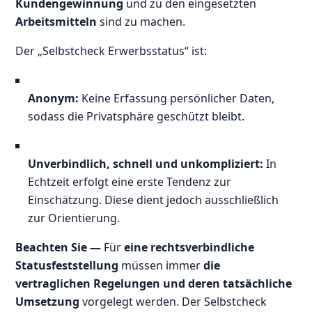
Kundengewinnung
und zu den eingesetzten
Arbeitsmitteln
sind zu machen.
Der „Selbstcheck Erwerbsstatus“ ist:
Anonym:
Keine Erfassung persönlicher Daten,
sodass die Privatsphäre geschützt bleibt.
Unverbindlich, schnell und unkompliziert:
In
Echtzeit erfolgt eine erste Tendenz zur
Einschätzung. Diese dient jedoch ausschließlich
zur Orientierung.
Beachten Sie —
Für
eine rechtsverbindliche
Statusfeststellung
müssen immer
die
vertraglichen Regelungen und deren tatsächliche
Umsetzung
vorgelegt werden. Der Selbstcheck