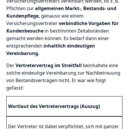
Versicherungsvertreters vereinbart werden, so z. B.
Pflichten zur
allgemeinen Markt-, Bestands- und
Kundenpflege,
genauso wie einem
Versicherungsvertreter
verbindliche Vorgaben für
Kundenbesuche
in bestimmten Zeitabständen
gemacht werden können. Es bedarf dann einer
entsprechenden
inhaltlich eindeutigen
Vereinbarung.
Der
Vertretervertrag im Streitfall
beinhaltete eine
solche eindeutige Vereinbarung zur Nachbetreuung
von Bestandsverträgen nicht. Er war wie folgt
gefasst:
Wortlaut des Vertretervertrags (Auszug)
Der Vertreter ist dabei verpflichtet, sich mit ganzer