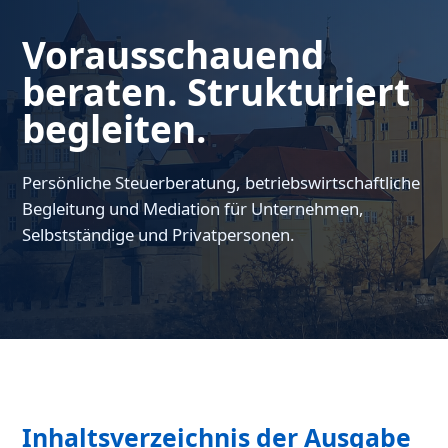
Vorausschauend
beraten. Strukturiert
begleiten.
Persönliche Steuerberatung, betriebswirtschaftliche
Begleitung und Mediation für Unternehmen,
Selbstständige und Privatpersonen.
Inhaltsverzeichnis der Ausgabe