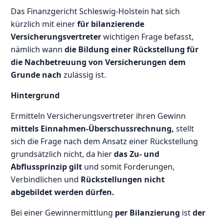
Das Finanzgericht Schleswig-Holstein hat sich
kürzlich mit einer
für bilanzierende
Versicherungsvertreter
wichtigen Frage befasst,
nämlich wann
die Bildung einer Rückstellung für
die Nachbetreuung von Versicherungen dem
Grunde nach
zulässig ist.
Hintergrund
Ermitteln Versicherungsvertreter ihren Gewinn
mittels Einnahmen-Überschussrechnung,
stellt
sich die Frage nach dem Ansatz einer Rückstellung
grundsätzlich nicht, da hier
das Zu- und
Abflussprinzip gilt
und somit Forderungen,
Verbindlichen und
Rückstellungen nicht
abgebildet werden dürfen.
Bei einer Gewinnermittlung
per Bilanzierung
ist
der