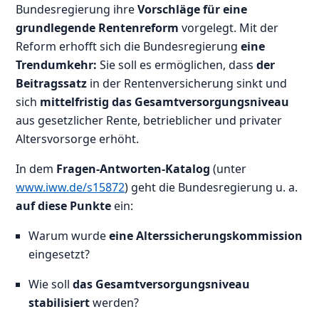
Bundesregierung ihre
Vorschläge für eine
grundlegende Rentenreform
vorgelegt. Mit der
Reform erhofft sich die Bundesregierung
eine
Trendumkehr:
Sie soll es ermöglichen, dass
der
Beitragssatz
in der Rentenversicherung sinkt und
sich
mittelfristig das Gesamtversorgungsniveau
aus gesetzlicher Rente, betrieblicher und privater
Altersvorsorge erhöht.
In dem
Fragen-Antworten-Katalog
(unter
www.iww.de/s15872
) geht die Bundesregierung u. a.
auf diese Punkte
ein:
Warum wurde
eine Alterssicherungskommission
eingesetzt?
Wie soll
das Gesamtversorgungsniveau
stabilisiert
werden?