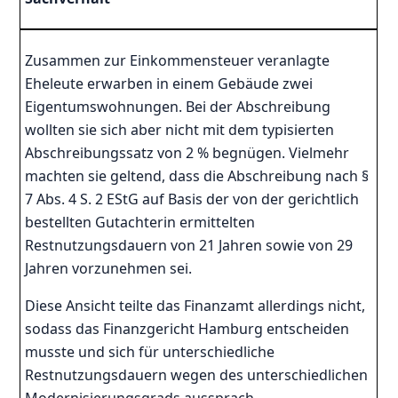
Zusammen zur Einkommensteuer veranlagte
Eheleute erwarben in einem Gebäude zwei
Eigentumswohnungen. Bei der Abschreibung
wollten sie sich aber nicht mit dem typisierten
Abschreibungssatz von 2 % begnügen. Vielmehr
machten sie geltend, dass die Abschreibung nach §
7 Abs. 4 S. 2 EStG auf Basis der von der gerichtlich
bestellten Gutachterin ermittelten
Restnutzungsdauern von 21 Jahren sowie von 29
Jahren vorzunehmen sei.
Diese Ansicht teilte das Finanzamt allerdings nicht,
sodass das Finanzgericht Hamburg entscheiden
musste und sich für unterschiedliche
Restnutzungsdauern wegen des unterschiedlichen