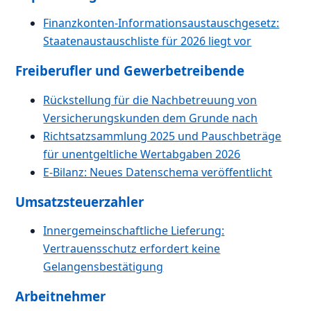
Finanzkonten-Informationsaustauschgesetz:
Staatenaustauschliste für 2026 liegt vor
Freiberufler und Gewerbetreibende
Rückstellung für die Nachbetreuung von
Versicherungskunden dem Grunde nach
Richtsatzsammlung 2025 und Pauschbeträge
für unentgeltliche Wertabgaben 2026
E-Bilanz: Neues Datenschema veröffentlicht
Umsatzsteuerzahler
Innergemeinschaftliche Lieferung:
Vertrauensschutz erfordert keine
Gelangensbestätigung
Arbeitnehmer