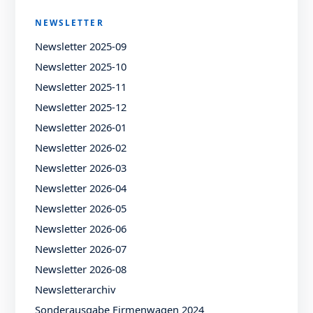
NEWSLETTER
Newsletter 2025-09
Newsletter 2025-10
Newsletter 2025-11
Newsletter 2025-12
Newsletter 2026-01
Newsletter 2026-02
Newsletter 2026-03
Newsletter 2026-04
Newsletter 2026-05
Newsletter 2026-06
Newsletter 2026-07
Newsletter 2026-08
Newsletterarchiv
Sonderausgabe Firmenwagen 2024