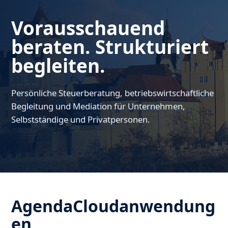
Vorausschauend
beraten. Strukturiert
begleiten.
Persönliche Steuerberatung, betriebswirtschaftliche
Begleitung und Mediation für Unternehmen,
Selbstständige und Privatpersonen.
AgendaCloudanwendung
en