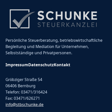
Persönliche Steuerberatung, betriebswirtschaftliche
Begleitung und Mediation für Unternehmen,
Selbstständige und Privatpersonen.
Impressum
Datenschutz
Kontakt
Gröbziger Straße 54
06406 Bernburg
Telefon: 03471/316424
Fax: 03471/626271
info@stbschunke.de