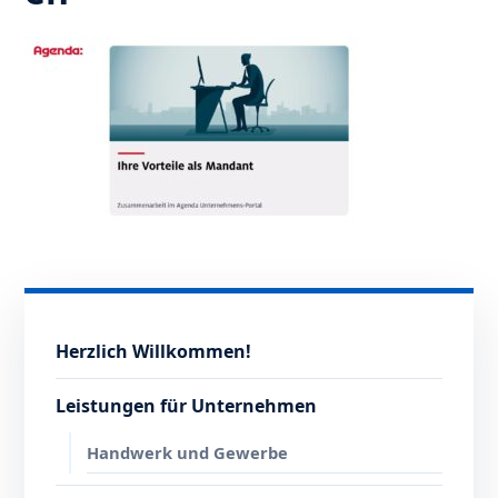
Herzlich Willkommen!
Leistungen für Unternehmen
Handwerk und Gewerbe