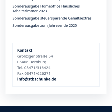
Sonderausgabe Homeoffice Häusliches
Arbeitszimmer 2023
Sonderausgabe steuersparende Gehaltsextras
Sonderausgabe zum Jahresende 2025
Kontakt
Gröbziger Straße 54
06406 Bernburg
Tel. 03471/316424
Fax 03471/626271
info@stbschunke.de