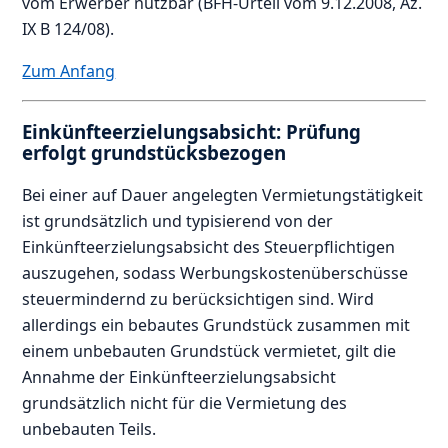
vom Erwerber nutzbar (BFH-Urteil vom 9.12.2008, Az.
IX B 124/08).
Zum Anfang
Einkünfteerzielungsabsicht: Prüfung
erfolgt grundstücksbezogen
Bei einer auf Dauer angelegten Vermietungstätigkeit
ist grundsätzlich und typisierend von der
Einkünfteerzielungsabsicht des Steuerpflichtigen
auszugehen, sodass Werbungskostenüberschüsse
steuermindernd zu berücksichtigen sind. Wird
allerdings ein bebautes Grundstück zusammen mit
einem unbebauten Grundstück vermietet, gilt die
Annahme der Einkünfteerzielungsabsicht
grundsätzlich nicht für die Vermietung des
unbebauten Teils.