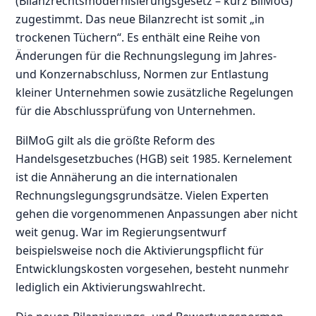
(Bilanzrechtsmodernisierungsgesetz – kurz BilMoG)“
zugestimmt. Das neue Bilanzrecht ist somit „in
trockenen Tüchern“. Es enthält eine Reihe von
Änderungen für die Rechnungslegung im Jahres-
und Konzernabschluss, Normen zur Entlastung
kleiner Unternehmen sowie zusätzliche Regelungen
für die Abschlussprüfung von Unternehmen.
BilMoG gilt als die größte Reform des
Handelsgesetzbuches (HGB) seit 1985. Kernelement
ist die Annäherung an die internationalen
Rechnungslegungsgrundsätze. Vielen Experten
gehen die vorgenommenen Anpassungen aber nicht
weit genug. War im Regierungsentwurf
beispielsweise noch die Aktivierungspflicht für
Entwicklungskosten vorgesehen, besteht nunmehr
lediglich ein Aktivierungswahlrecht.