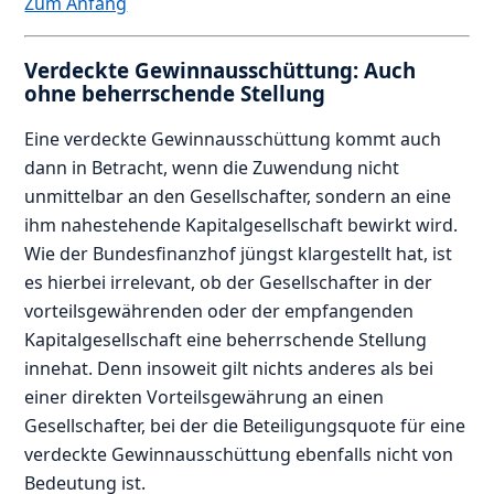
Zum Anfang
Verdeckte Gewinnausschüttung: Auch
ohne beherrschende Stellung
Eine verdeckte Gewinnausschüttung kommt auch
dann in Betracht, wenn die Zuwendung nicht
unmittelbar an den Gesellschafter, sondern an eine
ihm nahestehende Kapitalgesellschaft bewirkt wird.
Wie der Bundesfinanzhof jüngst klargestellt hat, ist
es hierbei irrelevant, ob der Gesellschafter in der
vorteilsgewährenden oder der empfangenden
Kapitalgesellschaft eine beherrschende Stellung
innehat. Denn insoweit gilt nichts anderes als bei
einer direkten Vorteilsgewährung an einen
Gesellschafter, bei der die Beteiligungsquote für eine
verdeckte Gewinnausschüttung ebenfalls nicht von
Bedeutung ist.