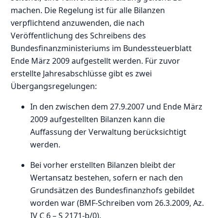
machen. Die Regelung ist für alle Bilanzen
verpflichtend anzuwenden, die nach
Veröffentlichung des Schreibens des
Bundesfinanzministeriums im Bundessteuerblatt
Ende März 2009 aufgestellt werden. Für zuvor
erstellte Jahresabschlüsse gibt es zwei
Übergangsregelungen:
In den zwischen dem 27.9.2007 und Ende März
2009 aufgestellten Bilanzen kann die
Auffassung der Verwaltung berücksichtigt
werden.
Bei vorher erstellten Bilanzen bleibt der
Wertansatz bestehen, sofern er nach den
Grundsätzen des Bundesfinanzhofs gebildet
worden war (BMF-Schreiben vom 26.3.2009, Az.
IV C 6 – S 2171-b/0).