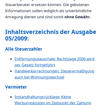
Steuerberater ersetzen können. Die gebotenen
Informationen sollen lediglich als unverbindliche
Anregung dienen und sind somit
ohne Gewähr
.
Inhaltsverzeichnis der Ausgabe
05/2009:
Alle Steuerzahler
Entfernungspauschale: Rechtslage 2006 wird
per Gesetz fortgeführt
Handwerkerrechnungen: Steuerermäßigung
auch bei Wohnungswechsel
Vermieter
Instandhaltungsrücklage: Keine
Werbungskosten im Zeitpunkt der Zahlung