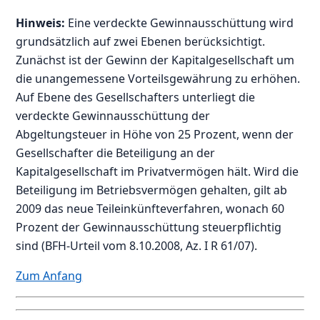
Hinweis:
Eine verdeckte Gewinnausschüttung wird
grundsätzlich auf zwei Ebenen berücksichtigt.
Zunächst ist der Gewinn der Kapitalgesellschaft um
die unangemessene Vorteilsgewährung zu erhöhen.
Auf Ebene des Gesellschafters unterliegt die
verdeckte Gewinnausschüttung der
Abgeltungsteuer in Höhe von 25 Prozent, wenn der
Gesellschafter die Beteiligung an der
Kapitalgesellschaft im Privatvermögen hält. Wird die
Beteiligung im Betriebsvermögen gehalten, gilt ab
2009 das neue Teileinkünfteverfahren, wonach 60
Prozent der Gewinnausschüttung steuerpflichtig
sind (BFH-Urteil vom 8.10.2008, Az. I R 61/07).
Zum Anfang