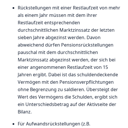
Rückstellungen mit einer Restlaufzeit von mehr
als einem Jahr müssen mit dem ihrer
Restlaufzeit entsprechenden
durchschnittlichen Marktzinssatz der letzten
sieben Jahre abgezinst werden. Davon
abweichend dürfen Pensionsrückstellungen
pauschal mit dem durchschnittlichen
Marktzinssatz abgezinst werden, der sich bei
einer angenommenen Restlaufzeit von 15
Jahren ergibt. Dabei ist das schuldendeckende
Vermögen mit den Pensionsverpflichtungen
ohne Begrenzung zu saldieren. Übersteigt der
Wert des Vermögens die Schulden, ergibt sich
ein Unterschiedsbetrag auf der Aktivseite der
Bilanz.
Für Aufwandsrückstellungen (z.B.