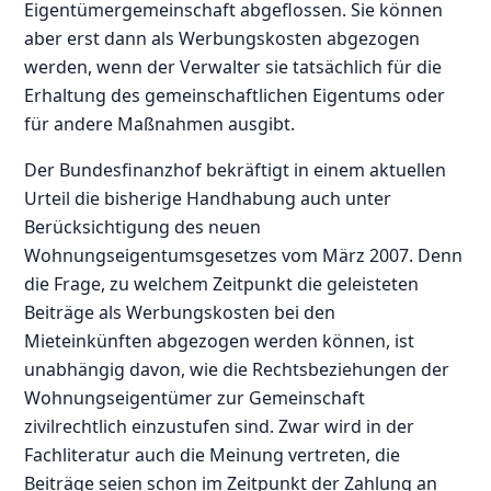
Eigentümergemeinschaft abgeflossen. Sie können
aber erst dann als Werbungskosten abgezogen
werden, wenn der Verwalter sie tatsächlich für die
Erhaltung des gemeinschaftlichen Eigentums oder
für andere Maßnahmen ausgibt.
Der Bundesfinanzhof bekräftigt in einem aktuellen
Urteil die bisherige Handhabung auch unter
Berücksichtigung des neuen
Wohnungseigentumsgesetzes vom März 2007. Denn
die Frage, zu welchem Zeitpunkt die geleisteten
Beiträge als Werbungskosten bei den
Mieteinkünften abgezogen werden können, ist
unabhängig davon, wie die Rechtsbeziehungen der
Wohnungseigentümer zur Gemeinschaft
zivilrechtlich einzustufen sind. Zwar wird in der
Fachliteratur auch die Meinung vertreten, die
Beiträge seien schon im Zeitpunkt der Zahlung an