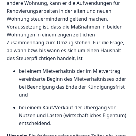
andere Wohnung, kann er die Aufwendungen für
Renovierungsarbeiten in der alten und neuen
Wohnung steuermindernd geltend machen.
Voraussetzung ist, dass die Maßnahmen in beiden
Wohnungen in einem engen zeitlichen
Zusammenhang zum Umzug stehen. Für die Frage,
ab wann bzw. bis wann es sich um einen Haushalt
des Steuerpflichtigen handelt, ist
bei einem Mietverhältnis der im Mietvertrag
vereinbarte Beginn des Mietverhältnisses oder
bei Beendigung das Ende der Kündigungsfrist
und
bei einem Kauf/Verkauf der Übergang von
Nutzen und Lasten (wirtschaftliches Eigentum)
entscheidend.