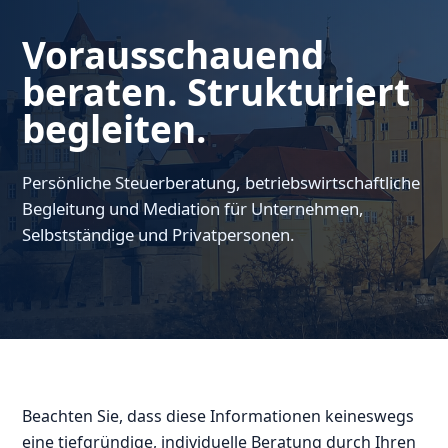
Vorausschauend
beraten. Strukturiert
begleiten.
Persönliche Steuerberatung, betriebswirtschaftliche
Begleitung und Mediation für Unternehmen,
Selbstständige und Privatpersonen.
Beachten Sie, dass diese Informationen keineswegs
eine tiefgründige, individuelle Beratung durch Ihren