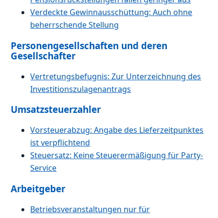
Verdeckte Gewinnausschüttung: Auch ohne
beherrschende Stellung
Personengesellschaften und deren
Gesellschafter
Vertretungsbefugnis: Zur Unterzeichnung des
Investitionszulagenantrags
Umsatzsteuerzahler
Vorsteuerabzug: Angabe des Lieferzeitpunktes
ist verpflichtend
Steuersatz: Keine Steuerermäßigung für Party-
Service
Arbeitgeber
Betriebsveranstaltungen nur für