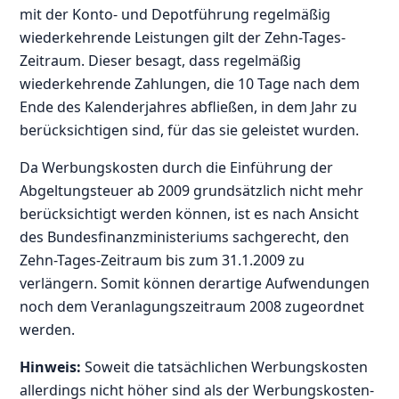
mit der Konto- und Depotführung regelmäßig
wiederkehrende Leistungen gilt der Zehn-Tages-
Zeitraum. Dieser besagt, dass regelmäßig
wiederkehrende Zahlungen, die 10 Tage nach dem
Ende des Kalenderjahres abfließen, in dem Jahr zu
berücksichtigen sind, für das sie geleistet wurden.
Da Werbungskosten durch die Einführung der
Abgeltungsteuer ab 2009 grundsätzlich nicht mehr
berücksichtigt werden können, ist es nach Ansicht
des Bundesfinanzministeriums sachgerecht, den
Zehn-Tages-Zeitraum bis zum 31.1.2009 zu
verlängern. Somit können derartige Aufwendungen
noch dem Veranlagungszeitraum 2008 zugeordnet
werden.
Hinweis:
Soweit die tatsächlichen Werbungskosten
allerdings nicht höher sind als der Werbungskosten-