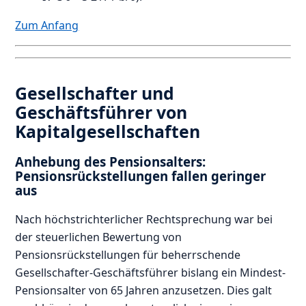
Zum Anfang
Gesellschafter und
Geschäftsführer von
Kapitalgesellschaften
Anhebung des Pensionsalters:
Pensionsrückstellungen fallen geringer
aus
Nach höchstrichterlicher Rechtsprechung war bei
der steuerlichen Bewertung von
Pensionsrückstellungen für beherrschende
Gesellschafter-Geschäftsführer bislang ein Mindest-
Pensionsalter von 65 Jahren anzusetzen. Dies galt