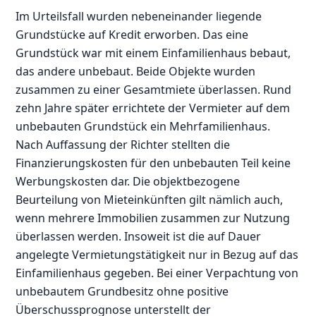
Im Urteilsfall wurden nebeneinander liegende
Grundstücke auf Kredit erworben. Das eine
Grundstück war mit einem Einfamilienhaus bebaut,
das andere unbebaut. Beide Objekte wurden
zusammen zu einer Gesamtmiete überlassen. Rund
zehn Jahre später errichtete der Vermieter auf dem
unbebauten Grundstück ein Mehrfamilienhaus.
Nach Auffassung der Richter stellten die
Finanzierungskosten für den unbebauten Teil keine
Werbungskosten dar. Die objektbezogene
Beurteilung von Mieteinkünften gilt nämlich auch,
wenn mehrere Immobilien zusammen zur Nutzung
überlassen werden. Insoweit ist die auf Dauer
angelegte Vermietungstätigkeit nur in Bezug auf das
Einfamilienhaus gegeben. Bei einer Verpachtung von
unbebautem Grundbesitz ohne positive
Überschussprognose unterstellt der