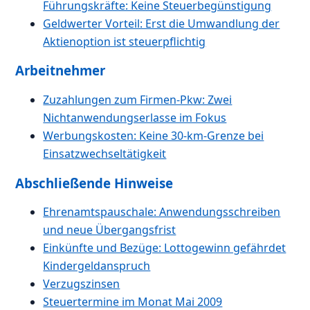
Führungskräfte: Keine Steuerbegünstigung
Geldwerter Vorteil: Erst die Umwandlung der
Aktienoption ist steuerpflichtig
Arbeitnehmer
Zuzahlungen zum Firmen-Pkw: Zwei
Nichtanwendungserlasse im Fokus
Werbungskosten: Keine 30-km-Grenze bei
Einsatzwechseltätigkeit
Abschließende Hinweise
Ehrenamtspauschale: Anwendungsschreiben
und neue Übergangsfrist
Einkünfte und Bezüge: Lottogewinn gefährdet
Kindergeldanspruch
Verzugszinsen
Steuertermine im Monat Mai 2009