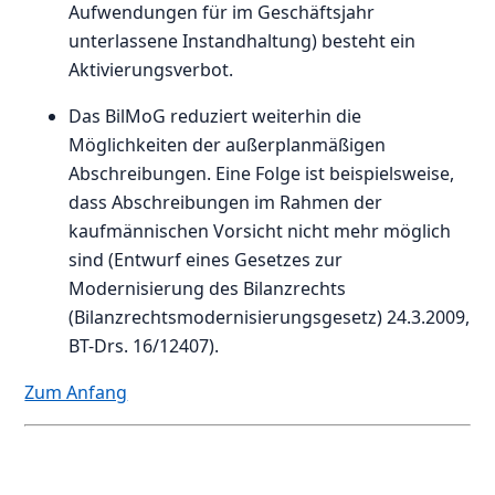
Aufwendungen für im Geschäftsjahr
unterlassene Instandhaltung) besteht ein
Aktivierungsverbot.
Das BilMoG reduziert weiterhin die
Möglichkeiten der außerplanmäßigen
Abschreibungen. Eine Folge ist beispielsweise,
dass Abschreibungen im Rahmen der
kaufmännischen Vorsicht nicht mehr möglich
sind (Entwurf eines Gesetzes zur
Modernisierung des Bilanzrechts
(Bilanzrechtsmodernisierungsgesetz) 24.3.2009,
BT-Drs. 16/12407).
Zum Anfang