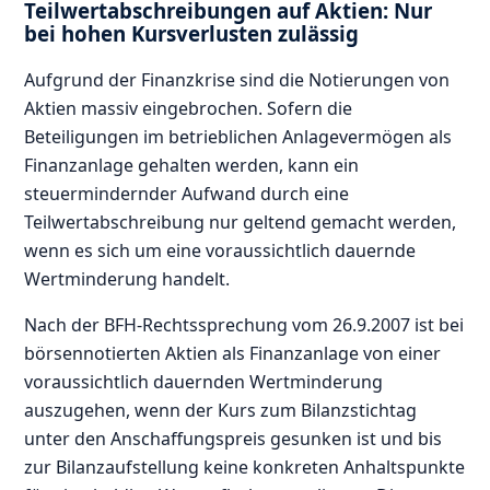
Teilwertabschreibungen auf Aktien: Nur
bei hohen Kursverlusten zulässig
Aufgrund der Finanzkrise sind die Notierungen von
Aktien massiv eingebrochen. Sofern die
Beteiligungen im betrieblichen Anlagevermögen als
Finanzanlage gehalten werden, kann ein
steuermindernder Aufwand durch eine
Teilwertabschreibung nur geltend gemacht werden,
wenn es sich um eine voraussichtlich dauernde
Wertminderung handelt.
Nach der BFH-Rechtssprechung vom 26.9.2007 ist bei
börsennotierten Aktien als Finanzanlage von einer
voraussichtlich dauernden Wertminderung
auszugehen, wenn der Kurs zum Bilanzstichtag
unter den Anschaffungspreis gesunken ist und bis
zur Bilanzaufstellung keine konkreten Anhaltspunkte