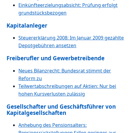
Einkünfteerzielungsabsicht: Prüfung erfolgt
grundstücksbezogen
Kapitalanleger
Steuererklärung 2008: Im Januar 2009 gezahlte
Depotgebühren ansetzen
Freiberufler und Gewerbetreibende
Neues Bilanzrecht: Bundesrat stimmt der
Reform zu
Teilwertabschreibungen auf Aktien: Nur bei
hohen Kursverlusten zulässig
Gesellschafter und Geschäftsführer von
Kapitalgesellschaften
Anhebung des Pensionsalters:
Pensionsrückstellungen fallen geringer aus