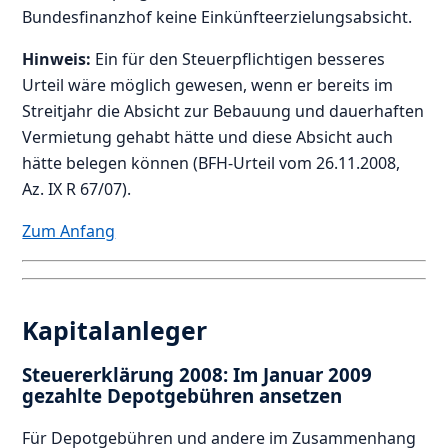
Bundesfinanzhof keine Einkünfteerzielungsabsicht.
Hinweis:
Ein für den Steuerpflichtigen besseres
Urteil wäre möglich gewesen, wenn er bereits im
Streitjahr die Absicht zur Bebauung und dauerhaften
Vermietung gehabt hätte und diese Absicht auch
hätte belegen können (BFH-Urteil vom 26.11.2008,
Az. IX R 67/07).
Zum Anfang
Kapitalanleger
Steuererklärung 2008: Im Januar 2009
gezahlte Depotgebühren ansetzen
Für Depotgebühren und andere im Zusammenhang