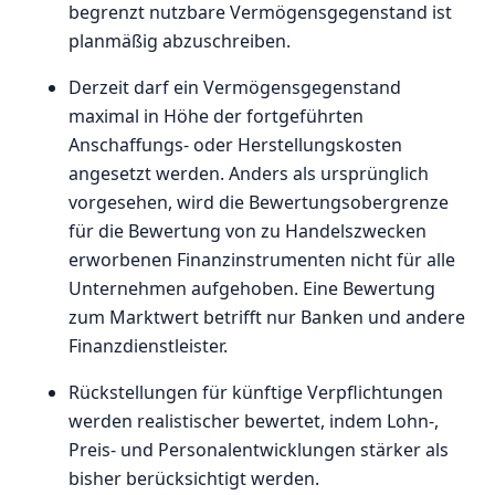
begrenzt nutzbare Vermögensgegenstand ist
planmäßig abzuschreiben.
Derzeit darf ein Vermögensgegenstand
maximal in Höhe der fortgeführten
Anschaffungs- oder Herstellungskosten
angesetzt werden. Anders als ursprünglich
vorgesehen, wird die Bewertungsobergrenze
für die Bewertung von zu Handelszwecken
erworbenen Finanzinstrumenten nicht für alle
Unternehmen aufgehoben. Eine Bewertung
zum Marktwert betrifft nur Banken und andere
Finanzdienstleister.
Rückstellungen für künftige Verpflichtungen
werden realistischer bewertet, indem Lohn-,
Preis- und Personalentwicklungen stärker als
bisher berücksichtigt werden.