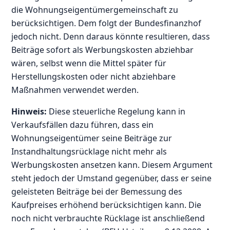
die Wohnungseigentümergemeinschaft zu
berücksichtigen. Dem folgt der Bundesfinanzhof
jedoch nicht. Denn daraus könnte resultieren, dass
Beiträge sofort als Werbungskosten abziehbar
wären, selbst wenn die Mittel später für
Herstellungskosten oder nicht abziehbare
Maßnahmen verwendet werden.
Hinweis:
Diese steuerliche Regelung kann in
Verkaufsfällen dazu führen, dass ein
Wohnungseigentümer seine Beiträge zur
Instandhaltungsrücklage nicht mehr als
Werbungskosten ansetzen kann. Diesem Argument
steht jedoch der Umstand gegenüber, dass er seine
geleisteten Beiträge bei der Bemessung des
Kaufpreises erhöhend berücksichtigen kann. Die
noch nicht verbrauchte Rücklage ist anschließend