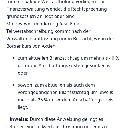
für eine baldige Wertaufholung vorliegen. Die
Finanzverwaltung wendet die Rechtsprechung
grundsätzlich an, legt aber eine
Mindestwertminderung fest. Eine
Teilwertabschreibung kommt nach der
Verwaltungsauffassung nur in Betracht, wenn der
Börsenkurs von Aktien
zum aktuellen Bilanzstichtag um mehr als 40 %
unter die Anschaffungskosten gesunken ist
oder
sowohl zum aktuellen als auch dem
vorangegangenen Bilanzstichtag um jeweils
mehr als 25 % unter dem Anschaffungspreis
liegt.
Hinweise:
Durch diese Anweisung gelingt es
seltener, eine Teilwertabschreibung geltend zu