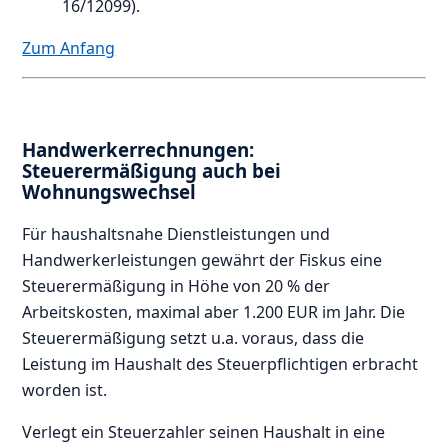
16/12099).
Zum Anfang
Handwerkerrechnungen:
Steuerermäßigung auch bei
Wohnungswechsel
Für haushaltsnahe Dienstleistungen und
Handwerkerleistungen gewährt der Fiskus eine
Steuerermäßigung in Höhe von 20 % der
Arbeitskosten, maximal aber 1.200 EUR im Jahr. Die
Steuerermäßigung setzt u.a. voraus, dass die
Leistung im Haushalt des Steuerpflichtigen erbracht
worden ist.
Verlegt ein Steuerzahler seinen Haushalt in eine