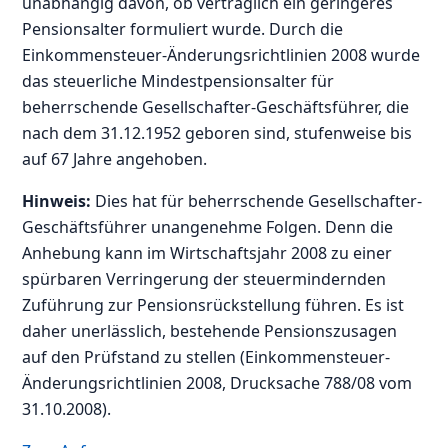
unabhängig davon, ob vertraglich ein geringeres
Pensionsalter formuliert wurde. Durch die
Einkommensteuer-Änderungsrichtlinien 2008 wurde
das steuerliche Mindestpensionsalter für
beherrschende Gesellschafter-Geschäftsführer, die
nach dem 31.12.1952 geboren sind, stufenweise bis
auf 67 Jahre angehoben.
Hinweis:
Dies hat für beherrschende Gesellschafter-
Geschäftsführer unangenehme Folgen. Denn die
Anhebung kann im Wirtschaftsjahr 2008 zu einer
spürbaren Verringerung der steuermindernden
Zuführung zur Pensionsrückstellung führen. Es ist
daher unerlässlich, bestehende Pensionszusagen
auf den Prüfstand zu stellen (Einkommensteuer-
Änderungsrichtlinien 2008, Drucksache 788/08 vom
31.10.2008).