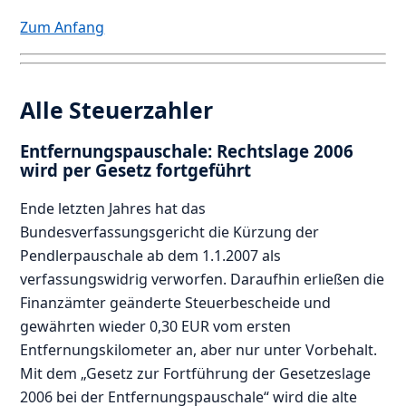
Zum Anfang
Alle Steuerzahler
Entfernungspauschale: Rechtslage 2006
wird per Gesetz fortgeführt
Ende letzten Jahres hat das
Bundesverfassungsgericht die Kürzung der
Pendlerpauschale ab dem 1.1.2007 als
verfassungswidrig verworfen. Daraufhin erließen die
Finanzämter geänderte Steuerbescheide und
gewährten wieder 0,30 EUR vom ersten
Entfernungskilometer an, aber nur unter Vorbehalt.
Mit dem „Gesetz zur Fortführung der Gesetzeslage
2006 bei der Entfernungspauschale“ wird die alte