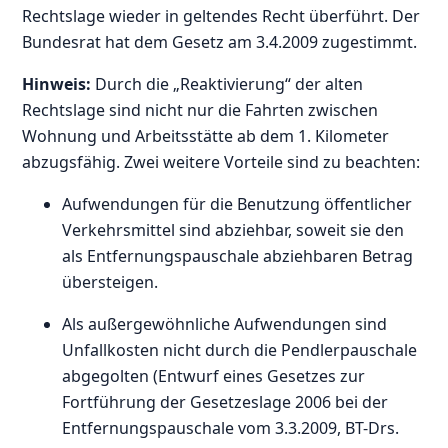
Rechtslage wieder in geltendes Recht überführt. Der
Bundesrat hat dem Gesetz am 3.4.2009 zugestimmt.
Hinweis:
Durch die „Reaktivierung“ der alten
Rechtslage sind nicht nur die Fahrten zwischen
Wohnung und Arbeitsstätte ab dem 1. Kilometer
abzugsfähig. Zwei weitere Vorteile sind zu beachten:
Aufwendungen für die Benutzung öffentlicher
Verkehrsmittel sind abziehbar, soweit sie den
als Entfernungspauschale abziehbaren Betrag
übersteigen.
Als außergewöhnliche Aufwendungen sind
Unfallkosten nicht durch die Pendlerpauschale
abgegolten (Entwurf eines Gesetzes zur
Fortführung der Gesetzeslage 2006 bei der
Entfernungspauschale vom 3.3.2009, BT-Drs.