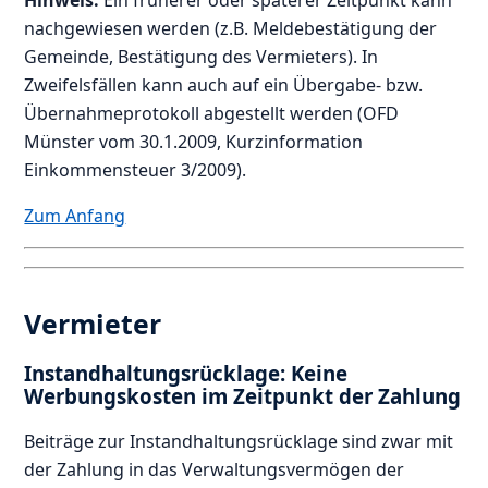
Hinweis:
Ein früherer oder späterer Zeitpunkt kann
nachgewiesen werden (z.B. Meldebestätigung der
Gemeinde, Bestätigung des Vermieters). In
Zweifelsfällen kann auch auf ein Übergabe- bzw.
Übernahmeprotokoll abgestellt werden (OFD
Münster vom 30.1.2009, Kurzinformation
Einkommensteuer 3/2009).
Zum Anfang
Vermieter
Instandhaltungsrücklage: Keine
Werbungskosten im Zeitpunkt der Zahlung
Beiträge zur Instandhaltungsrücklage sind zwar mit
der Zahlung in das Verwaltungsvermögen der