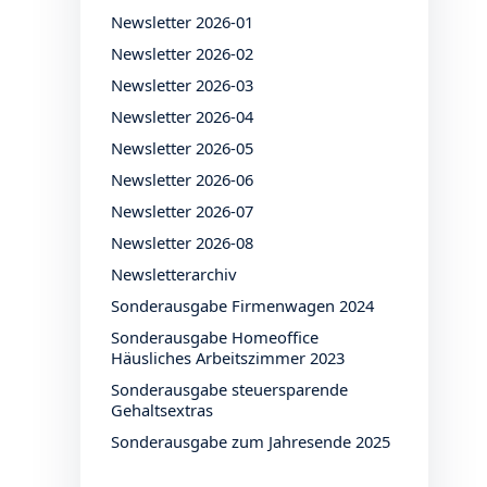
Newsletter 2026-01
Newsletter 2026-02
Newsletter 2026-03
Newsletter 2026-04
Newsletter 2026-05
Newsletter 2026-06
Newsletter 2026-07
Newsletter 2026-08
Newsletterarchiv
Sonderausgabe Firmenwagen 2024
Sonderausgabe Homeoffice
Häusliches Arbeitszimmer 2023
Sonderausgabe steuersparende
Gehaltsextras
Sonderausgabe zum Jahresende 2025