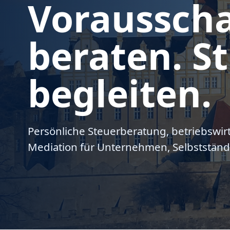
Voraussch
beraten. St
begleiten.
Persönliche Steuerberatung, betriebswir
Mediation für Unternehmen, Selbstständ