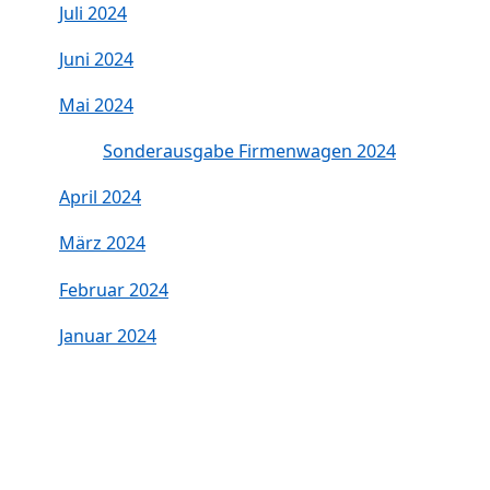
Juli 2024
Juni 2024
Mai 2024
Sonderausgabe Firmenwagen 2024
April 2024
März 2024
Februar 2024
Januar 2024