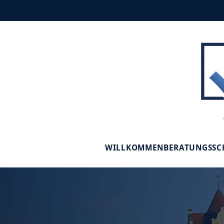
WILLKOMMEN
BERATUNGSS