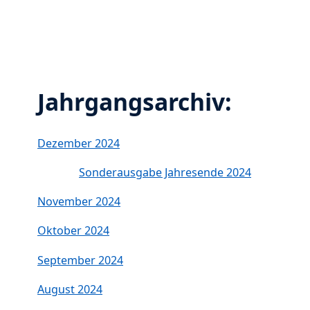
Jahrgangsarchiv:
Dezember 2024
Sonderausgabe Jahresende 2024
November 2024
Oktober 2024
September 2024
August 2024