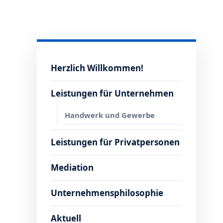
Herzlich Willkommen!
Leistungen für Unternehmen
Handwerk und Gewerbe
Leistungen für Privatpersonen
Mediation
Unternehmensphilosophie
Aktuell