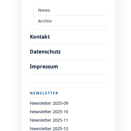
News
Archiv
Kontakt
Datenschutz
Impressum
NEWSLETTER
Newsletter 2025-09
Newsletter 2025-10
Newsletter 2025-11
Newsletter 2025-12