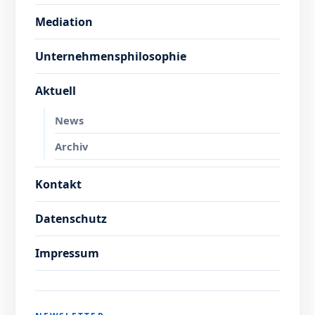
Mediation
Unternehmensphilosophie
Aktuell
News
Archiv
Kontakt
Datenschutz
Impressum