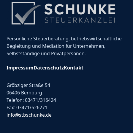
Persönliche Steuerberatung, betriebswirtschaftliche
Begleitung und Mediation für Unternehmen,
Selbstständige und Privatpersonen.
Impressum
Datenschutz
Kontakt
Gröbziger Straße 54
06406 Bernburg
Telefon: 03471/316424
Fax: 03471/626271
info@stbschunke.de