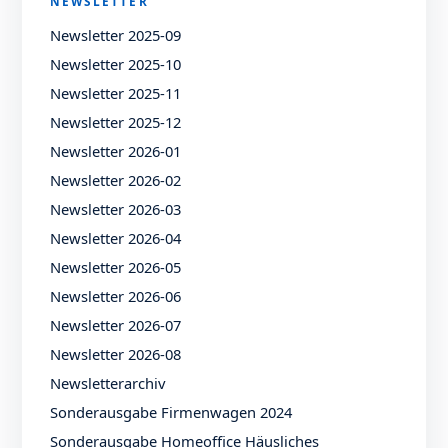
NEWSLETTER
Newsletter 2025-09
Newsletter 2025-10
Newsletter 2025-11
Newsletter 2025-12
Newsletter 2026-01
Newsletter 2026-02
Newsletter 2026-03
Newsletter 2026-04
Newsletter 2026-05
Newsletter 2026-06
Newsletter 2026-07
Newsletter 2026-08
Newsletterarchiv
Sonderausgabe Firmenwagen 2024
Sonderausgabe Homeoffice Häusliches