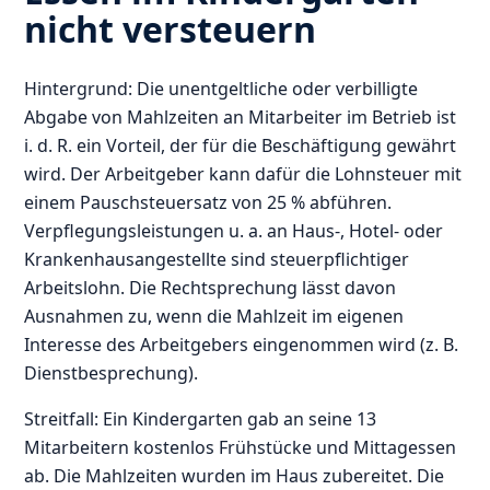
nicht versteuern
Hintergrund: Die unentgeltliche oder verbilligte
Abgabe von Mahlzeiten an Mitarbeiter im Betrieb ist
i. d. R. ein Vorteil, der für die Beschäftigung gewährt
wird. Der Arbeitgeber kann dafür die Lohnsteuer mit
einem Pauschsteuersatz von 25 % abführen.
Verpflegungsleistungen u. a. an Haus-, Hotel- oder
Krankenhausangestellte sind steuerpflichtiger
Arbeitslohn. Die Rechtsprechung lässt davon
Ausnahmen zu, wenn die Mahlzeit im eigenen
Interesse des Arbeitgebers eingenommen wird (z. B.
Dienstbesprechung).
Streitfall: Ein Kindergarten gab an seine 13
Mitarbeitern kostenlos Frühstücke und Mittagessen
ab. Die Mahlzeiten wurden im Haus zubereitet. Die