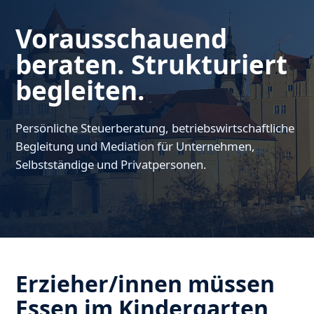
Vorausschauend
beraten. Strukturiert
begleiten.
Persönliche Steuerberatung, betriebswirtschaftliche
Begleitung und Mediation für Unternehmen,
Selbstständige und Privatpersonen.
Erzieher/innen müssen
Essen im Kindergarten