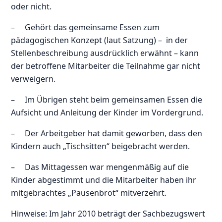
oder nicht.
– Gehört das gemeinsame Essen zum
pädagogischen Konzept (laut Satzung) – in der
Stellenbeschreibung ausdrücklich erwähnt – kann
der betroffene Mitarbeiter die Teilnahme gar nicht
verweigern.
– Im Übrigen steht beim gemeinsamen Essen die
Aufsicht und Anleitung der Kinder im Vordergrund.
– Der Arbeitgeber hat damit geworben, dass den
Kindern auch „Tischsitten“ beigebracht werden.
– Das Mittagessen war mengenmäßig auf die
Kinder abgestimmt und die Mitarbeiter haben ihr
mitgebrachtes „Pausenbrot“ mitverzehrt.
Hinweise: Im Jahr 2010 beträgt der Sachbezugswert