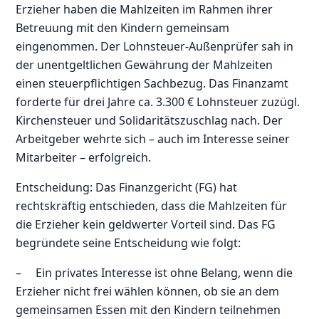
Erzieher haben die Mahlzeiten im Rahmen ihrer
Betreuung mit den Kindern gemeinsam
eingenommen. Der Lohnsteuer-Außenprüfer sah in
der unentgeltlichen Gewährung der Mahlzeiten
einen steuerpflichtigen Sachbezug. Das Finanzamt
forderte für drei Jahre ca. 3.300 € Lohnsteuer zuzügl.
Kirchensteuer und Solidaritätszuschlag nach. Der
Arbeitgeber wehrte sich – auch im Interesse seiner
Mitarbeiter – erfolgreich.
Entscheidung: Das Finanzgericht (FG) hat
rechtskräftig entschieden, dass die Mahlzeiten für
die Erzieher kein geldwerter Vorteil sind. Das FG
begründete seine Entscheidung wie folgt:
– Ein privates Interesse ist ohne Belang, wenn die
Erzieher nicht frei wählen können, ob sie an dem
gemeinsamen Essen mit den Kindern teilnehmen