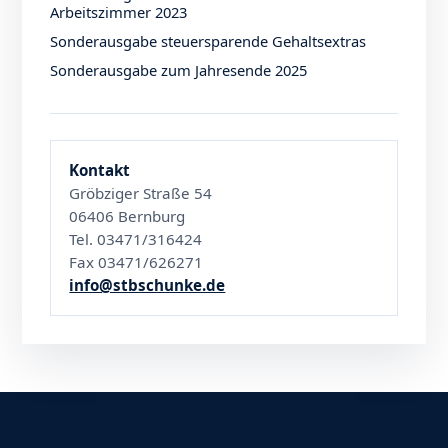
Arbeitszimmer 2023
Sonderausgabe steuersparende Gehaltsextras
Sonderausgabe zum Jahresende 2025
Kontakt
Gröbziger Straße 54
06406 Bernburg
Tel. 03471/316424
Fax 03471/626271
info@stbschunke.de