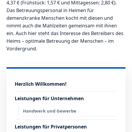
4,37 € (Frühstück: 1,57 € und Mittagessen: 2,80 €).
Das Betreuungspersonal in Heimen für
demenzkranke Menschen kocht mit diesen und
nimmt auch die Mahlzeiten gemeinsam mit ihnen
ein. Auch hier steht das Interesse des Betreibers des
Heims – optimale Betreuung der Menschen – im
Vordergrund.
Herzlich Willkommen!
Leistungen für Unternehmen
Handwerk und Gewerbe
Leistungen für Privatpersonen