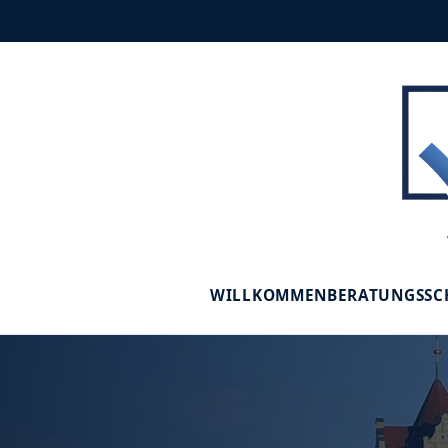
WILLKOMMEN
BERATUNGSS