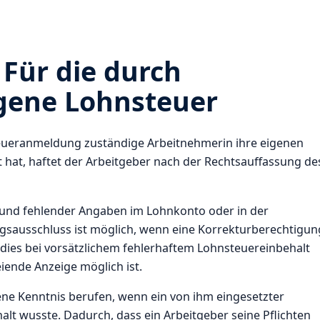
Für die durch
ogene Lohnsteuer
eueranmeldung zuständige Arbeitnehmerin ihre eigenen
hat, haftet der Arbeitgeber nach der Rechtsauffassung de
grund fehlender Angaben im Lohnkonto oder in der
gsausschluss ist möglich, wenn eine Korrekturberechtigun
 dies bei vorsätzlichem fehlerhaftem Lohnsteuereinbehalt
iende Anzeige möglich ist.
ene Kenntnis berufen, wenn ein von ihm eingesetzter
lt wusste. Dadurch, dass ein Arbeitgeber seine Pflichten