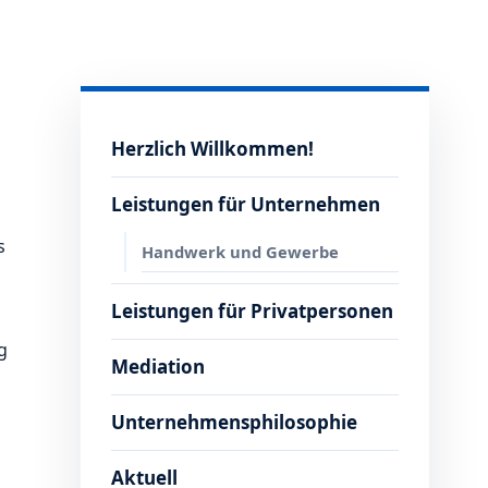
Herzlich Willkommen!
Leistungen für Unternehmen
s
Handwerk und Gewerbe
Leistungen für Privatpersonen
g
Mediation
Unternehmensphilosophie
Aktuell