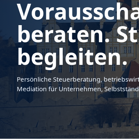
Voraussch
beraten. St
begleiten.
Persönliche Steuerberatung, betriebswir
Mediation für Unternehmen, Selbstständ