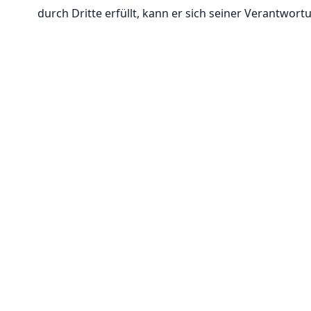
durch Dritte erfüllt, kann er sich seiner Verantwortu