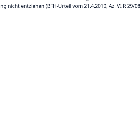
ng nicht entziehen (BFH-Urteil vom 21.4.2010, Az. VI R 29/08