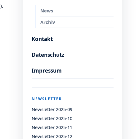
).
News
Archiv
Kontakt
Datenschutz
Impressum
NEWSLETTER
Newsletter 2025-09
Newsletter 2025-10
Newsletter 2025-11
Newsletter 2025-12