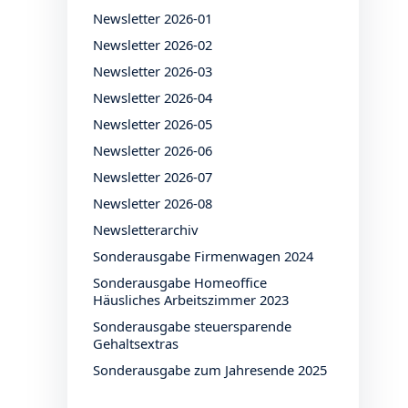
Newsletter 2026-01
Newsletter 2026-02
Newsletter 2026-03
Newsletter 2026-04
Newsletter 2026-05
Newsletter 2026-06
Newsletter 2026-07
Newsletter 2026-08
Newsletterarchiv
Sonderausgabe Firmenwagen 2024
Sonderausgabe Homeoffice
Häusliches Arbeitszimmer 2023
Sonderausgabe steuersparende
Gehaltsextras
Sonderausgabe zum Jahresende 2025