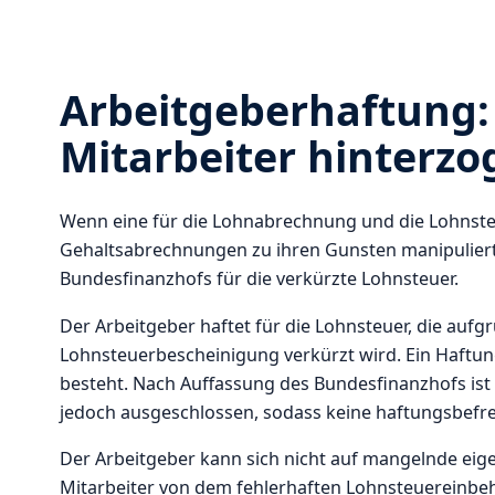
Arbeitgeberhaftung: 
Mitarbeiter hinterz
Wenn eine für die Lohnabrechnung und die Lohnst
Gehaltsabrechnungen zu ihren Gunsten manipuliert 
Bundesfinanzhofs für die verkürzte Lohnsteuer.
Der Arbeitgeber haftet für die Lohnsteuer, die auf
Lohnsteuerbescheinigung verkürzt wird. Ein Haftun
besteht. Nach Auffassung des Bundesfinanzhofs ist
jedoch ausgeschlossen, sodass keine haftungsbefre
Der Arbeitgeber kann sich nicht auf mangelnde eig
Mitarbeiter von dem fehlerhaften Lohnsteuereinbeha