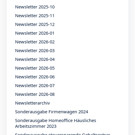
Newsletter 2025-10
Newsletter 2025-11
Newsletter 2025-12
Newsletter 2026-01
Newsletter 2026-02
Newsletter 2026-03
Newsletter 2026-04
Newsletter 2026-05
Newsletter 2026-06
Newsletter 2026-07
Newsletter 2026-08
Newsletterarchiv
Sonderausgabe Firmenwagen 2024
Sonderausgabe Homeoffice Häusliches
Arbeitszimmer 2023
Sonderausgabe steuersparende Gehaltsextras