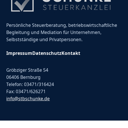
Persönliche Steuerberatung, betriebswirtschaftliche
Begleitung und Mediation für Unternehmen,
Selbstständige und Privatpersonen.
Impressum
Datenschutz
Kontakt
Gröbziger Straße 54
06406 Bernburg
Telefon: 03471/316424
Fax: 03471/626271
info@stbschunke.de