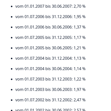
vom 01.01.2007 bis 30.06.2007: 2,70 %
vom 01.07.2006 bis 31.12.2006: 1,95 %
vom 01.01.2006 bis 30.06.2006: 1,37 %
vom 01.07.2005 bis 31.12.2005: 1,17 %
vom 01.01.2005 bis 30.06.2005: 1,21 %
vom 01.07.2004 bis 31.12.2004: 1,13 %
vom 01.01.2004 bis 30.06.2004: 1,14 %
vom 01.07.2003 bis 31.12.2003: 1,22 %
vom 01.01.2003 bis 30.06.2003: 1,97 %
vom 01.07.2002 bis 31.12.2002: 2,47 %
vom 01.01.2002 bis 30.06.2002: 2,57 %