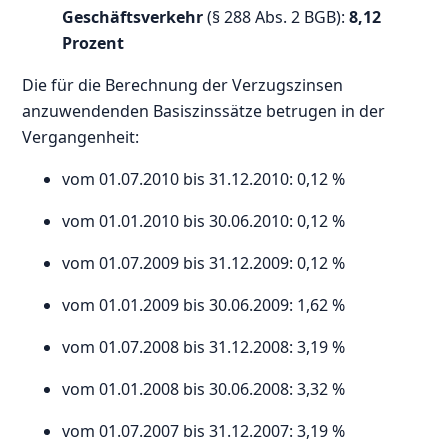
Geschäftsverkehr
(§ 288 Abs. 2 BGB):
8,12
Prozent
Die für die Berechnung der Verzugszinsen
anzuwendenden Basiszinssätze betrugen in der
Vergangenheit:
vom 01.07.2010 bis 31.12.2010: 0,12 %
vom 01.01.2010 bis 30.06.2010: 0,12 %
vom 01.07.2009 bis 31.12.2009: 0,12 %
vom 01.01.2009 bis 30.06.2009: 1,62 %
vom 01.07.2008 bis 31.12.2008: 3,19 %
vom 01.01.2008 bis 30.06.2008: 3,32 %
vom 01.07.2007 bis 31.12.2007: 3,19 %