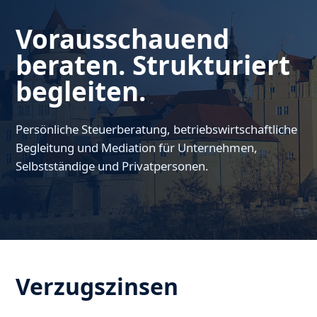
Vorausschauend
beraten. Strukturiert
begleiten.
Persönliche Steuerberatung, betriebswirtschaftliche
Begleitung und Mediation für Unternehmen,
Selbstständige und Privatpersonen.
Verzugszinsen