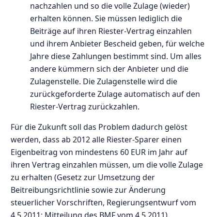
nachzahlen und so die volle Zulage (wieder)
erhalten können. Sie müssen lediglich die
Beiträge auf ihren Riester-Vertrag einzahlen
und ihrem Anbieter Bescheid geben, für welche
Jahre diese Zahlungen bestimmt sind. Um alles
andere kümmern sich der Anbieter und die
Zulagenstelle. Die Zulagenstelle wird die
zurückgeforderte Zulage automatisch auf den
Riester-Vertrag zurückzahlen.
Für die Zukunft soll das Problem dadurch gelöst
werden, dass ab 2012 alle Riester-Sparer einen
Eigenbeitrag von mindestens 60 EUR im Jahr auf
ihren Vertrag einzahlen müssen, um die volle Zulage
zu erhalten (Gesetz zur Umsetzung der
Beitreibungsrichtlinie sowie zur Änderung
steuerlicher Vorschriften, Regierungsentwurf vom
4.5.2011; Mitteilung des BMF vom 4.5.2011).