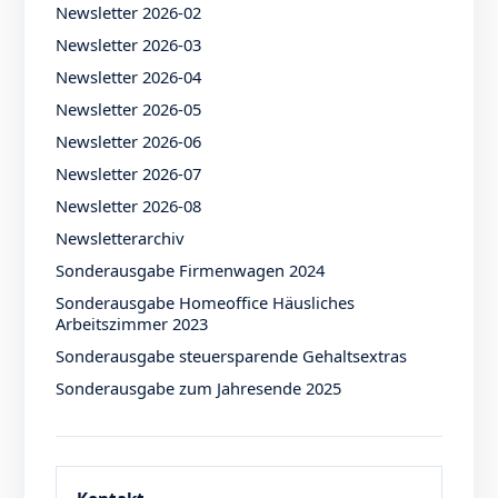
Newsletter 2026-02
Newsletter 2026-03
Newsletter 2026-04
Newsletter 2026-05
Newsletter 2026-06
Newsletter 2026-07
Newsletter 2026-08
Newsletterarchiv
Sonderausgabe Firmenwagen 2024
Sonderausgabe Homeoffice Häusliches
Arbeitszimmer 2023
Sonderausgabe steuersparende Gehaltsextras
Sonderausgabe zum Jahresende 2025