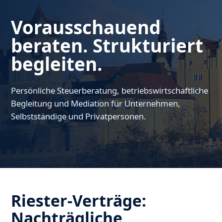
Vorausschauend
beraten. Strukturiert
begleiten.
Persönliche Steuerberatung, betriebswirtschaftliche
Begleitung und Mediation für Unternehmen,
Selbstständige und Privatpersonen.
Riester-Verträge:
Nachträgliche