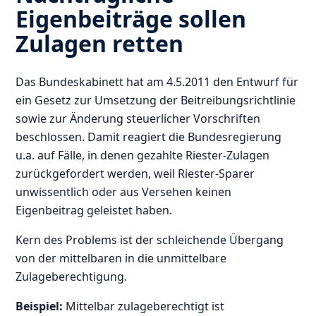
Eigenbeiträge sollen
Zulagen retten
Das Bundeskabinett hat am 4.5.2011 den Entwurf für
ein Gesetz zur Umsetzung der Beitreibungsrichtlinie
sowie zur Änderung steuerlicher Vorschriften
beschlossen. Damit reagiert die Bundesregierung
u.a. auf Fälle, in denen gezahlte Riester-Zulagen
zurückgefordert werden, weil Riester-Sparer
unwissentlich oder aus Versehen keinen
Eigenbeitrag geleistet haben.
Kern des Problems ist der schleichende Übergang
von der mittelbaren in die unmittelbare
Zulageberechtigung.
Beispiel:
Mittelbar zulageberechtigt ist