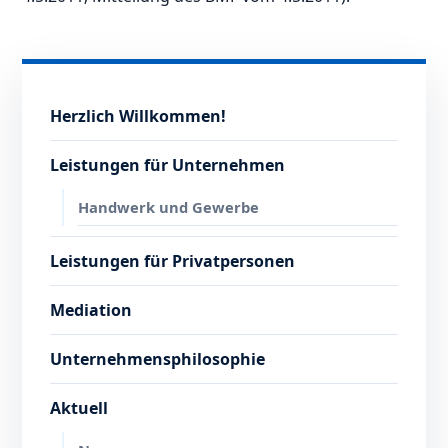
Herzlich Willkommen!
Leistungen für Unternehmen
Handwerk und Gewerbe
Leistungen für Privatpersonen
Mediation
Unternehmensphilosophie
Aktuell