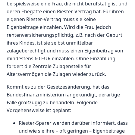
beispielsweise eine Frau, die nicht berufstätig ist und
deren Ehegatte einen Riester-Vertrag hat. Für ihren
eigenen Riester-Vertrag muss sie keine
Eigenbeiträge einzahlen. Wird die Frau jedoch
rentenversicherungspflichtig, z.B. nach der Geburt
ihres Kindes, ist sie selbst unmittelbar
zulageberechtigt und muss einen Eigenbeitrag von
mindestens 60 EUR einzahlen. Ohne Einzahlung
fordert die Zentrale Zulagenstelle für
Altersvermögen die Zulagen wieder zurück.
Kommt es zu der Gesetzesänderung, hat das
Bundesfinanzministerium angekündigt, derartige
Fälle großzügig zu behandeln. Folgende
Vorgehensweise ist geplant:
Riester-Sparer werden darüber informiert, dass
und wie sie ihre – oft geringen – Eigenbeiträge