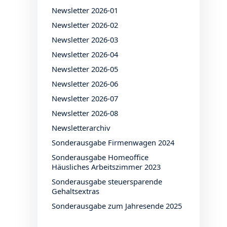
Newsletter 2026-01
Newsletter 2026-02
Newsletter 2026-03
Newsletter 2026-04
Newsletter 2026-05
Newsletter 2026-06
Newsletter 2026-07
Newsletter 2026-08
Newsletterarchiv
Sonderausgabe Firmenwagen 2024
Sonderausgabe Homeoffice
Häusliches Arbeitszimmer 2023
Sonderausgabe steuersparende
Gehaltsextras
Sonderausgabe zum Jahresende 2025