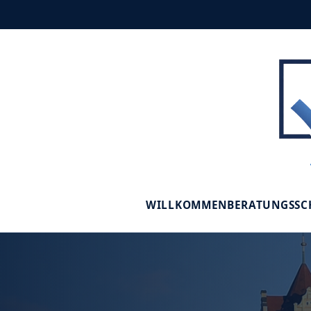
WILLKOMMEN
BERATUNGSS