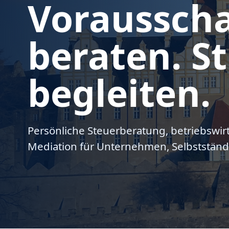
Voraussch
beraten. St
begleiten.
Persönliche Steuerberatung, betriebswir
Mediation für Unternehmen, Selbstständ