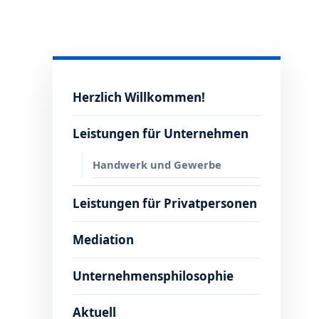
Herzlich Willkommen!
Leistungen für Unternehmen
Handwerk und Gewerbe
Leistungen für Privatpersonen
Mediation
Unternehmensphilosophie
Aktuell