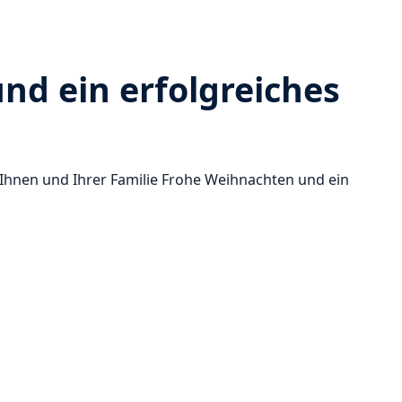
nd ein erfolgreiches
hnen und Ihrer Familie Frohe Weihnachten und ein