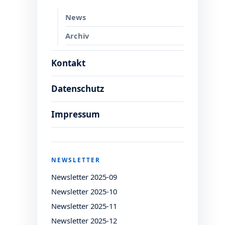
News
Archiv
Kontakt
Datenschutz
Impressum
NEWSLETTER
Newsletter 2025-09
Newsletter 2025-10
Newsletter 2025-11
Newsletter 2025-12