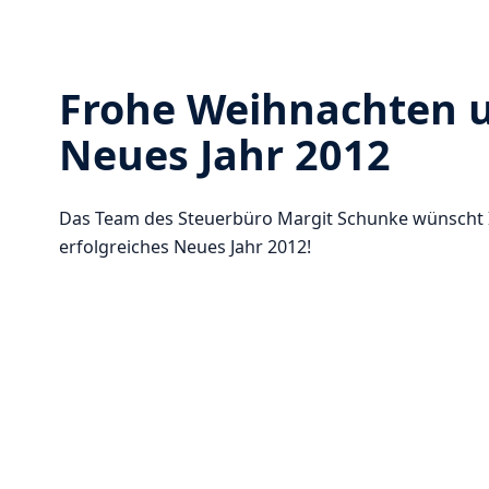
Frohe Weihnachten u
Neues Jahr 2012
Das Team des Steuerbüro Margit Schunke wünscht I
erfolgreiches Neues Jahr 2012!