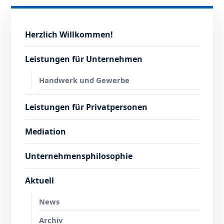
Herzlich Willkommen!
Leistungen für Unternehmen
Handwerk und Gewerbe
Leistungen für Privatpersonen
Mediation
Unternehmensphilosophie
Aktuell
News
Archiv