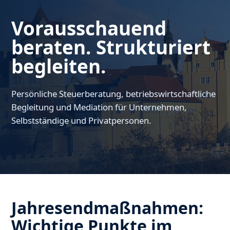
Vorausschauend
beraten. Strukturiert
begleiten.
Persönliche Steuerberatung, betriebswirtschaftliche
Begleitung und Mediation für Unternehmen,
Selbstständige und Privatpersonen.
Jahresendmaßnahmen:
Wichtige Punkte im