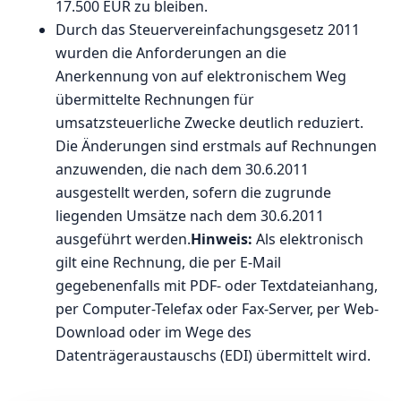
17.500 EUR zu bleiben.
Durch das Steuervereinfachungsgesetz 2011
wurden die Anforderungen an die
Anerkennung von auf elektronischem Weg
übermittelte Rechnungen für
umsatzsteuerliche Zwecke deutlich reduziert.
Die Änderungen sind erstmals auf Rechnungen
anzuwenden, die nach dem 30.6.2011
ausgestellt werden, sofern die zugrunde
liegenden Umsätze nach dem 30.6.2011
ausgeführt werden.
Hinweis:
Als elektronisch
gilt eine Rechnung, die per E-Mail
gegebenenfalls mit PDF- oder Textdateianhang,
per Computer-Telefax oder Fax-Server, per Web-
Download oder im Wege des
Datenträgeraustauschs (EDI) übermittelt wird.