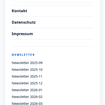
Kontakt
Datenschutz
Impressum
NEWSLETTER
Newsletter 2025-09
Newsletter 2025-10
Newsletter 2025-11
Newsletter 2025-12
Newsletter 2026-01
Newsletter 2026-02
Newsletter 2026-03