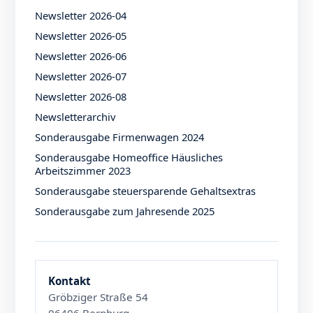
Newsletter 2026-04
Newsletter 2026-05
Newsletter 2026-06
Newsletter 2026-07
Newsletter 2026-08
Newsletterarchiv
Sonderausgabe Firmenwagen 2024
Sonderausgabe Homeoffice Häusliches
Arbeitszimmer 2023
Sonderausgabe steuersparende Gehaltsextras
Sonderausgabe zum Jahresende 2025
Kontakt
Gröbziger Straße 54