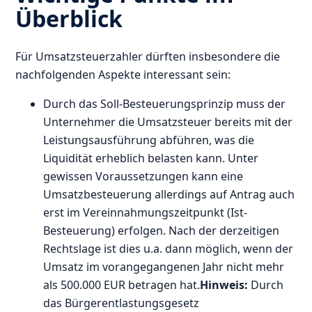
Überblick
Für Umsatzsteuerzahler dürften insbesondere die
nachfolgenden Aspekte interessant sein:
Durch das Soll-Besteuerungsprinzip muss der
Unternehmer die Umsatzsteuer bereits mit der
Leistungsausführung abführen, was die
Liquidität erheblich belasten kann. Unter
gewissen Voraussetzungen kann eine
Umsatzbesteuerung allerdings auf Antrag auch
erst im Vereinnahmungszeitpunkt (Ist-
Besteuerung) erfolgen. Nach der derzeitigen
Rechtslage ist dies u.a. dann möglich, wenn der
Umsatz im vorangegangenen Jahr nicht mehr
als 500.000 EUR betragen hat.
Hinweis:
Durch
das Bürgerentlastungsgesetz