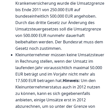
Krankenversicherung wurde die Umsatzgrenze
bis Ende 2011 von 250.000 EUR auf
bundeseinheitlich 500.000 EUR angehoben.
Durch das dritte Gesetz zur Änderung des
Umsatzsteuergesetzes soll die Umsatzgrenze
von 500.000 EUR nunmehr dauerhaft
beibehalten werden. Der Bundesrat muss dem
Gesetz noch zustimmen.
Kleinunternehmer müssen keine Umsatzsteuer
in Rechnung stellen, wenn der Umsatz im
laufenden Jahr voraussichtlich maximal 50.000
EUR beträgt und im Vorjahr nicht mehr als
17.500 EUR betragen hat.
Hinweis:
Um den
Kleinunternehmerstatus auch in 2012 nutzen
zu können, kann es sich gegebenenfalls
anbieten, einige Umsätze erst in 2012
abzurechnen, um so unter der Grenze von