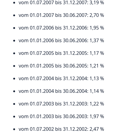
vom 01.07.2007 bis 31.12.2007: 3,19 %
vom 01.01.2007 bis 30.06.2007: 2,70 %
vom 01.07.2006 bis 31.12.2006: 1,95 %
vom 01.01.2006 bis 30.06.2006: 1,37 %
vom 01.07.2005 bis 31.12.2005: 1,17 %
vom 01.01.2005 bis 30.06.2005: 1,21 %
vom 01.07.2004 bis 31.12.2004: 1,13 %
vom 01.01.2004 bis 30.06.2004: 1,14 %
vom 01.07.2003 bis 31.12.2003: 1,22 %
vom 01.01.2003 bis 30.06.2003: 1,97 %
vom 01.07.2002 bis 31.12.2002: 2,47 %