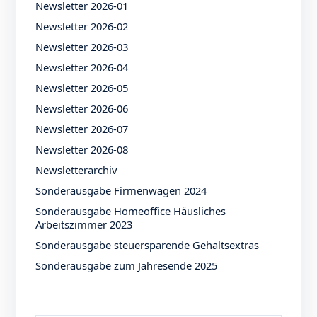
Newsletter 2026-01
Newsletter 2026-02
Newsletter 2026-03
Newsletter 2026-04
Newsletter 2026-05
Newsletter 2026-06
Newsletter 2026-07
Newsletter 2026-08
Newsletterarchiv
Sonderausgabe Firmenwagen 2024
Sonderausgabe Homeoffice Häusliches
Arbeitszimmer 2023
Sonderausgabe steuersparende Gehaltsextras
Sonderausgabe zum Jahresende 2025