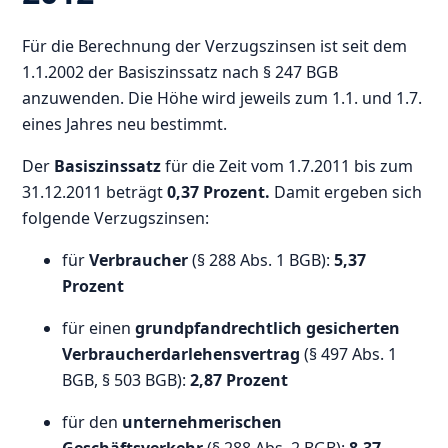
Für die Berechnung der Verzugszinsen ist seit dem
1.1.2002 der Basiszinssatz nach § 247 BGB
anzuwenden. Die Höhe wird jeweils zum 1.1. und 1.7.
eines Jahres neu bestimmt.
Der
Basiszinssatz
für die Zeit vom 1.7.2011 bis zum
31.12.2011 beträgt
0,37 Prozent.
Damit ergeben sich
folgende Verzugszinsen:
für
Verbraucher
(§ 288 Abs. 1 BGB):
5,37
Prozent
für einen
grundpfandrechtlich gesicherten
Verbraucherdarlehensvertrag
(§ 497 Abs. 1
BGB, § 503 BGB):
2,87 Prozent
für den
unternehmerischen