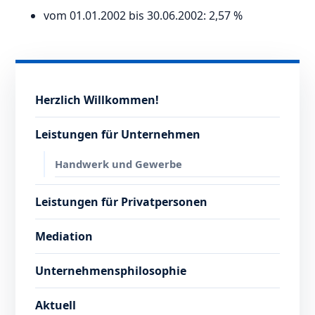
vom 01.01.2002 bis 30.06.2002: 2,57 %
Herzlich Willkommen!
Leistungen für Unternehmen
Handwerk und Gewerbe
Leistungen für Privatpersonen
Mediation
Unternehmensphilosophie
Aktuell