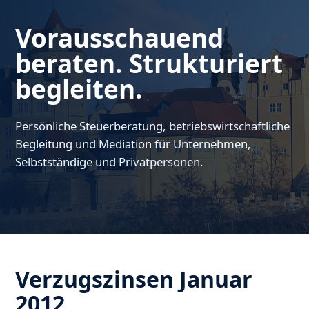
Vorausschauend
beraten. Strukturiert
begleiten.
Persönliche Steuerberatung, betriebswirtschaftliche
Begleitung und Mediation für Unternehmen,
Selbstständige und Privatpersonen.
Verzugszinsen Januar
2012