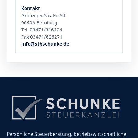
Kontakt
Gröbziger Straße 54
06406 Bernburg
Tel. 03471/316424
Fax 03471/626271
info@stbschunke.de
Persönliche Steuerberatung, betriebswirtschaftliche