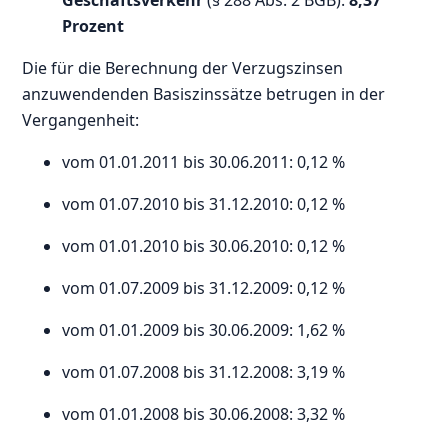
Geschäftsverkehr
(§ 288 Abs. 2 BGB):
8,37
Prozent
Die für die Berechnung der Verzugszinsen
anzuwendenden Basiszinssätze betrugen in der
Vergangenheit:
vom 01.01.2011 bis 30.06.2011: 0,12 %
vom 01.07.2010 bis 31.12.2010: 0,12 %
vom 01.01.2010 bis 30.06.2010: 0,12 %
vom 01.07.2009 bis 31.12.2009: 0,12 %
vom 01.01.2009 bis 30.06.2009: 1,62 %
vom 01.07.2008 bis 31.12.2008: 3,19 %
vom 01.01.2008 bis 30.06.2008: 3,32 %