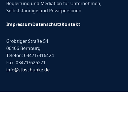
Begleitung und Mediation für Unternehmen,
Selbstständige und Privatpersonen.
Impressum
Datenschutz
Kontakt
Gröbziger Straße 54
06406 Bernburg
Telefon: 03471/316424
Fax: 03471/626271
info@stbschunke.de