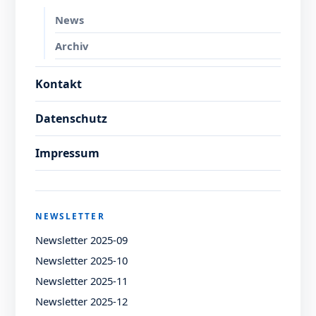
News
Archiv
Kontakt
Datenschutz
Impressum
NEWSLETTER
Newsletter 2025-09
Newsletter 2025-10
Newsletter 2025-11
Newsletter 2025-12