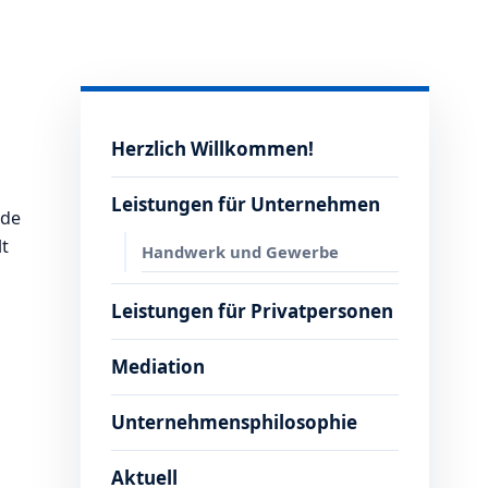
Herzlich Willkommen!
Leistungen für Unternehmen
rde
lt
Handwerk und Gewerbe
Leistungen für Privatpersonen
Mediation
Unternehmensphilosophie
Aktuell