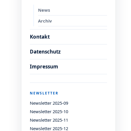
News
Archiv
Kontakt
Datenschutz
Impressum
NEWSLETTER
Newsletter 2025-09
Newsletter 2025-10
Newsletter 2025-11
Newsletter 2025-12