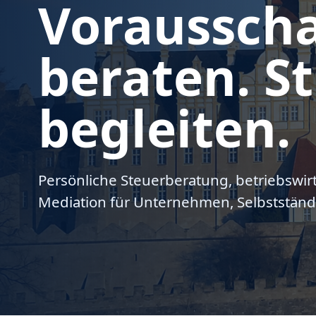
Voraussch
beraten. St
begleiten.
Persönliche Steuerberatung, betriebswir
Mediation für Unternehmen, Selbstständ