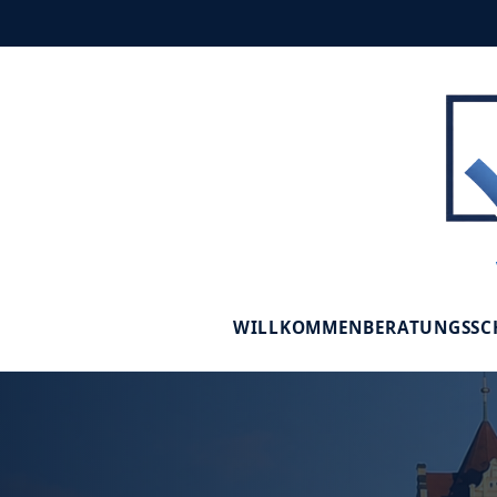
WILLKOMMEN
BERATUNGSS