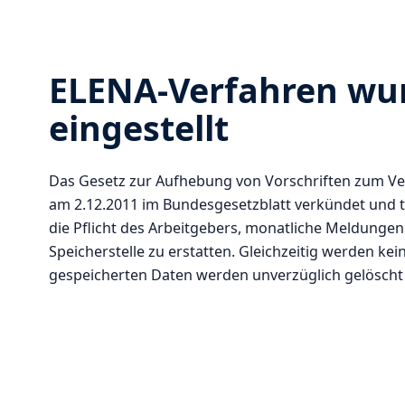
ELENA-Verfahren wur
eingestellt
Das Gesetz zur Aufhebung von Vorschriften zum Ve
am 2.12.2011 im Bundesgesetzblatt verkündet und tri
die Pflicht des Arbeitgebers, monatliche Meldungen
Speicherstelle zu erstatten. Gleichzeitig werden 
gespeicherten Daten werden unverzüglich gelöscht 