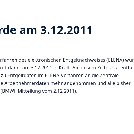
de am 3.12.2011
rfahren des elektronischen Entgeltnachweises (ELENA) wu
tt damit am 3.12.2011 in Kraft. Ab diesem Zeitpunkt entfäl
 zu Entgeltdaten im ELENA-Verfahren an die Zentrale
keine Arbeitnehmerdaten mehr angenommen und alle bisher
(BMWi, Mitteilung vom 2.12.2011).