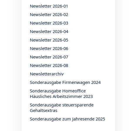
Newsletter 2026-01
Newsletter 2026-02
Newsletter 2026-03
Newsletter 2026-04
Newsletter 2026-05
Newsletter 2026-06
Newsletter 2026-07
Newsletter 2026-08
Newsletterarchiv
Sonderausgabe Firmenwagen 2024
Sonderausgabe Homeoffice
Häusliches Arbeitszimmer 2023
Sonderausgabe steuersparende
Gehaltsextras
Sonderausgabe zum Jahresende 2025