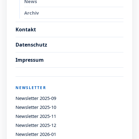
News
Archiv
Kontakt
Datenschutz
Impressum
NEWSLETTER
Newsletter 2025-09
Newsletter 2025-10
Newsletter 2025-11
Newsletter 2025-12
Newsletter 2026-01