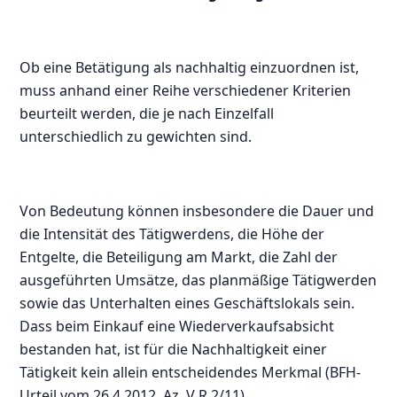
Ob eine Betätigung als nachhaltig einzuordnen ist,
muss anhand einer Reihe verschiedener Kriterien
beurteilt werden, die je nach Einzelfall
unterschiedlich zu gewichten sind.
Von Bedeutung können insbesondere die Dauer und
die Intensität des Tätigwerdens, die Höhe der
Entgelte, die Beteiligung am Markt, die Zahl der
ausgeführten Umsätze, das planmäßige Tätigwerden
sowie das Unterhalten eines Geschäftslokals sein.
Dass beim Einkauf eine Wiederverkaufsabsicht
bestanden hat, ist für die Nachhaltigkeit einer
Tätigkeit kein allein entscheidendes Merkmal (BFH-
Urteil vom 26.4.2012, Az. V R 2/11).