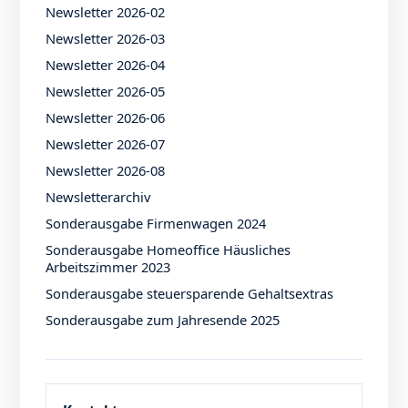
Newsletter 2026-02
Newsletter 2026-03
Newsletter 2026-04
Newsletter 2026-05
Newsletter 2026-06
Newsletter 2026-07
Newsletter 2026-08
Newsletterarchiv
Sonderausgabe Firmenwagen 2024
Sonderausgabe Homeoffice Häusliches
Arbeitszimmer 2023
Sonderausgabe steuersparende Gehaltsextras
Sonderausgabe zum Jahresende 2025