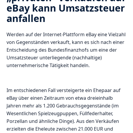
eBay kann Umsatzsteuer
anfallen
Werden auf der Internet-Plattform eBay eine Vielzahl
von Gegenständen verkauft, kann es sich nach einer
Entscheidung des Bundesfinanzhofs um eine der
Umsatzsteuer unterliegende (nachhaltige)
unternehmerische Tätigkeit handeln.
Im entschiedenen Fall versteigerte ein Ehepaar auf
eBay über einen Zeitraum von etwa dreieinhalb
Jahren mehr als 1.200 Gebrauchsgegenstände (im
Wesentlichen Spielzeugpuppen, Füllfederhalter,
Porzellan und ähnliche Dinge). Aus den Verkäufen
erzielten die Eheleute zwischen 21.000 EUR und