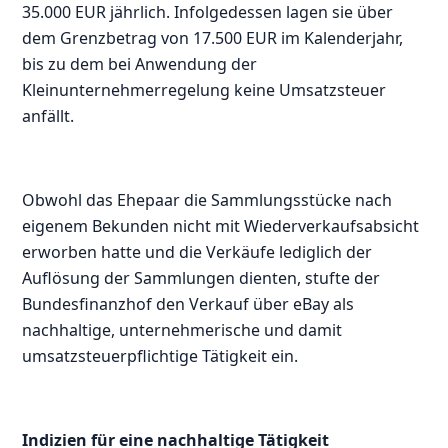
35.000 EUR jährlich. Infolgedessen lagen sie über
dem Grenzbetrag von 17.500 EUR im Kalenderjahr,
bis zu dem bei Anwendung der
Kleinunternehmerregelung keine Umsatzsteuer
anfällt.
Obwohl das Ehepaar die Sammlungsstücke nach
eigenem Bekunden nicht mit Wiederverkaufsabsicht
erworben hatte und die Verkäufe lediglich der
Auflösung der Sammlungen dienten, stufte der
Bundesfinanzhof den Verkauf über eBay als
nachhaltige, unternehmerische und damit
umsatzsteuerpflichtige Tätigkeit ein.
Indizien für eine nachhaltige Tätigkeit