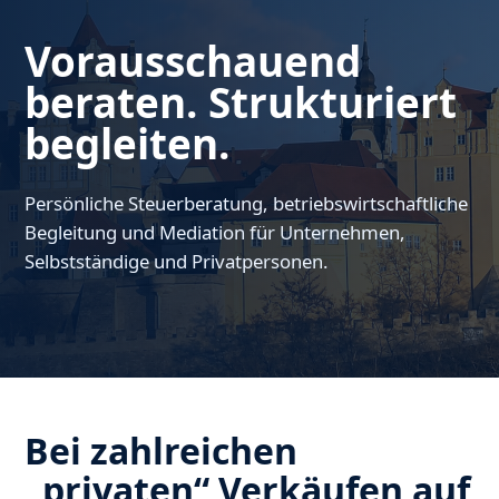
Vorausschauend
beraten. Strukturiert
begleiten.
Persönliche Steuerberatung, betriebswirtschaftliche
Begleitung und Mediation für Unternehmen,
Selbstständige und Privatpersonen.
Bei zahlreichen
„privaten“ Verkäufen auf