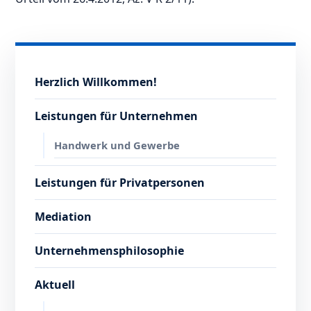
Herzlich Willkommen!
Leistungen für Unternehmen
Handwerk und Gewerbe
Leistungen für Privatpersonen
Mediation
Unternehmensphilosophie
Aktuell