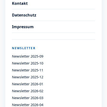
Kontakt
Datenschutz
Impressum
NEWSLETTER
Newsletter 2025-09
Newsletter 2025-10
Newsletter 2025-11
Newsletter 2025-12
Newsletter 2026-01
Newsletter 2026-02
Newsletter 2026-03
Newsletter 2026-04