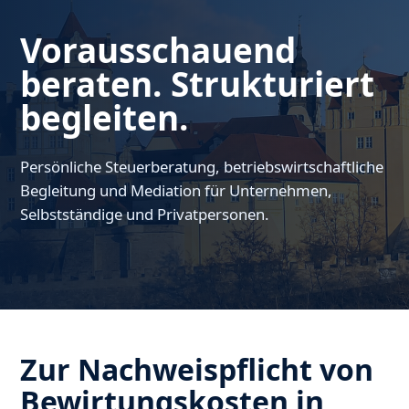
Vorausschauend
beraten. Strukturiert
begleiten.
Persönliche Steuerberatung, betriebswirtschaftliche
Begleitung und Mediation für Unternehmen,
Selbstständige und Privatpersonen.
Zur Nachweispflicht von
Bewirtungskosten in