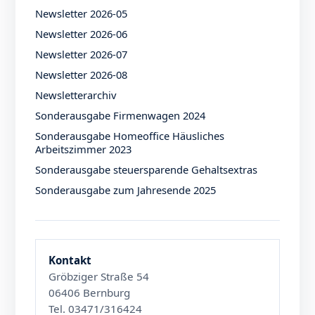
Newsletter 2026-05
Newsletter 2026-06
Newsletter 2026-07
Newsletter 2026-08
Newsletterarchiv
Sonderausgabe Firmenwagen 2024
Sonderausgabe Homeoffice Häusliches
Arbeitszimmer 2023
Sonderausgabe steuersparende Gehaltsextras
Sonderausgabe zum Jahresende 2025
Kontakt
Gröbziger Straße 54
06406 Bernburg
Tel. 03471/316424