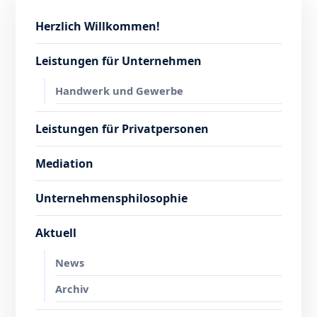
Herzlich Willkommen!
Leistungen für Unternehmen
Handwerk und Gewerbe
Leistungen für Privatpersonen
Mediation
Unternehmensphilosophie
Aktuell
News
Archiv