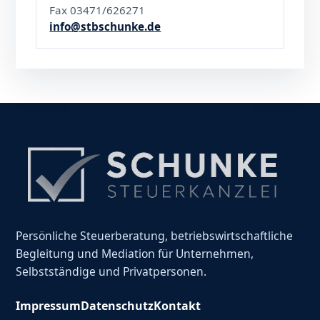
Fax 03471/626271
info@stbschunke.de
Persönliche Steuerberatung, betriebswirtschaftliche
Begleitung und Mediation für Unternehmen,
Selbstständige und Privatpersonen.
Impressum
Datenschutz
Kontakt