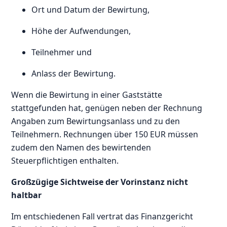
Ort und Datum der Bewirtung,
Höhe der Aufwendungen,
Teilnehmer und
Anlass der Bewirtung.
Wenn die Bewirtung in einer Gaststätte
stattgefunden hat, genügen neben der Rechnung
Angaben zum Bewirtungsanlass und zu den
Teilnehmern. Rechnungen über 150 EUR müssen
zudem den Namen des bewirtenden
Steuerpflichtigen enthalten.
Großzügige Sichtweise der Vorinstanz nicht
haltbar
Im entschiedenen Fall vertrat das Finanzgericht