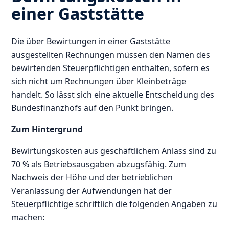
einer Gaststätte
Die über Bewirtungen in einer Gaststätte
ausgestellten Rechnungen müssen den Namen des
bewirtenden Steuerpflichtigen enthalten, sofern es
sich nicht um Rechnungen über Kleinbeträge
handelt. So lässt sich eine aktuelle Entscheidung des
Bundesfinanzhofs auf den Punkt bringen.
Zum Hintergrund
Bewirtungskosten aus geschäftlichem Anlass sind zu
70 % als Betriebsausgaben abzugsfähig. Zum
Nachweis der Höhe und der betrieblichen
Veranlassung der Aufwendungen hat der
Steuerpflichtige schriftlich die folgenden Angaben zu
machen: