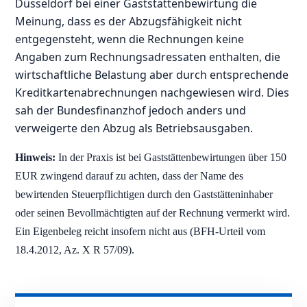
Düsseldorf bei einer Gaststättenbewirtung die
Meinung, dass es der Abzugsfähigkeit nicht
entgegensteht, wenn die Rechnungen keine
Angaben zum Rechnungsadressaten enthalten, die
wirtschaftliche Belastung aber durch entsprechende
Kreditkartenabrechnungen nachgewiesen wird. Dies
sah der Bundesfinanzhof jedoch anders und
verweigerte den Abzug als Betriebsausgaben.
Hinweis:
In der Praxis ist bei Gaststättenbewirtungen über 150
EUR zwingend darauf zu achten, dass der Name des
bewirtenden Steuerpflichtigen durch den Gaststätteninhaber
oder seinen Bevollmächtigten auf der Rechnung vermerkt wird.
Ein Eigenbeleg reicht insofern nicht aus (BFH-Urteil vom
18.4.2012, Az. X R 57/09).