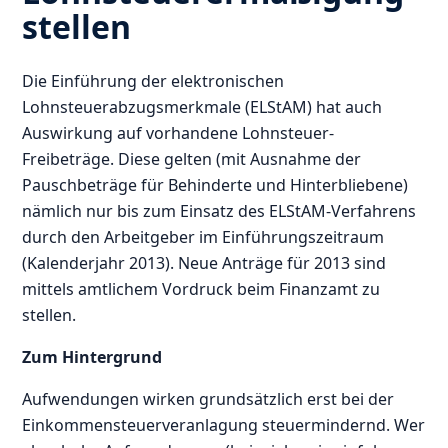
stellen
Die Einführung der elektronischen
Lohnsteuerabzugsmerkmale (ELStAM) hat auch
Auswirkung auf vorhandene Lohnsteuer-
Freibeträge. Diese gelten (mit Ausnahme der
Pauschbeträge für Behinderte und Hinterbliebene)
nämlich nur bis zum Einsatz des ELStAM-Verfahrens
durch den Arbeitgeber im Einführungszeitraum
(Kalenderjahr 2013). Neue Anträge für 2013 sind
mittels amtlichem Vordruck beim Finanzamt zu
stellen.
Zum Hintergrund
Aufwendungen wirken grundsätzlich erst bei der
Einkommensteuerveranlagung steuermindernd. Wer