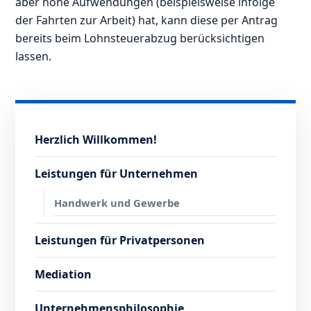
aber hohe Aufwendungen (beispielsweise infolge
der Fahrten zur Arbeit) hat, kann diese per Antrag
bereits beim Lohnsteuerabzug berücksichtigen
lassen.
Herzlich Willkommen!
Leistungen für Unternehmen
Handwerk und Gewerbe
Leistungen für Privatpersonen
Mediation
Unternehmensphilosophie