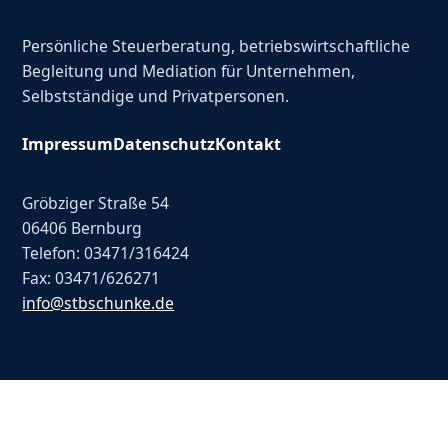
Persönliche Steuerberatung, betriebswirtschaftliche
Begleitung und Mediation für Unternehmen,
Selbstständige und Privatpersonen.
Impressum
Datenschutz
Kontakt
Gröbziger Straße 54
06406 Bernburg
Telefon: 03471/316424
Fax: 03471/626271
info@stbschunke.de