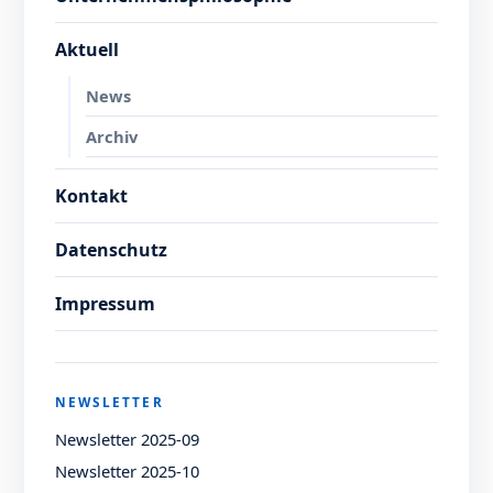
Aktuell
News
Archiv
Kontakt
Datenschutz
Impressum
NEWSLETTER
Newsletter 2025-09
Newsletter 2025-10