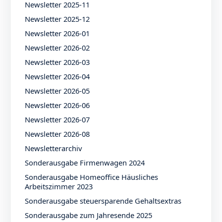
Newsletter 2025-11
Newsletter 2025-12
Newsletter 2026-01
Newsletter 2026-02
Newsletter 2026-03
Newsletter 2026-04
Newsletter 2026-05
Newsletter 2026-06
Newsletter 2026-07
Newsletter 2026-08
Newsletterarchiv
Sonderausgabe Firmenwagen 2024
Sonderausgabe Homeoffice Häusliches
Arbeitszimmer 2023
Sonderausgabe steuersparende Gehaltsextras
Sonderausgabe zum Jahresende 2025