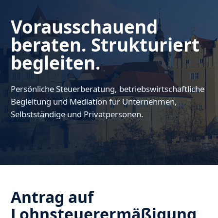
Vorausschauend
beraten. Strukturiert
begleiten.
Persönliche Steuerberatung, betriebswirtschaftliche
Begleitung und Mediation für Unternehmen,
Selbstständige und Privatpersonen.
Antrag auf
Lohnsteuerermäßigung