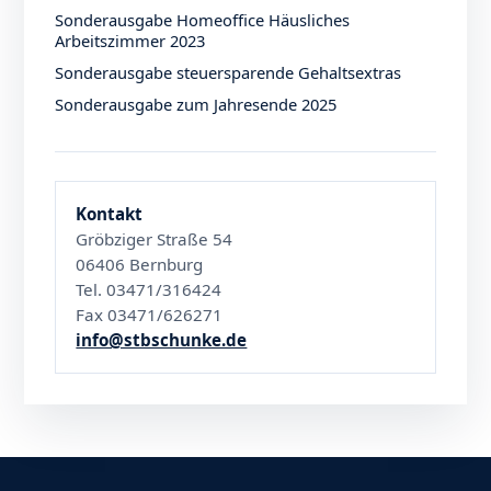
Sonderausgabe Homeoffice Häusliches
Arbeitszimmer 2023
Sonderausgabe steuersparende Gehaltsextras
Sonderausgabe zum Jahresende 2025
Kontakt
Gröbziger Straße 54
06406 Bernburg
Tel. 03471/316424
Fax 03471/626271
info@stbschunke.de