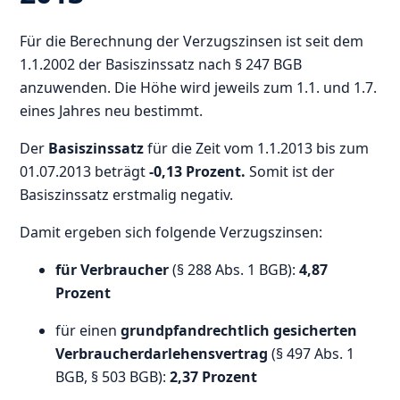
Für die Berechnung der Verzugszinsen ist seit dem
1.1.2002 der Basiszinssatz nach § 247 BGB
anzuwenden. Die Höhe wird jeweils zum 1.1. und 1.7.
eines Jahres neu bestimmt.
Der
Basiszinssatz
für die Zeit vom 1.1.2013 bis zum
01.07.2013 beträgt
-0,13 Prozent.
Somit ist der
Basiszinssatz erstmalig negativ.
Damit ergeben sich folgende Verzugszinsen:
für Verbraucher
(§ 288 Abs. 1 BGB):
4,87
Prozent
für einen
grundpfandrechtlich gesicherten
Verbraucherdarlehensvertrag
(§ 497 Abs. 1
BGB, § 503 BGB):
2,37 Prozent