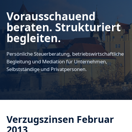
Vorausschauend
beraten. Strukturiert
begleiten.
Persönliche Steuerberatung, betriebswirtschaftliche
Begleitung und Mediation für Unternehmen,
Selbstständige und Privatpersonen.
Verzugszinsen Februar
2013