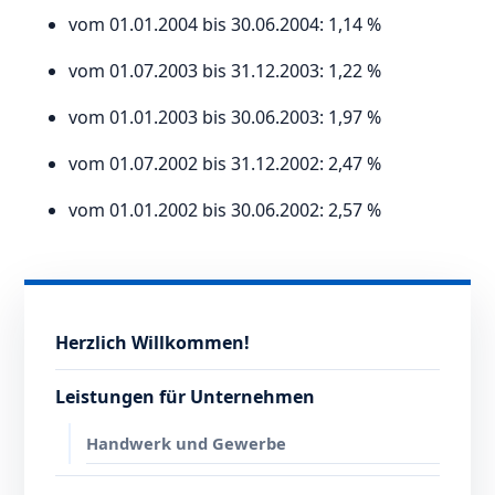
vom 01.01.2004 bis 30.06.2004: 1,14 %
vom 01.07.2003 bis 31.12.2003: 1,22 %
vom 01.01.2003 bis 30.06.2003: 1,97 %
vom 01.07.2002 bis 31.12.2002: 2,47 %
vom 01.01.2002 bis 30.06.2002: 2,57 %
Herzlich Willkommen!
Leistungen für Unternehmen
Handwerk und Gewerbe