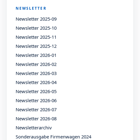
NEWSLETTER
Newsletter 2025-09
Newsletter 2025-10
Newsletter 2025-11
Newsletter 2025-12
Newsletter 2026-01
Newsletter 2026-02
Newsletter 2026-03
Newsletter 2026-04
Newsletter 2026-05
Newsletter 2026-06
Newsletter 2026-07
Newsletter 2026-08
Newsletterarchiv
Sonderausgabe Firmenwagen 2024