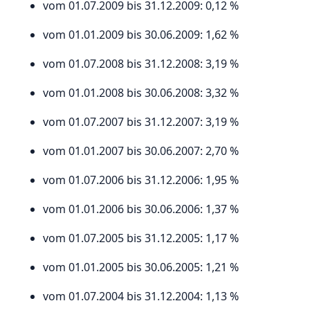
vom 01.07.2009 bis 31.12.2009: 0,12 %
vom 01.01.2009 bis 30.06.2009: 1,62 %
vom 01.07.2008 bis 31.12.2008: 3,19 %
vom 01.01.2008 bis 30.06.2008: 3,32 %
vom 01.07.2007 bis 31.12.2007: 3,19 %
vom 01.01.2007 bis 30.06.2007: 2,70 %
vom 01.07.2006 bis 31.12.2006: 1,95 %
vom 01.01.2006 bis 30.06.2006: 1,37 %
vom 01.07.2005 bis 31.12.2005: 1,17 %
vom 01.01.2005 bis 30.06.2005: 1,21 %
vom 01.07.2004 bis 31.12.2004: 1,13 %