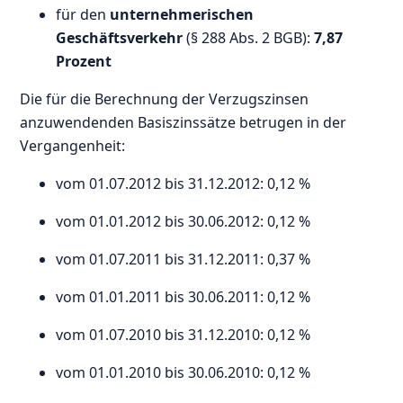
für den
unternehmerischen
Geschäftsverkehr
(§ 288 Abs. 2 BGB):
7,87
Prozent
Die für die Berechnung der Verzugszinsen
anzuwendenden Basiszinssätze betrugen in der
Vergangenheit:
vom 01.07.2012 bis 31.12.2012: 0,12 %
vom 01.01.2012 bis 30.06.2012: 0,12 %
vom 01.07.2011 bis 31.12.2011: 0,37 %
vom 01.01.2011 bis 30.06.2011: 0,12 %
vom 01.07.2010 bis 31.12.2010: 0,12 %
vom 01.01.2010 bis 30.06.2010: 0,12 %