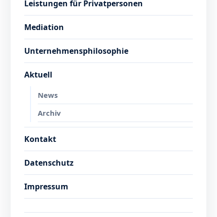
Leistungen für Privatpersonen
Mediation
Unternehmensphilosophie
Aktuell
News
Archiv
Kontakt
Datenschutz
Impressum