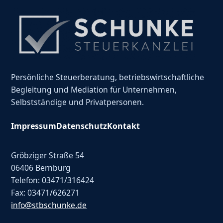
Persönliche Steuerberatung, betriebswirtschaftliche
Begleitung und Mediation für Unternehmen,
Selbstständige und Privatpersonen.
Impressum
Datenschutz
Kontakt
Gröbziger Straße 54
06406 Bernburg
Telefon: 03471/316424
Fax: 03471/626271
info@stbschunke.de