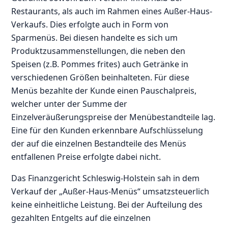
Restaurants, als auch im Rahmen eines Außer-Haus-
Verkaufs. Dies erfolgte auch in Form von
Sparmenüs. Bei diesen handelte es sich um
Produktzusammenstellungen, die neben den
Speisen (z.B. Pommes frites) auch Getränke in
verschiedenen Größen beinhalteten. Für diese
Menüs bezahlte der Kunde einen Pauschalpreis,
welcher unter der Summe der
Einzelveräußerungspreise der Menübestandteile lag.
Eine für den Kunden erkennbare Aufschlüsselung
der auf die einzelnen Bestandteile des Menüs
entfallenen Preise erfolgte dabei nicht.
Das Finanzgericht Schleswig-Holstein sah in dem
Verkauf der „Außer-Haus-Menüs“ umsatzsteuerlich
keine einheitliche Leistung. Bei der Aufteilung des
gezahlten Entgelts auf die einzelnen