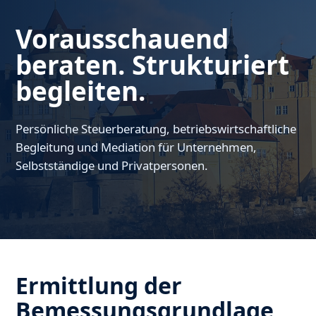
Vorausschauend
beraten. Strukturiert
begleiten.
Persönliche Steuerberatung, betriebswirtschaftliche
Begleitung und Mediation für Unternehmen,
Selbstständige und Privatpersonen.
Ermittlung der
Bemessungsgrundlage