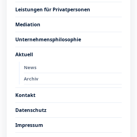
Leistungen für Privatpersonen
Mediation
Unternehmensphilosophie
Aktuell
News
Archiv
Kontakt
Datenschutz
Impressum