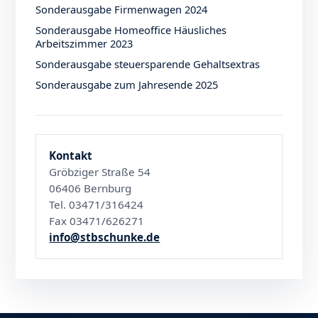
Sonderausgabe Firmenwagen 2024
Sonderausgabe Homeoffice Häusliches
Arbeitszimmer 2023
Sonderausgabe steuersparende Gehaltsextras
Sonderausgabe zum Jahresende 2025
Kontakt
Gröbziger Straße 54
06406 Bernburg
Tel. 03471/316424
Fax 03471/626271
info@stbschunke.de