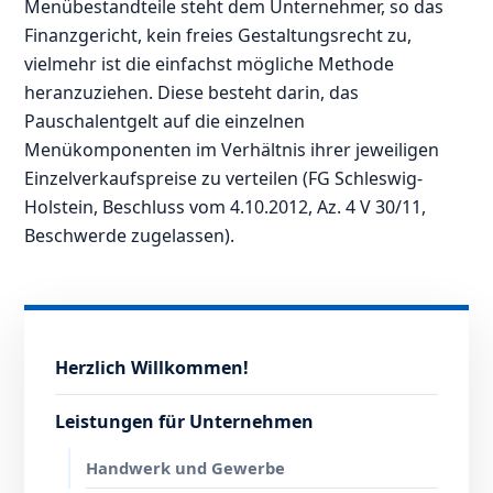
Menübestandteile steht dem Unternehmer, so das
Finanzgericht, kein freies Gestaltungsrecht zu,
vielmehr ist die einfachst mögliche Methode
heranzuziehen. Diese besteht darin, das
Pauschalentgelt auf die einzelnen
Menükomponenten im Verhältnis ihrer jeweiligen
Einzelverkaufspreise zu verteilen (FG Schleswig-
Holstein, Beschluss vom 4.10.2012, Az. 4 V 30/11,
Beschwerde zugelassen).
Herzlich Willkommen!
Leistungen für Unternehmen
Handwerk und Gewerbe