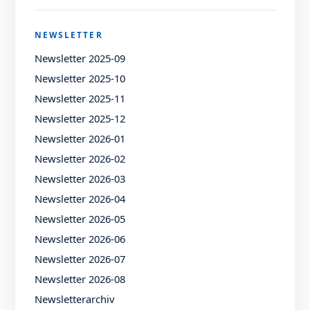
NEWSLETTER
Newsletter 2025-09
Newsletter 2025-10
Newsletter 2025-11
Newsletter 2025-12
Newsletter 2026-01
Newsletter 2026-02
Newsletter 2026-03
Newsletter 2026-04
Newsletter 2026-05
Newsletter 2026-06
Newsletter 2026-07
Newsletter 2026-08
Newsletterarchiv