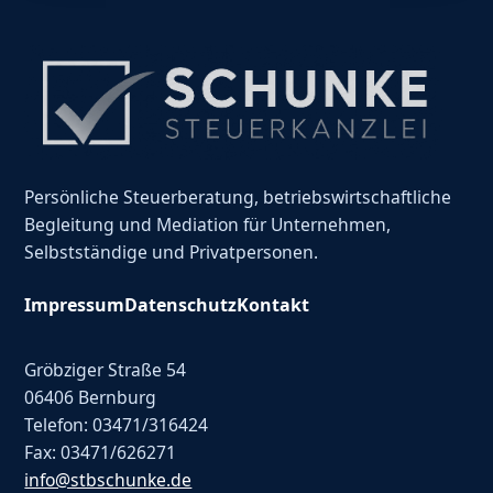
Persönliche Steuerberatung, betriebswirtschaftliche
Begleitung und Mediation für Unternehmen,
Selbstständige und Privatpersonen.
Impressum
Datenschutz
Kontakt
Gröbziger Straße 54
06406 Bernburg
Telefon: 03471/316424
Fax: 03471/626271
info@stbschunke.de