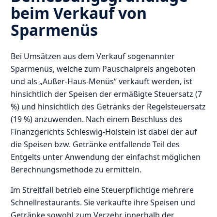
beim Verkauf von
Sparmenüs
Bei Umsätzen aus dem Verkauf sogenannter
Sparmenüs, welche zum Pauschalpreis angeboten
und als „Außer-Haus-Menüs“ verkauft werden, ist
hinsichtlich der Speisen der ermäßigte Steuersatz (7
%) und hinsichtlich des Getränks der Regelsteuersatz
(19 %) anzuwenden. Nach einem Beschluss des
Finanzgerichts Schleswig-Holstein ist dabei der auf
die Speisen bzw. Getränke entfallende Teil des
Entgelts unter Anwendung der einfachst möglichen
Berechnungsmethode zu ermitteln.
Im Streitfall betrieb eine Steuerpflichtige mehrere
Schnellrestaurants. Sie verkaufte ihre Speisen und
Getränke sowohl zum Verzehr innerhalb der