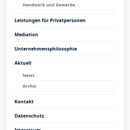
Handwerk und Gewerbe
Leistungen für Privatpersonen
Mediation
Unternehmensphilosophie
Aktuell
News
Archiv
Kontakt
Datenschutz