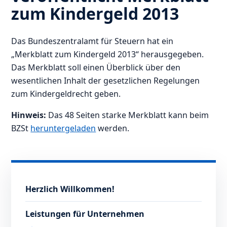
zum Kindergeld 2013
Das Bundeszentralamt für Steuern hat ein
„Merkblatt zum Kindergeld 2013“ herausgegeben.
Das Merkblatt soll einen Überblick über den
wesentlichen Inhalt der gesetzlichen Regelungen
zum Kindergeldrecht geben.
Hinweis:
Das 48 Seiten starke Merkblatt kann beim
BZSt
heruntergeladen
werden.
Herzlich Willkommen!
Leistungen für Unternehmen