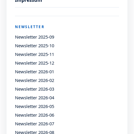
Impressum
NEWSLETTER
Newsletter 2025-09
Newsletter 2025-10
Newsletter 2025-11
Newsletter 2025-12
Newsletter 2026-01
Newsletter 2026-02
Newsletter 2026-03
Newsletter 2026-04
Newsletter 2026-05
Newsletter 2026-06
Newsletter 2026-07
Newsletter 2026-08