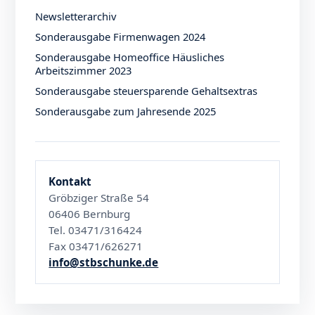
Newsletterarchiv
Sonderausgabe Firmenwagen 2024
Sonderausgabe Homeoffice Häusliches
Arbeitszimmer 2023
Sonderausgabe steuersparende Gehaltsextras
Sonderausgabe zum Jahresende 2025
Kontakt
Gröbziger Straße 54
06406 Bernburg
Tel. 03471/316424
Fax 03471/626271
info@stbschunke.de