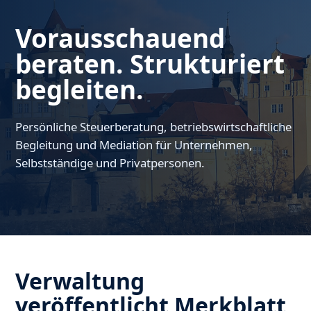
Vorausschauend
beraten. Strukturiert
begleiten.
Persönliche Steuerberatung, betriebswirtschaftliche
Begleitung und Mediation für Unternehmen,
Selbstständige und Privatpersonen.
Verwaltung
veröffentlicht Merkblatt