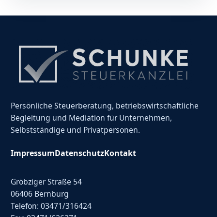
Persönliche Steuerberatung, betriebswirtschaftliche
Begleitung und Mediation für Unternehmen,
Selbstständige und Privatpersonen.
Impressum
Datenschutz
Kontakt
Gröbziger Straße 54
06406 Bernburg
Telefon: 03471/316424