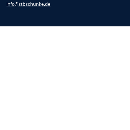
info@stbschunke.de