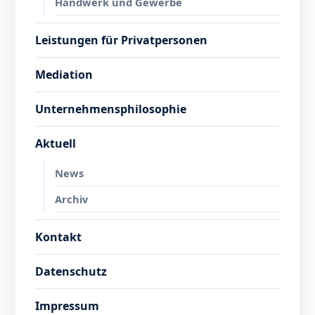
Handwerk und Gewerbe
Leistungen für Privatpersonen
Mediation
Unternehmensphilosophie
Aktuell
News
Archiv
Kontakt
Datenschutz
Impressum