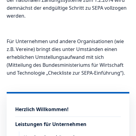
der nationalen Zahlungssysteme zum 1.2.2014 wird
demnächst der endgültige Schritt zu SEPA vollzogen
werden.
Für Unternehmen und andere Organisationen (wie
z.B. Vereine) bringt dies unter Umständen einen
erheblichen Umstellungsaufwand mit sich
(Mitteilung des Bundesministeriums für Wirtschaft
und Technologie „Checkliste zur SEPA-Einführung“).
Herzlich Willkommen!
Leistungen für Unternehmen