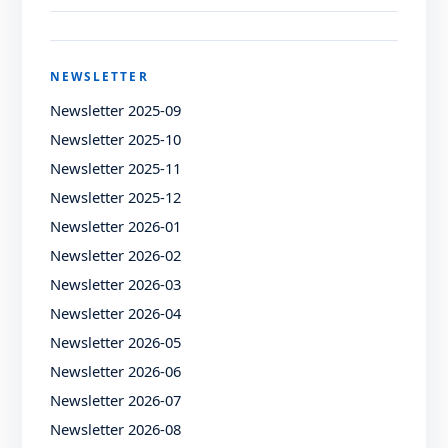
NEWSLETTER
Newsletter 2025-09
Newsletter 2025-10
Newsletter 2025-11
Newsletter 2025-12
Newsletter 2026-01
Newsletter 2026-02
Newsletter 2026-03
Newsletter 2026-04
Newsletter 2026-05
Newsletter 2026-06
Newsletter 2026-07
Newsletter 2026-08