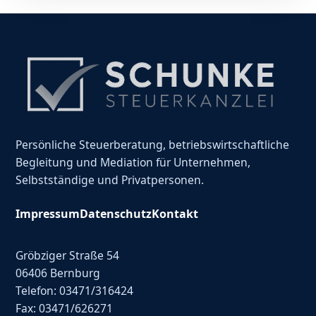
Persönliche Steuerberatung, betriebswirtschaftliche
Begleitung und Mediation für Unternehmen,
Selbstständige und Privatpersonen.
Impressum
Datenschutz
Kontakt
Gröbziger Straße 54
06406 Bernburg
Telefon: 03471/316424
Fax: 03471/626271