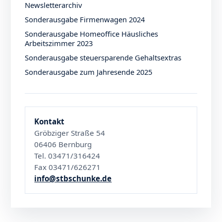
Newsletterarchiv
Sonderausgabe Firmenwagen 2024
Sonderausgabe Homeoffice Häusliches
Arbeitszimmer 2023
Sonderausgabe steuersparende Gehaltsextras
Sonderausgabe zum Jahresende 2025
Kontakt
Gröbziger Straße 54
06406 Bernburg
Tel. 03471/316424
Fax 03471/626271
info@stbschunke.de