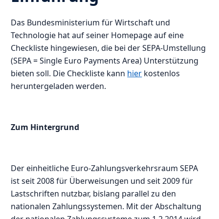
Das Bundesministerium für Wirtschaft und
Technologie hat auf seiner Homepage auf eine
Checkliste hingewiesen, die bei der SEPA-Umstellung
(SEPA = Single Euro Payments Area) Unterstützung
bieten soll. Die Checkliste kann
hier
kostenlos
heruntergeladen werden.
Zum Hintergrund
Der einheitliche Euro-Zahlungsverkehrsraum SEPA
ist seit 2008 für Überweisungen und seit 2009 für
Lastschriften nutzbar, bislang parallel zu den
nationalen Zahlungssystemen. Mit der Abschaltung