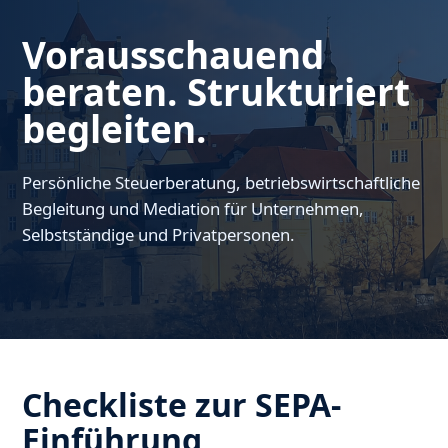
Vorausschauend
beraten. Strukturiert
begleiten.
Persönliche Steuerberatung, betriebswirtschaftliche
Begleitung und Mediation für Unternehmen,
Selbstständige und Privatpersonen.
Checkliste zur SEPA-
Einführung