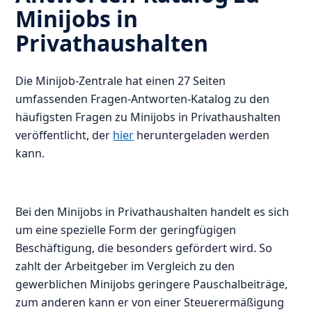
Minijobs in
Privathaushalten
Die Minijob-Zentrale hat einen 27 Seiten
umfassenden Fragen-Antworten-Katalog zu den
häufigsten Fragen zu Minijobs in Privathaushalten
veröffentlicht, der
hier
heruntergeladen werden
kann.
Bei den Minijobs in Privathaushalten handelt es sich
um eine spezielle Form der geringfügigen
Beschäftigung, die besonders gefördert wird. So
zahlt der Arbeitgeber im Vergleich zu den
gewerblichen Minijobs geringere Pauschalbeiträge,
zum anderen kann er von einer Steuerermäßigung