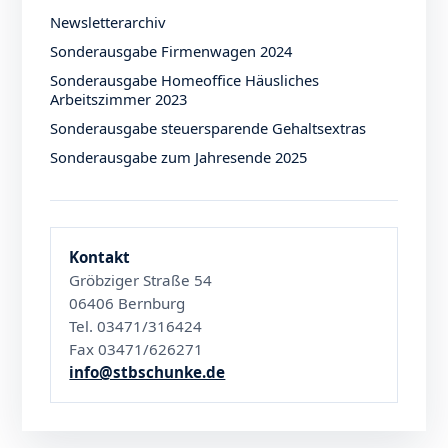
Newsletterarchiv
Sonderausgabe Firmenwagen 2024
Sonderausgabe Homeoffice Häusliches
Arbeitszimmer 2023
Sonderausgabe steuersparende Gehaltsextras
Sonderausgabe zum Jahresende 2025
Kontakt
Gröbziger Straße 54
06406 Bernburg
Tel. 03471/316424
Fax 03471/626271
info@stbschunke.de