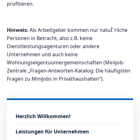
profitieren.
Hinweis:
Als Arbeitgeber kommen nur natuÌˆrliche
Personen in Betracht, also z.B. keine
Dienstleistungsagenturen oder andere
Unternehmen und auch keine
Wohnungseigentuümergemeinschaften (Minijob-
Zentrale „Fragen-Antworten-Katalog: Die häufigsten
Fragen zu Minijobs in Privathaushalten“
).
Herzlich Willkommen!
Leistungen für Unternehmen