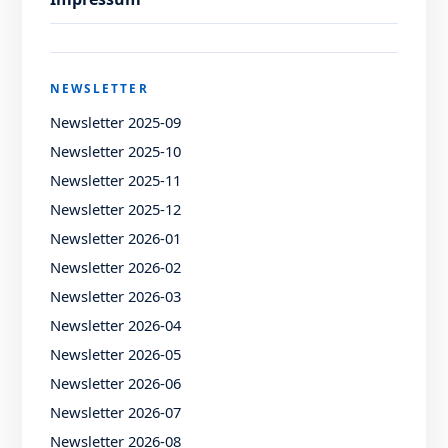
NEWSLETTER
Newsletter 2025-09
Newsletter 2025-10
Newsletter 2025-11
Newsletter 2025-12
Newsletter 2026-01
Newsletter 2026-02
Newsletter 2026-03
Newsletter 2026-04
Newsletter 2026-05
Newsletter 2026-06
Newsletter 2026-07
Newsletter 2026-08