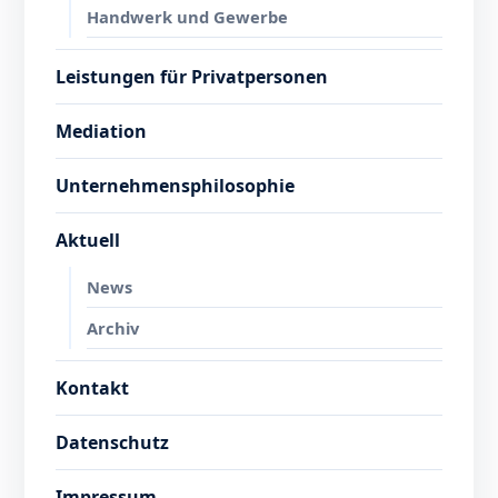
Handwerk und Gewerbe
Leistungen für Privatpersonen
Mediation
Unternehmensphilosophie
Aktuell
News
Archiv
Kontakt
Datenschutz
Impressum