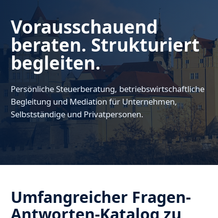
Vorausschauend
beraten. Strukturiert
begleiten.
Persönliche Steuerberatung, betriebswirtschaftliche
Begleitung und Mediation für Unternehmen,
Selbstständige und Privatpersonen.
Umfangreicher Fragen-
Antworten-Katalog zu