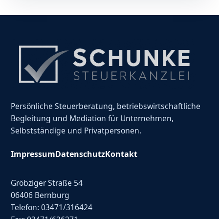
Persönliche Steuerberatung, betriebswirtschaftliche
Begleitung und Mediation für Unternehmen,
Selbstständige und Privatpersonen.
Impressum
Datenschutz
Kontakt
Gröbziger Straße 54
06406 Bernburg
Telefon: 03471/316424