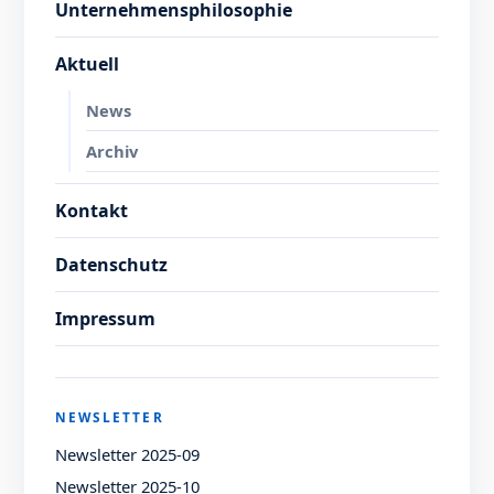
Unternehmensphilosophie
Aktuell
News
Archiv
Kontakt
Datenschutz
Impressum
NEWSLETTER
Newsletter 2025-09
Newsletter 2025-10