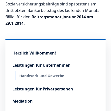
Sozialversicherungsbeiträge sind spätestens am
drittletzten Bankarbeitstag des laufenden Monats
fällig, für den
Beitragsmonat Januar 2014 am
29.1.2014.
Herzlich Willkommen!
Leistungen für Unternehmen
Handwerk und Gewerbe
Leistungen für Privatpersonen
Mediation