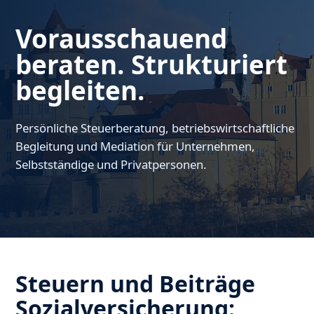
Vorausschauend
beraten. Strukturiert
begleiten.
Persönliche Steuerberatung, betriebswirtschaftliche
Begleitung und Mediation für Unternehmen,
Selbstständige und Privatpersonen.
Steuern und Beiträge
Sozialversicherung: