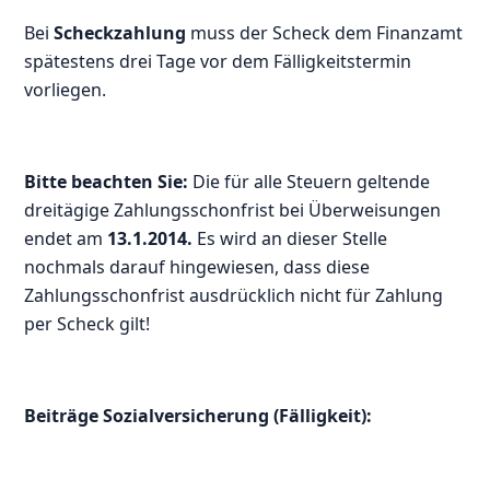
Bei
Scheckzahlung
muss der Scheck dem Finanzamt
spätestens drei Tage vor dem Fälligkeitstermin
vorliegen.
Bitte beachten Sie:
Die für alle Steuern geltende
dreitägige Zahlungsschonfrist bei Überweisungen
endet am
13.1.2014.
Es wird an dieser Stelle
nochmals darauf hingewiesen, dass diese
Zahlungsschonfrist ausdrücklich nicht für Zahlung
per Scheck gilt!
Beiträge Sozialversicherung (Fälligkeit):