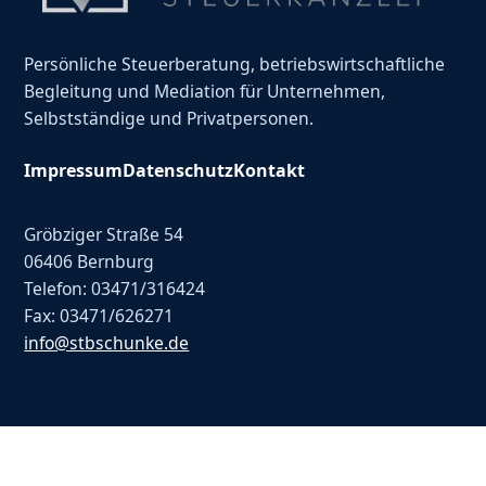
Persönliche Steuerberatung, betriebswirtschaftliche
Begleitung und Mediation für Unternehmen,
Selbstständige und Privatpersonen.
Impressum
Datenschutz
Kontakt
Gröbziger Straße 54
06406 Bernburg
Telefon: 03471/316424
Fax: 03471/626271
info@stbschunke.de