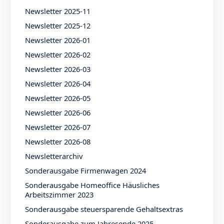
Newsletter 2025-11
Newsletter 2025-12
Newsletter 2026-01
Newsletter 2026-02
Newsletter 2026-03
Newsletter 2026-04
Newsletter 2026-05
Newsletter 2026-06
Newsletter 2026-07
Newsletter 2026-08
Newsletterarchiv
Sonderausgabe Firmenwagen 2024
Sonderausgabe Homeoffice Häusliches
Arbeitszimmer 2023
Sonderausgabe steuersparende Gehaltsextras
Sonderausgabe zum Jahresende 2025