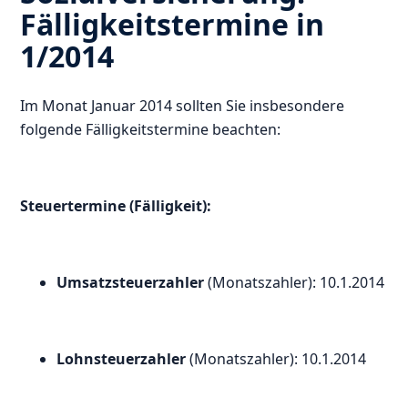
Fälligkeitstermine in
1/2014
Im Monat Januar 2014 sollten Sie insbesondere
folgende Fälligkeitstermine beachten:
Steuertermine (Fälligkeit):
Umsatzsteuerzahler
(Monatszahler): 10.1.2014
Lohnsteuerzahler
(Monatszahler): 10.1.2014