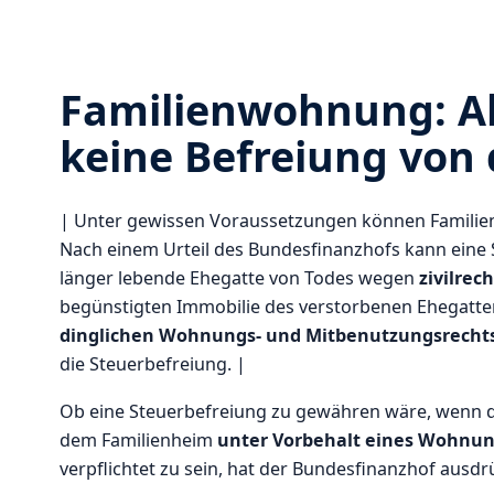
Familienwohnung: Al
keine Befreiung von 
| Unter gewissen Voraussetzungen können Familienh
Nach einem Urteil des Bundesfinanzhofs kann eine
länger lebende Ehegatte von Todes wegen
zivilrec
begünstigten Immobilie des verstorbenen Ehegatte
dinglichen Wohnungs- und Mitbenutzungsrecht
die Steuerbefreiung. |
Ob eine Steuerbefreiung zu gewähren wäre, wenn 
dem Familienheim
unter Vorbehalt eines Wohnung
verpflichtet zu sein, hat der Bundesfinanzhof ausdr