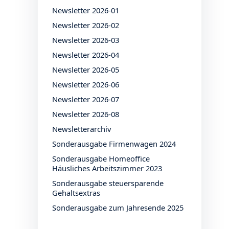
Newsletter 2026-01
Newsletter 2026-02
Newsletter 2026-03
Newsletter 2026-04
Newsletter 2026-05
Newsletter 2026-06
Newsletter 2026-07
Newsletter 2026-08
Newsletterarchiv
Sonderausgabe Firmenwagen 2024
Sonderausgabe Homeoffice
Häusliches Arbeitszimmer 2023
Sonderausgabe steuersparende
Gehaltsextras
Sonderausgabe zum Jahresende 2025