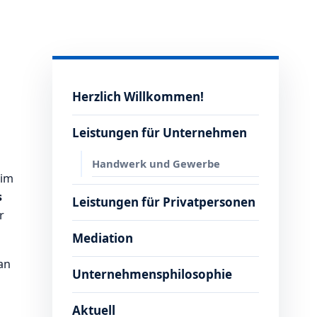
Herzlich Willkommen!
Leistungen für Unternehmen
Handwerk und Gewerbe
eim
s
Leistungen für Privatpersonen
r
Mediation
an
Unternehmensphilosophie
Aktuell