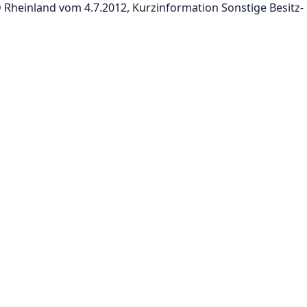
FD Rheinland vom 4.7.2012, Kurzinformation Sonstige Besitz-