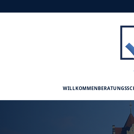
WILLKOMMEN
BERATUNGSS