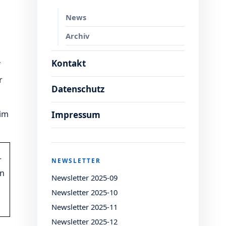
News
Archiv
Kontakt
f
r
Datenschutz
eim
Impressum
r
NEWSLETTER
nn
Newsletter 2025-09
Newsletter 2025-10
Newsletter 2025-11
Newsletter 2025-12