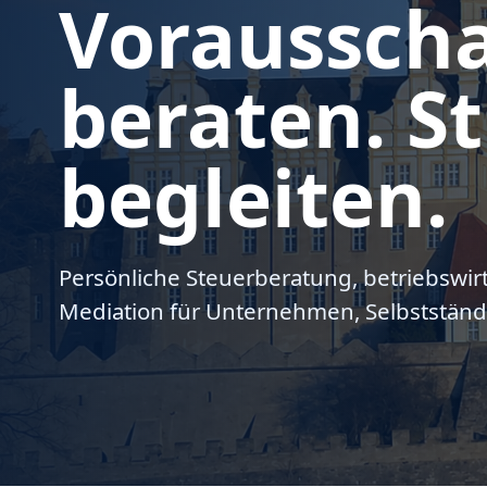
Voraussch
beraten. St
begleiten.
Persönliche Steuerberatung, betriebswir
Mediation für Unternehmen, Selbstständ