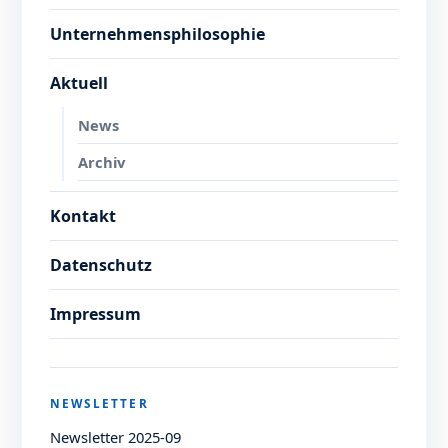
Unternehmensphilosophie
Aktuell
News
Archiv
Kontakt
Datenschutz
Impressum
NEWSLETTER
Newsletter 2025-09