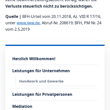
Verluste steuerlich nicht zu berücksichtigen.
Quelle |
BFH-Urteil vom 20.11.2018, Az. VIII R 17/16,
unter
www.iww.de
, Abruf-Nr. 208619; BFH, PM Nr. 24
vom 2.5.2019
Herzlich Willkommen!
Leistungen für Unternehmen
Handwerk und Gewerbe
Leistungen für Privatpersonen
Mediation