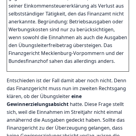
seiner Einkommensteuererklärung als Verlust aus
selbstständiger Tätigkeit, den das Finanzamt nicht
anerkannte. Begründung: Betriebsausgaben oder
Werbungskosten sind nur zu berücksichtigen,
wenn sowohl die Einnahmen als auch die Ausgaben
den Übungsleiterfreibetrag übersteigen. Das
Finanzgericht Mecklenburg-Vorpommern und der
Bundesfinanzhof sahen das allerdings anders.
Entschieden ist der Fall damit aber noch nicht. Denn
das Finanzgericht muss nun im zweiten Rechtsgang
klären, ob der Übungsleiter
eine
Gewinnerzielungsabsicht
hatte. Diese Frage stellt
sich, weil die Einnahmen im Streitjahr nicht einmal
annähernd die Ausgaben gedeckt haben. Sollte das
Finanzgericht zu der Überzeugung gelangen, dass
keine Gewinnerzielungsabsicht vorlag, wären die