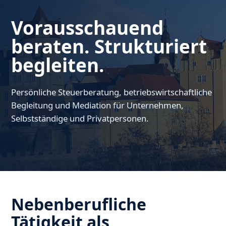
Vorausschauend
beraten. Strukturiert
begleiten.
Persönliche Steuerberatung, betriebswirtschaftliche
Begleitung und Mediation für Unternehmen,
Selbstständige und Privatpersonen.
Nebenberufliche
Tätigkeit als