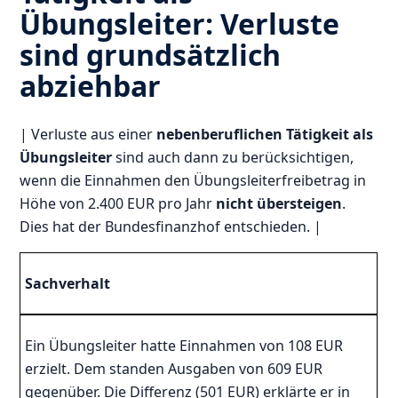
Übungsleiter: Verluste
sind grundsätzlich
abziehbar
| Verluste aus einer
nebenberuflichen Tätigkeit als
Übungsleiter
sind auch dann zu berücksichtigen,
wenn die Einnahmen den Übungsleiterfreibetrag in
Höhe von 2.400 EUR pro Jahr
nicht übersteigen
.
Dies hat der Bundesfinanzhof entschieden. |
Sachverhalt
Ein Übungsleiter hatte Einnahmen von 108 EUR
erzielt. Dem standen Ausgaben von 609 EUR
gegenüber. Die Differenz (501 EUR) erklärte er in