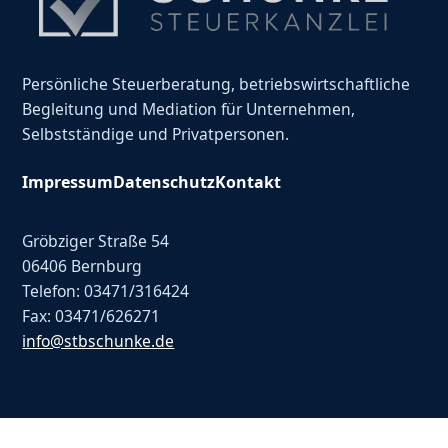
Persönliche Steuerberatung, betriebswirtschaftliche
Begleitung und Mediation für Unternehmen,
Selbstständige und Privatpersonen.
Impressum
Datenschutz
Kontakt
Gröbziger Straße 54
06406 Bernburg
Telefon: 03471/316424
Fax: 03471/626271
info@stbschunke.de