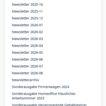
Newsletter 2025-10
Newsletter 2025-11
Newsletter 2025-12
Newsletter 2026-01
Newsletter 2026-02
Newsletter 2026-03
Newsletter 2026-04
Newsletter 2026-05
Newsletter 2026-06
Newsletter 2026-07
Newsletter 2026-08
Newsletterarchiv
Sonderausgabe Firmenwagen 2024
Sonderausgabe Homeoffice Häusliches
Arbeitszimmer 2023
Sonderausgabe steuersparende Gehaltsextras