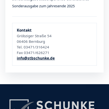
Sonderausgabe zum Jahresende 2025
Kontakt
Gröbziger Straße 54
06406 Bernburg
Tel. 03471/316424
Fax 03471/626271
info@stbschunke.de