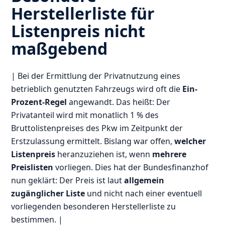
Herstellerliste für
Listenpreis nicht
maßgebend
| Bei der Ermittlung der Privatnutzung eines
betrieblich genutzten Fahrzeugs wird oft die
Ein-
Prozent-Regel
angewandt. Das heißt: Der
Privatanteil wird mit monatlich 1 % des
Bruttolistenpreises des Pkw im Zeitpunkt der
Erstzulassung ermittelt. Bislang war offen,
welcher
Listenpreis
heranzuziehen ist, wenn
mehrere
Preislisten
vorliegen. Dies hat der Bundesfinanzhof
nun geklärt: Der Preis ist laut
allgemein
zugänglicher Liste
und nicht nach einer eventuell
vorliegenden besonderen Herstellerliste zu
bestimmen. |