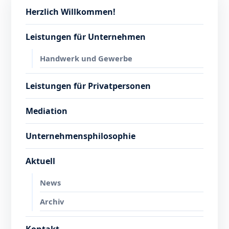
Herzlich Willkommen!
Leistungen für Unternehmen
Handwerk und Gewerbe
Leistungen für Privatpersonen
Mediation
Unternehmensphilosophie
Aktuell
News
Archiv