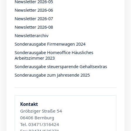
Newsletter 2026-05
Newsletter 2026-06
Newsletter 2026-07
Newsletter 2026-08
Newsletterarchiv
Sonderausgabe Firmenwagen 2024
Sonderausgabe Homeoffice Häusliches
Arbeitszimmer 2023
Sonderausgabe steuersparende Gehaltsextras
Sonderausgabe zum Jahresende 2025
Kontakt
Gröbziger Straße 54
06406 Bernburg
Tel. 03471/316424