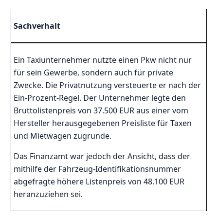
Sachverhalt
Ein Taxiunternehmer nutzte einen Pkw nicht nur
für sein Gewerbe, sondern auch für private
Zwecke. Die Privatnutzung versteuerte er nach der
Ein-Prozent-Regel. Der Unternehmer legte den
Bruttolistenpreis von 37.500 EUR aus einer vom
Hersteller herausgegebenen Preisliste für Taxen
und Mietwagen zugrunde.
Das Finanzamt war jedoch der Ansicht, dass der
mithilfe der Fahrzeug-Identifikationsnummer
abgefragte höhere Listenpreis von 48.100 EUR
heranzuziehen sei.