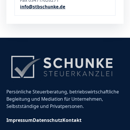
Fax 03471/626271
info@stbschunke.de
Persönliche Steuerberatung, betriebswirtschaftliche
Begleitung und Mediation für Unternehmen,
Selbstständige und Privatpersonen.
Impressum
Datenschutz
Kontakt