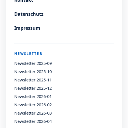
Kontakt
Datenschutz
Impressum
NEWSLETTER
Newsletter 2025-09
Newsletter 2025-10
Newsletter 2025-11
Newsletter 2025-12
Newsletter 2026-01
Newsletter 2026-02
Newsletter 2026-03
Newsletter 2026-04