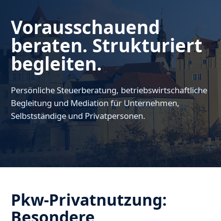
Vorausschauend
beraten. Strukturiert
begleiten.
Persönliche Steuerberatung, betriebswirtschaftliche
Begleitung und Mediation für Unternehmen,
Selbstständige und Privatpersonen.
Pkw-Privatnutzung:
Besondere