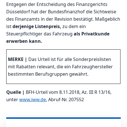
Entgegen der Entscheidung des Finanzgerichts
Düsseldorf hat der Bundesfinanzhof die Sichtweise
des Finanzamts in der Revision bestätigt. Maßgeblich
ist
derjenige Listenpreis,
zu dem ein
Steuerpflichtiger das Fahrzeug
als Privatkunde
erwerben kann.
MERKE |
Das Urteil ist für alle Sonderpreislisten
mit Rabatten relevant, die ein Fahrzeughersteller
bestimmten Berufsgruppen gewährt.
Quelle |
BFH-Urteil vom 8.11.2018, Az. III R 13/16,
unter
www.iww.de
, Abruf-Nr. 207552