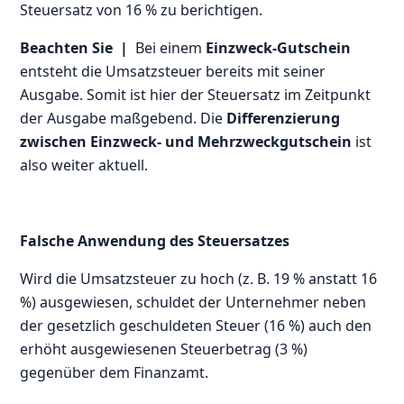
Steuersatz von 16 % zu berichtigen.
Beachten Sie |
Bei einem
Einzweck-Gutschein
entsteht die Umsatzsteuer bereits mit seiner
Ausgabe. Somit ist hier der Steuersatz im Zeitpunkt
der Ausgabe maßgebend. Die
Differenzierung
zwischen Einzweck- und Mehrzweckgutschein
ist
also weiter aktuell.
Falsche Anwendung des Steuersatzes
Wird die Umsatzsteuer zu hoch (z. B. 19 % anstatt 16
%) ausgewiesen, schuldet der Unternehmer neben
der gesetzlich geschuldeten Steuer (16 %) auch den
erhöht ausgewiesenen Steuerbetrag (3 %)
gegenüber dem Finanzamt.