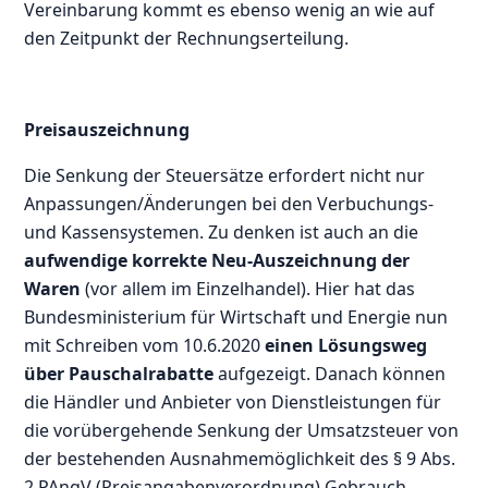
Vereinbarung kommt es ebenso wenig an wie auf
den Zeitpunkt der Rechnungserteilung.
Preisauszeichnung
Die Senkung der Steuersätze erfordert nicht nur
Anpassungen/Änderungen bei den Verbuchungs-
und Kassensystemen. Zu denken ist auch an die
aufwendige korrekte Neu-Auszeichnung der
Waren
(vor allem im Einzelhandel). Hier hat das
Bundesministerium für Wirtschaft und Energie nun
mit Schreiben vom 10.6.2020
einen Lösungsweg
über Pauschalrabatte
aufgezeigt. Danach können
die Händler und Anbieter von Dienstleistungen für
die vorübergehende Senkung der Umsatzsteuer von
der bestehenden Ausnahmemöglichkeit des § 9 Abs.
2 PAngV (Preisangabenverordnung) Gebrauch