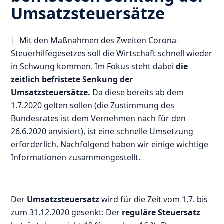
Umsatzsteuersätze
| Mit den Maßnahmen des Zweiten Corona-
Steuerhilfegesetzes soll die Wirtschaft schnell wieder
in Schwung kommen. Im Fokus steht dabei
die
zeitlich befristete Senkung der
Umsatzsteuersätze.
Da diese bereits ab dem
1.7.2020 gelten sollen (die Zustimmung des
Bundesrates ist dem Vernehmen nach für den
26.6.2020 anvisiert), ist eine schnelle Umsetzung
erforderlich. Nachfolgend haben wir einige wichtige
Informationen zusammengestellt.
Der
Umsatzsteuersatz
wird für die Zeit vom 1.7. bis
zum 31.12.2020 gesenkt: Der
reguläre Steuersatz