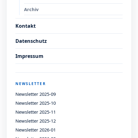
Archiv
Kontakt
Datenschutz
Impressum
NEWSLETTER
Newsletter 2025-09
Newsletter 2025-10
Newsletter 2025-11
Newsletter 2025-12
Newsletter 2026-01