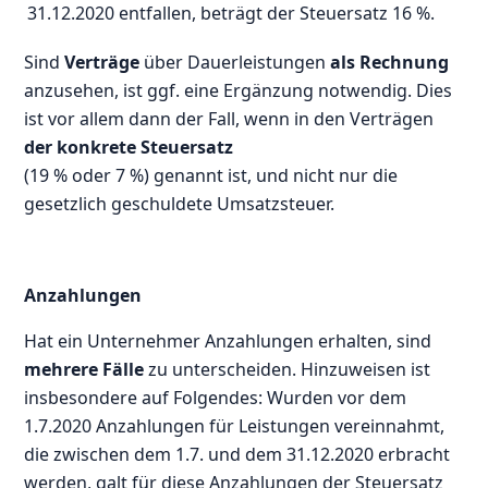
31.12.2020 entfallen, beträgt der Steuersatz 16 %.
Sind
Verträge
über Dauerleistungen
als Rechnung
anzusehen, ist ggf. eine Ergänzung notwendig. Dies
ist vor allem dann der Fall, wenn in den Verträgen
der konkrete Steuersatz
(19 % oder 7 %) genannt ist, und nicht nur die
gesetzlich geschuldete Umsatzsteuer.
Anzahlungen
Hat ein Unternehmer Anzahlungen erhalten, sind
mehrere Fälle
zu unterscheiden. Hinzuweisen ist
insbesondere auf Folgendes: Wurden vor dem
1.7.2020 Anzahlungen für Leistungen vereinnahmt,
die zwischen dem 1.7. und dem 31.12.2020 erbracht
werden, galt für diese Anzahlungen der Steuersatz