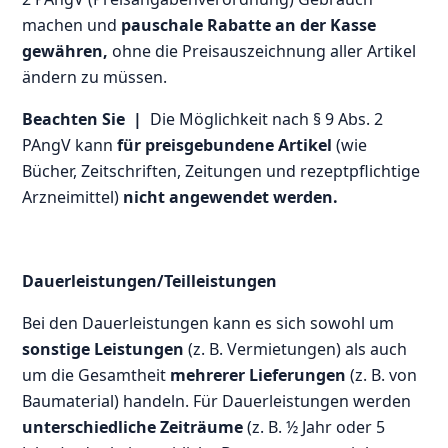
machen und
pauschale Rabatte an der Kasse
gewähren,
ohne die Preisauszeichnung aller Artikel
ändern zu müssen.
Beachten Sie |
Die Möglichkeit nach § 9 Abs. 2
PAngV kann
für preisgebundene Artikel
(wie
Bücher, Zeitschriften, Zeitungen und rezeptpflichtige
Arzneimittel)
nicht angewendet werden.
Dauerleistungen/Teilleistungen
Bei den Dauerleistungen kann es sich sowohl um
sonstige Leistungen
(z. B. Vermietungen) als auch
um die Gesamtheit
mehrerer Lieferungen
(z. B. von
Baumaterial) handeln. Für Dauerleistungen werden
unterschiedliche Zeiträume
(z. B. ½ Jahr oder 5