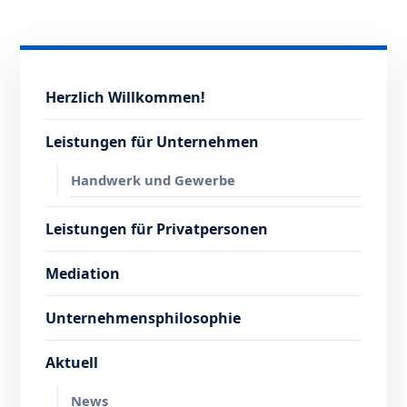
Herzlich Willkommen!
Leistungen für Unternehmen
Handwerk und Gewerbe
Leistungen für Privatpersonen
Mediation
Unternehmensphilosophie
Aktuell
News