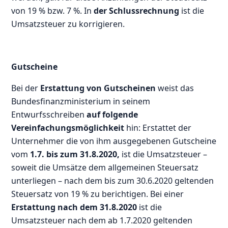
von 19 % bzw. 7 %. In
der Schlussrechnung
ist die
Umsatzsteuer zu korrigieren.
Gutscheine
Bei der
Erstattung von Gutscheinen
weist das
Bundesfinanzministerium in seinem
Entwurfsschreiben
auf folgende
Vereinfachungsmöglichkeit
hin: Erstattet der
Unternehmer die von ihm ausgegebenen Gutscheine
vom
1.7. bis zum 31.8.2020,
ist die Umsatzsteuer –
soweit die Umsätze dem allgemeinen Steuersatz
unterliegen – nach dem bis zum 30.6.2020 geltenden
Steuersatz von 19 % zu berichtigen. Bei einer
Erstattung nach dem 31.8.2020
ist die
Umsatzsteuer nach dem ab 1.7.2020 geltenden