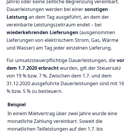
Jahre) oder keine zeitliche Begrenzung vereinbart.
Dauerleistungen werden bei einer
sonstigen
Leistung
an dem Tag ausgeführt, an dem der
vereinbarte Leistungszeitraum endet – bei
wiederkehrenden Lieferungen
(ausgenommen
Lieferungen von elektrischem Strom, Gas, Wärme
und Wasser) am Tag jeder einzelnen Lieferung.
Für umsatzsteuerpflichtige Dauerleistungen, die
vor
dem 1.7.2020 erbracht
wurden, gilt der Steuersatz
von 19 % bzw. 7 %. Zwischen dem 1.7. und dem
31.12.2020 ausgeführte Dauerleistungen sind mit 16
% bzw. 5 % zu besteuern.
Beispiel
In einem Mietvertrag über zwei Jahre wurde eine
monatliche Zahlung vereinbart. Soweit die
monatlichen Teilleistungen auf den 1.7. bis