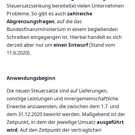
Steuersatzsenkung bereitet(e) vielen Unternehmen
Probleme. So gibt es auch
zahlreiche
Abgrenzungsfragen
, auf die das
Bundesfinanzministerium in einem begleitenden
Schreiben eingegangen ist. Hierbei handelt es sich
derzeit aber nur um
einen Entwurf
(Stand vom
11.6.2020).
Anwendungsbeginn
Die neuen Steuersätze sind auf Lieferungen,
sonstige Leistungen und innergemeinschaftliche
Erwerbe anzuwenden, die zwischen dem 1.7. und
dem 31.12.2020 bewirkt werden. Maßgebend ist der
Zeitpunkt, in dem der jeweilige Umsatz
ausgeführt
wird
. Auf den Zeitpunkt der vertraglichen