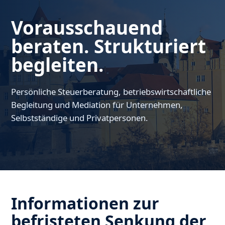
Vorausschauend
beraten. Strukturiert
begleiten.
Persönliche Steuerberatung, betriebswirtschaftliche
Begleitung und Mediation für Unternehmen,
Selbstständige und Privatpersonen.
Informationen zur
befristeten Senkung der