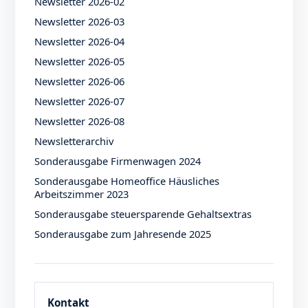
Newsletter 2026-02
Newsletter 2026-03
Newsletter 2026-04
Newsletter 2026-05
Newsletter 2026-06
Newsletter 2026-07
Newsletter 2026-08
Newsletterarchiv
Sonderausgabe Firmenwagen 2024
Sonderausgabe Homeoffice Häusliches
Arbeitszimmer 2023
Sonderausgabe steuersparende Gehaltsextras
Sonderausgabe zum Jahresende 2025
Kontakt