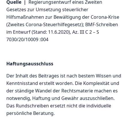
Quelle |
Regierungsentwurf eines Zweiten
Gesetzes zur Umsetzung steuerlicher
Hilfsmaßnahmen zur Bewältigung der Corona-Krise
(Zweites Corona-Steuerhilfegesetz); BMF-Schreiben
im Entwurf (Stand: 11.6.2020), Az. III C 2 – S
7030/20/10009 :004
Haftungsausschluss
Der Inhalt des Beitrages ist nach bestem Wissen und
Kenntnisstand erstellt worden. Die Komplexität und
der ständige Wandel der Rechtsmaterie machen es
notwendig, Haftung und Gewähr auszuschließen.
Das Rundschreiben ersetzt nicht die individuelle
persönliche Beratung.