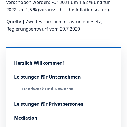
verschoben werden: Für 2021 um 1,52 % und für
2022 um 1,5 % (voraussichtliche Inflationsraten).
Quelle |
Zweites Familienentlastungsgesetz,
Regierungsentwurf vom 29.7.2020
Herzlich Willkommen!
Leistungen für Unternehmen
Handwerk und Gewerbe
Leistungen für Privatpersonen
Mediation