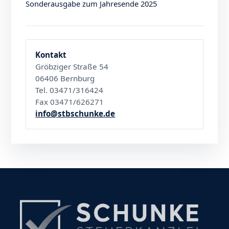
Sonderausgabe zum Jahresende 2025
Kontakt
Gröbziger Straße 54
06406 Bernburg
Tel. 03471/316424
Fax 03471/626271
info@stbschunke.de