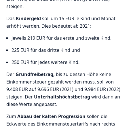
steigen.
Das
Kindergeld
soll um 15 EUR je Kind und Monat
erhöht werden. Dies bedeutet ab 2021:
jeweils 219 EUR für das erste und zweite Kind,
225 EUR für das dritte Kind und
250 EUR für jedes weitere Kind.
Der
Grundfreibetrag,
bis zu dessen Höhe keine
Einkommensteuer gezahlt werden muss, soll von
9.408 EUR auf 9.696 EUR (2021) und 9.984 EUR (2022)
steigen. Der
Unterhaltshöchstbetrag
wird dann an
diese Werte angepasst.
Zum
Abbau der kalten Progression
sollen die
Eckwerte des Einkommensteuertarifs nach rechts