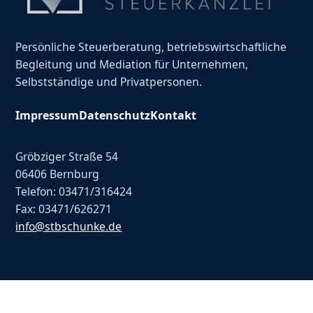
Persönliche Steuerberatung, betriebswirtschaftliche
Begleitung und Mediation für Unternehmen,
Selbstständige und Privatpersonen.
Impressum
Datenschutz
Kontakt
Gröbziger Straße 54
06406 Bernburg
Telefon: 03471/316424
Fax: 03471/626271
info@stbschunke.de