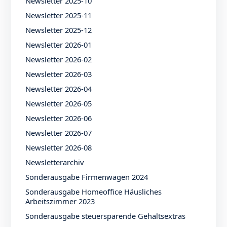
Newsletter 2025-10
Newsletter 2025-11
Newsletter 2025-12
Newsletter 2026-01
Newsletter 2026-02
Newsletter 2026-03
Newsletter 2026-04
Newsletter 2026-05
Newsletter 2026-06
Newsletter 2026-07
Newsletter 2026-08
Newsletterarchiv
Sonderausgabe Firmenwagen 2024
Sonderausgabe Homeoffice Häusliches
Arbeitszimmer 2023
Sonderausgabe steuersparende Gehaltsextras