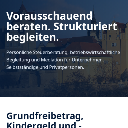
Vorausschauend
beraten. Strukturiert
begleiten.
Persönliche Steuerberatung, betriebswirtschaftliche
Begleitung und Mediation für Unternehmen,
Selbstständige und Privatpersonen.
Grundfreibetrag,
Kindergeld und -