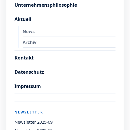
Unternehmensphilosophie
Aktuell
News
Archiv
Kontakt
Datenschutz
Impressum
NEWSLETTER
Newsletter 2025-09