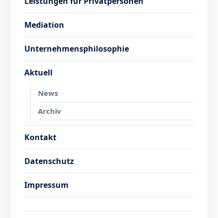
Leistungen für Privatpersonen
Mediation
Unternehmensphilosophie
Aktuell
News
Archiv
Kontakt
Datenschutz
Impressum