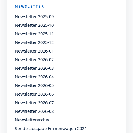
NEWSLETTER
Newsletter 2025-09
Newsletter 2025-10
Newsletter 2025-11
Newsletter 2025-12
Newsletter 2026-01
Newsletter 2026-02
Newsletter 2026-03
Newsletter 2026-04
Newsletter 2026-05
Newsletter 2026-06
Newsletter 2026-07
Newsletter 2026-08
Newsletterarchiv
Sonderausgabe Firmenwagen 2024