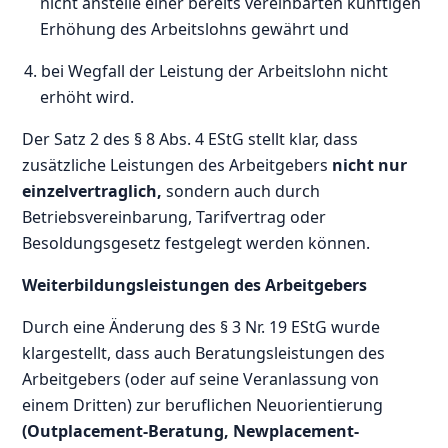
nicht anstelle einer bereits vereinbarten künftigen
Erhöhung des Arbeitslohns gewährt und
4. bei Wegfall der Leistung der Arbeitslohn nicht
erhöht wird.
Der Satz 2 des § 8 Abs. 4 EStG stellt klar, dass
zusätzliche Leistungen des Arbeitgebers
nicht nur
einzelvertraglich,
sondern auch durch
Betriebsvereinbarung, Tarifvertrag oder
Besoldungsgesetz festgelegt werden können.
Weiterbildungsleistungen des Arbeitgebers
Durch eine Änderung des § 3 Nr. 19 EStG wurde
klargestellt, dass auch Beratungsleistungen des
Arbeitgebers (oder auf seine Veranlassung von
einem Dritten) zur beruflichen Neuorientierung
(Outplacement-Beratung, Newplacement-