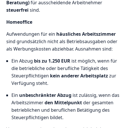
Beratung)
für ausscheidende Arbeitnehmer
steuerfrei
sind.
Homeoffice
Aufwendungen für ein
häusliches Arbeitszimmer
sind grundsätzlich nicht als Betriebsausgaben oder
als Werbungskosten abziehbar. Ausnahmen sind:
Ein Abzug
bis zu 1.250 EUR
ist möglich, wenn für
die betriebliche oder berufliche Tätigkeit des
Steuerpflichtigen
kein anderer Arbeitsplatz
zur
Verfügung steht.
Ein
unbeschränkter Abzug
ist zulässig, wenn das
Arbeitszimmer
den Mittelpunkt
der gesamten
betrieblichen und beruflichen Betätigung des
Steuerpflichtigen bildet.