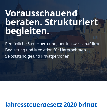
Vorausschauend
beraten. Strukturiert
begleiten.
Persönliche Steuerberatung, betriebswirtschaftliche
Begleitung und Mediation für Unternehmen,
Selbstständige und Privatpersonen.
Jahressteuergesetz 2020 bringt