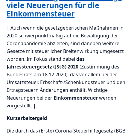
viele Neuerungen für die
Einkommensteuer
| Auch wenn die gesetzgeberischen Maßnahmen in
2020 schwerpunktmäßig auf die Bewältigung der
Coronapandemie abzielten, sind daneben weitere
Gesetze mit steuerlicher Breitenwirkung umgesetzt
worden. Im Fokus stand dabei
das
Jahressteuergesetz (JStG) 2020
(Zustimmung des
Bundesrats am 18.12.2020), das vor allem bei der
Umsatzsteuer, Erbschaft-/Schenkungsteuer und den
Ertragsteuern Änderungen enthält. Wichtige
Neuerungen bei der
Einkommensteuer
werden
vorgestellt. |
Kurzarbeitergeld
Die durch das (Erste) Corona-Steuerhilfegesetz (BGBl