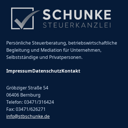
Persönliche Steuerberatung, betriebswirtschaftliche
Begleitung und Mediation für Unternehmen,
Selbstständige und Privatpersonen.
Impressum
Datenschutz
Kontakt
Gröbziger Straße 54
06406 Bernburg
Telefon: 03471/316424
Fax: 03471/626271
info@stbschunke.de