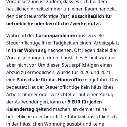
Voraussetzung ist zudem, dass es sich bei dem
häuslichen Arbeitszimmer um einen Raum handelt,
den der Steuerpflichtige (fast)
ausschließlich für
betriebliche oder berufliche Zwecke nutzt.
Während der
Coronapandemie
müssen viele
Steuerpflichtige ihrer Tätigkeit an einem Arbeitsplatz
in ihrer Wohnung
nachgehen. Oft liegen dabei die
Voraussetzungen für ein häusliches Arbeitszimmer
aber nicht vor. Um diesen Steuerpflichtigen einen
Abzug zu ermöglichen, wurde für 2020 und 2021
eine
Pauschale für das Homeoffice
eingeführt. Das
bedeutet: Hat der Steuerpflichtige kein häusliches
Arbeitszimmer oder verzichtet er auf einen Abzug
der Aufwendungen, kann er
5 EUR für jeden
Kalendertag
geltend machen, an dem er seine
betriebliche oder berufliche Tätigkeit ausschließlich
in der häuslichen Wohnung ausübt und keine