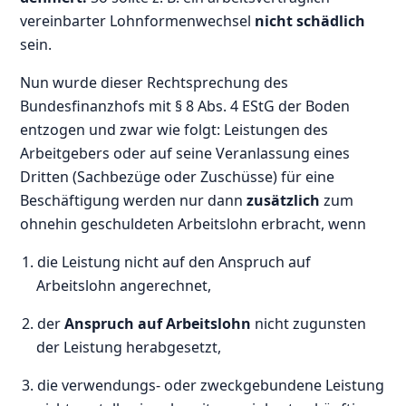
vereinbarter Lohnformenwechsel
nicht schädlich
sein.
Nun wurde dieser Rechtsprechung des
Bundesfinanzhofs mit § 8 Abs. 4 EStG der Boden
entzogen und zwar wie folgt: Leistungen des
Arbeitgebers oder auf seine Veranlassung eines
Dritten (Sachbezüge oder Zuschüsse) für eine
Beschäftigung werden nur dann
zusätzlich
zum
ohnehin geschuldeten Arbeitslohn erbracht, wenn
1. die Leistung nicht auf den Anspruch auf
Arbeitslohn angerechnet,
2. der
Anspruch auf Arbeitslohn
nicht zugunsten
der Leistung herabgesetzt,
3. die verwendungs- oder zweckgebundene Leistung