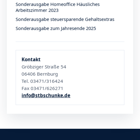
Sonderausgabe Homeoffice Häusliches
Arbeitszimmer 2023
Sonderausgabe steuersparende Gehaltsextras
Sonderausgabe zum Jahresende 2025
Kontakt
Gröbziger Straße 54
06406 Bernburg
Tel. 03471/316424
Fax 03471/626271
info@stbschunke.de