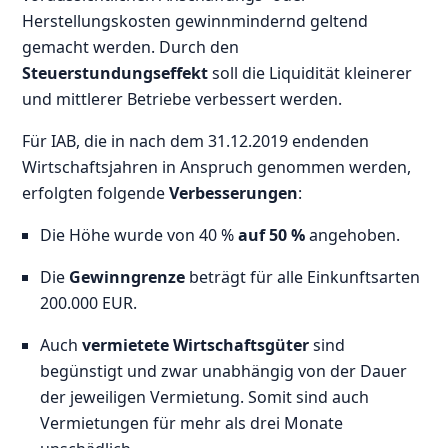
Herstellungskosten gewinnmindernd geltend
gemacht werden. Durch den
Steuerstundungseffekt
soll die Liquidität kleinerer
und mittlerer Betriebe verbessert werden.
Für IAB, die in nach dem 31.12.2019 endenden
Wirtschaftsjahren in Anspruch genommen werden,
erfolgten folgende
Verbesserungen
:
Die Höhe wurde von 40 %
auf 50 %
angehoben.
Die
Gewinngrenze
beträgt für alle Einkunftsarten
200.000 EUR.
Auch
vermietete Wirtschaftsgüter
sind
begünstigt und zwar unabhängig von der Dauer
der jeweiligen Vermietung. Somit sind auch
Vermietungen für mehr als drei Monate