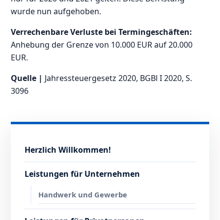
wurde nun aufgehoben.
Verrechenbare Verluste bei Termingeschäften:
Anhebung der Grenze von 10.000 EUR auf 20.000
EUR.
Quelle |
Jahressteuergesetz 2020, BGBl I 2020, S.
3096
Herzlich Willkommen!
Leistungen für Unternehmen
Handwerk und Gewerbe