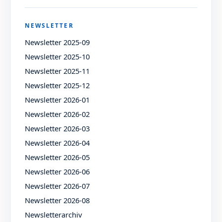
NEWSLETTER
Newsletter 2025-09
Newsletter 2025-10
Newsletter 2025-11
Newsletter 2025-12
Newsletter 2026-01
Newsletter 2026-02
Newsletter 2026-03
Newsletter 2026-04
Newsletter 2026-05
Newsletter 2026-06
Newsletter 2026-07
Newsletter 2026-08
Newsletterarchiv