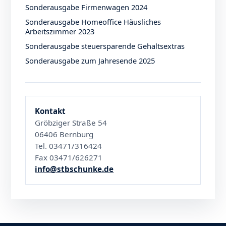
Sonderausgabe Firmenwagen 2024
Sonderausgabe Homeoffice Häusliches
Arbeitszimmer 2023
Sonderausgabe steuersparende Gehaltsextras
Sonderausgabe zum Jahresende 2025
Kontakt
Gröbziger Straße 54
06406 Bernburg
Tel. 03471/316424
Fax 03471/626271
info@stbschunke.de