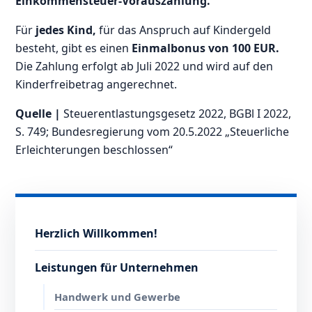
Einkommensteuer-Vorauszahlung.
Für
jedes Kind,
für das Anspruch auf Kindergeld
besteht, gibt es einen
Einmalbonus von 100 EUR.
Die Zahlung erfolgt ab Juli 2022 und wird auf den
Kinderfreibetrag angerechnet.
Quelle |
Steuerentlastungsgesetz 2022, BGBl I 2022,
S. 749; Bundesregierung vom 20.5.2022 „Steuerliche
Erleichterungen beschlossen“
Herzlich Willkommen!
Leistungen für Unternehmen
Handwerk und Gewerbe