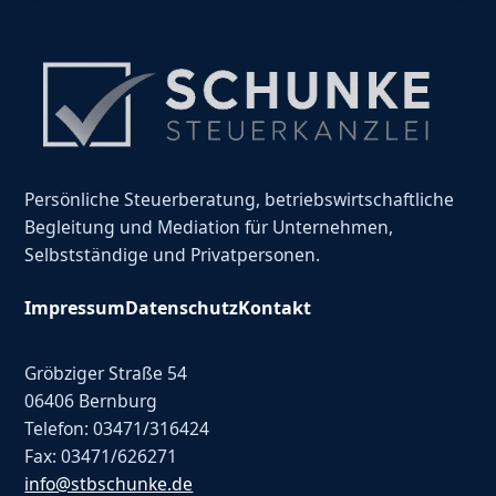
Persönliche Steuerberatung, betriebswirtschaftliche
Begleitung und Mediation für Unternehmen,
Selbstständige und Privatpersonen.
Impressum
Datenschutz
Kontakt
Gröbziger Straße 54
06406 Bernburg
Telefon: 03471/316424
Fax: 03471/626271
info@stbschunke.de