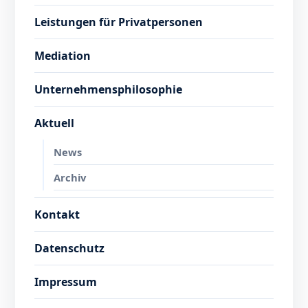
Leistungen für Privatpersonen
Mediation
Unternehmensphilosophie
Aktuell
News
Archiv
Kontakt
Datenschutz
Impressum