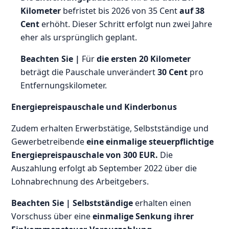
Kilometer
befristet bis 2026 von 35 Cent
auf 38
Cent
erhöht. Dieser Schritt erfolgt nun zwei Jahre
eher als ursprünglich geplant.
Beachten Sie |
Für
die ersten 20 Kilometer
beträgt die Pauschale unverändert
30 Cent
pro
Entfernungskilometer.
Energiepreispauschale und Kinderbonus
Zudem erhalten Erwerbstätige, Selbstständige und
Gewerbetreibende
eine einmalige steuerpflichtige
Energiepreispauschale von 300 EUR.
Die
Auszahlung erfolgt ab September 2022 über die
Lohnabrechnung des Arbeitgebers.
Beachten Sie |
Selbstständige
erhalten einen
Vorschuss über eine
einmalige Senkung ihrer