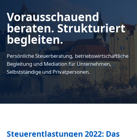
Vorausschauend
beraten. Strukturiert
begleiten.
Persönliche Steuerberatung, betriebswirtschaftliche
Begleitung und Mediation für Unternehmen,
Selbstständige und Privatpersonen.
Steuerentlastungen 2022: Das