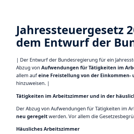
Jahressteuergesetz 2
dem Entwurf der Bu
| Der Entwurf der Bundesregierung für ein Jahresst
Abzug von
Aufwendungen für Tätigkeiten im Ar
allem auf
eine Freistellung von der Einkommen- 
hinzuweisen. |
Tätigkeiten im Arbeitszimmer und in der häusl
Der Abzug von Aufwendungen für Tätigkeiten im Ar
neu geregelt
werden. Vor allem die Gesetzesbegrün
Häusliches Arbeitszimmer