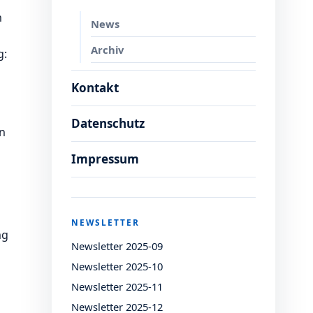
n
News
Archiv
g:
Kontakt
Datenschutz
n
Impressum
NEWSLETTER
ng
Newsletter 2025-09
Newsletter 2025-10
Newsletter 2025-11
e
Newsletter 2025-12