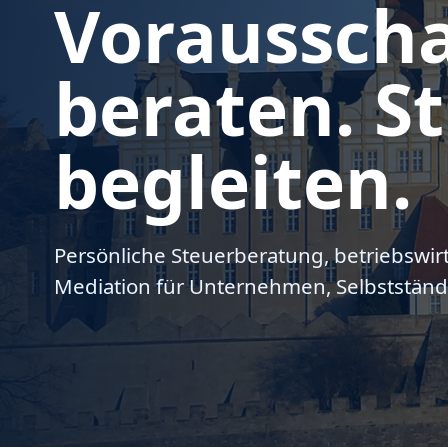
Voraussch
beraten. St
begleiten.
Persönliche Steuerberatung, betriebswir
Mediation für Unternehmen, Selbstständ