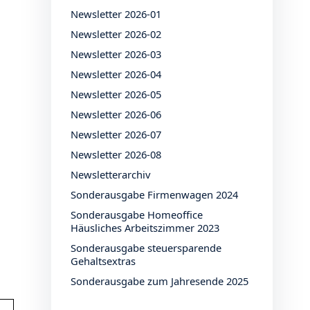
Newsletter 2026-01
Newsletter 2026-02
Newsletter 2026-03
Newsletter 2026-04
Newsletter 2026-05
Newsletter 2026-06
Newsletter 2026-07
Newsletter 2026-08
Newsletterarchiv
Sonderausgabe Firmenwagen 2024
Sonderausgabe Homeoffice
Häusliches Arbeitszimmer 2023
Sonderausgabe steuersparende
Gehaltsextras
Sonderausgabe zum Jahresende 2025