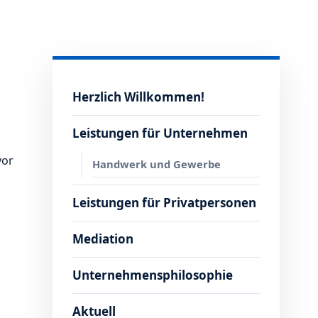
Herzlich Willkommen!
Leistungen für Unternehmen
vor
Handwerk und Gewerbe
Leistungen für Privatpersonen
Mediation
Unternehmensphilosophie
Aktuell