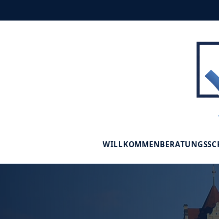
WILLKOMMEN
BERATUNGSS