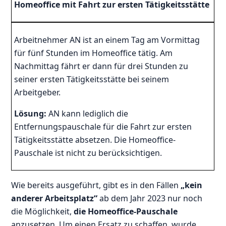
Homeoffice mit Fahrt zur ersten Tätigkeitsstätte
Arbeitnehmer AN ist an einem Tag am Vormittag
für fünf Stunden im Homeoffice tätig. Am
Nachmittag fährt er dann für drei Stunden zu
seiner ersten Tätigkeitsstätte bei seinem
Arbeitgeber.
Lösung:
AN kann lediglich die
Entfernungspauschale für die Fahrt zur ersten
Tätigkeitsstätte absetzen. Die Homeoffice-
Pauschale ist nicht zu berücksichtigen.
Wie bereits ausgeführt, gibt es in den Fällen
„kein
anderer Arbeitsplatz“
ab dem Jahr 2023 nur noch
die Möglichkeit,
die Homeoffice-Pauschale
anzusetzen. Um einen Ersatz zu schaffen, wurde