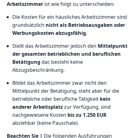
Arbeitszimmer
ist wie folgt zu unterscheiden:
Die Kosten für ein häusliches Arbeitszimmer sind
grundsätzlich
nicht als Betriebsausgaben oder
Werbungskosten abzugsfähig
.
Stellt das Arbeitszimmer jedoch den
Mittelpunkt
der gesamten betrieblichen und beruflichen
Betätigung
dar, besteht keine
Abzugsbeschränkung.
Bildet das Arbeitszimmer zwar nicht den
Mittelpunkt der Betätigung, steht aber für die
betriebliche oder berufliche Tätigkeit
kein
anderer Arbeitsplatz
zur Verfügung, sind
nachgewiesene Kosten
bis zu 1.250 EUR
abziehbar (keine Pauschale).
Beachten Sie |
Die folgenden Ausführungen