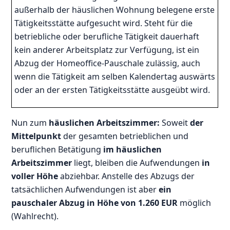
außerhalb der häuslichen Wohnung belegene erste
Tätigkeitsstätte aufgesucht wird. Steht für die
betriebliche oder berufliche Tätigkeit dauerhaft
kein anderer Arbeitsplatz zur Verfügung, ist ein
Abzug der Homeoffice-Pauschale zulässig, auch
wenn die Tätigkeit am selben Kalendertag auswärts
oder an der ersten Tätigkeitsstätte ausgeübt wird.
Nun zum
häuslichen Arbeitszimmer:
Soweit
der
Mittelpunkt
der gesamten betrieblichen und
beruflichen Betätigung
im häuslichen
Arbeitszimmer
liegt, bleiben die Aufwendungen
in
voller Höhe
abziehbar. Anstelle des Abzugs der
tatsächlichen Aufwendungen ist aber
ein
pauschaler Abzug in Höhe von 1.260 EUR
möglich
(Wahlrecht).