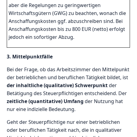
aber die Regelungen zu geringwertigen
Wirtschaftsgütern (GWG) zu beachten, wonach die
Anschaffungskosten ggf. abzuschreiben sind. Bei
Anschaffungskosten bis zu 800 EUR (netto) erfolgt
jedoch ein sofortiger Abzug.
3. Mittelpunktfälle
Bei der Frage, ob das Arbeitszimmer den Mittelpunkt
der betrieblichen und beruflichen Tätigkeit bildet, ist
der inhaltliche (qualitative) Schwerpunkt
der
Betätigung des Steuerpflichtigen entscheidend. Der
zeitliche (quantitative) Umfang
der Nutzung hat
nur eine indizielle Bedeutung.
Geht der Steuerpflichtige nur einer betrieblichen
oder beruflichen Tätigkeit nach, die in qualitativer