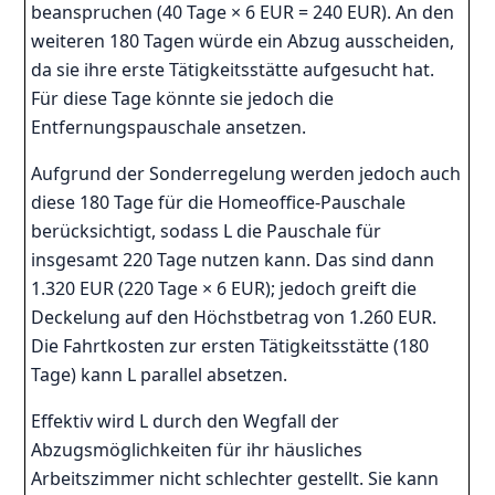
beanspruchen (40 Tage × 6 EUR = 240 EUR). An den
weiteren 180 Tagen würde ein Abzug ausscheiden,
da sie ihre erste Tätigkeitsstätte aufgesucht hat.
Für diese Tage könnte sie jedoch die
Entfernungspauschale ansetzen.
Aufgrund der Sonderregelung werden jedoch auch
diese 180 Tage für die Homeoffice-Pauschale
berücksichtigt, sodass L die Pauschale für
insgesamt 220 Tage nutzen kann. Das sind dann
1.320 EUR (220 Tage × 6 EUR); jedoch greift die
Deckelung auf den Höchstbetrag von 1.260 EUR.
Die Fahrtkosten zur ersten Tätigkeitsstätte (180
Tage) kann L parallel absetzen.
Effektiv wird L durch den Wegfall der
Abzugsmöglichkeiten für ihr häusliches
Arbeitszimmer nicht schlechter gestellt. Sie kann