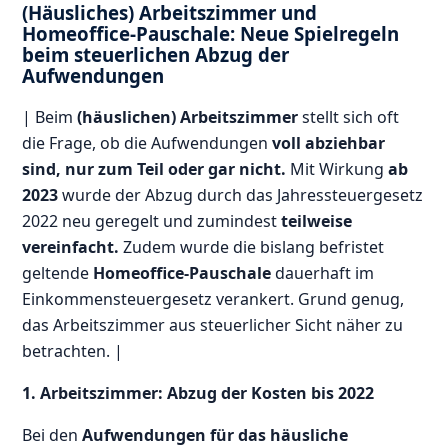
(Häusliches) Arbeitszimmer und
Homeoffice-Pauschale: Neue Spielregeln
beim steuerlichen Abzug der
Aufwendungen
| Beim
(häuslichen) Arbeitszimmer
stellt sich oft
die Frage, ob die Aufwendungen
voll abziehbar
sind, nur zum Teil oder gar nicht.
Mit Wirkung
ab
2023
wurde der Abzug durch das Jahressteuergesetz
2022 neu geregelt und zumindest
teilweise
vereinfacht.
Zudem wurde die bislang befristet
geltende
Homeoffice-Pauschale
dauerhaft im
Einkommensteuergesetz verankert. Grund genug,
das Arbeitszimmer aus steuerlicher Sicht näher zu
betrachten. |
1. Arbeitszimmer: Abzug der Kosten bis 2022
Bei den
Aufwendungen für das häusliche