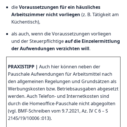
die
Voraussetzungen für ein häusliches
Arbeitszimmer nicht vorliegen
(z. B. Tätigkeit am
Küchentisch),
als auch, wenn die Voraussetzungen vorliegen
und der Steuerpflichtige
auf die Einzelermittlung
der Aufwendungen verzichten will
.
PRAXISTIPP |
Auch hier können neben der
Pauschale Aufwendungen für Arbeitsmittel nach
den allgemeinen Regelungen und Grundsätzen als
Werbungskosten bzw. Betriebsausgaben abgesetzt
werden. Auch Telefon- und Internetkosten sind
durch die Homeoffice-Pauschale nicht abgegolten
(vgl. BMF-Schreiben vom 9.7.2021, Az. IV C 6 – S
2145/19/10006 :013).