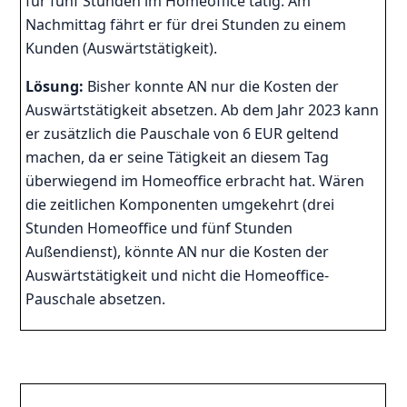
für fünf Stunden im Homeoffice tätig. Am
Nachmittag fährt er für drei Stunden zu einem
Kunden (Auswärtstätigkeit).
Lösung:
Bisher konnte AN nur die Kosten der
Auswärtstätigkeit absetzen. Ab dem Jahr 2023 kann
er zusätzlich die Pauschale von 6 EUR geltend
machen, da er seine Tätigkeit an diesem Tag
überwiegend im Homeoffice erbracht hat. Wären
die zeitlichen Komponenten umgekehrt (drei
Stunden Homeoffice und fünf Stunden
Außendienst), könnte AN nur die Kosten der
Auswärtstätigkeit und nicht die Homeoffice-
Pauschale absetzen.