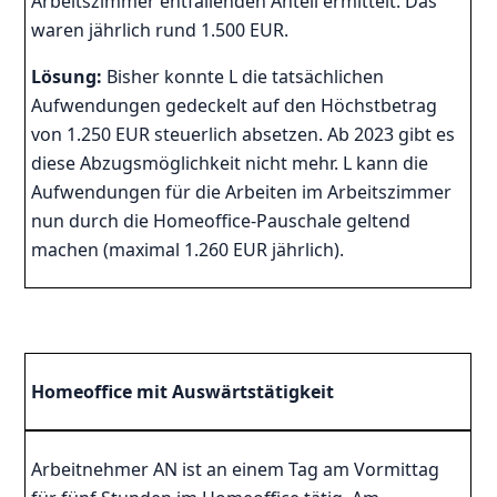
Arbeitszimmer entfallenden Anteil ermittelt. Das
waren jährlich rund 1.500 EUR.
Lösung:
Bisher konnte L die tatsächlichen
Aufwendungen gedeckelt auf den Höchstbetrag
von 1.250 EUR steuerlich absetzen. Ab 2023 gibt es
diese Abzugsmöglichkeit nicht mehr. L kann die
Aufwendungen für die Arbeiten im Arbeitszimmer
nun durch die Homeoffice-Pauschale geltend
machen (maximal 1.260 EUR jährlich).
Homeoffice mit Auswärtstätigkeit
Arbeitnehmer AN ist an einem Tag am Vormittag