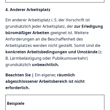
4. Anderer Arbeitsplatz
Ein anderer Arbeitsplatz i. S. der Vorschrift ist
grundsätzlich jeder Arbeitsplatz, der
zur Erledigung
büromäßiger Arbeiten
geeignet ist. Weitere
Anforderungen an die Beschaffenheit des
Arbeitsplatzes werden nicht gestellt. Somit sind die
konkreten Arbeitsbedingungen und Umstände
(z.
B. Lärmbelästigung oder Publikumsverkehr)
grundsätzlich
unbeachtlich.
Beachten Sie |
Ein eigener,
räumlich
abgeschlossener Arbeitsbereich ist nicht
erforderlich.
Beispiele