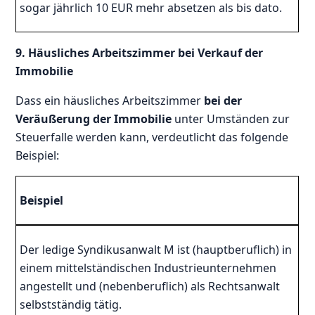
sogar jährlich 10 EUR mehr absetzen als bis dato.
9. Häusliches Arbeitszimmer bei Verkauf der
Immobilie
Dass ein häusliches Arbeitszimmer
bei der
Veräußerung der Immobilie
unter Umständen zur
Steuerfalle werden kann, verdeutlicht das folgende
Beispiel:
Beispiel
Der ledige Syndikusanwalt M ist (hauptberuflich) in
einem mittelständischen Industrieunternehmen
angestellt und (nebenberuflich) als Rechtsanwalt
selbstständig tätig.