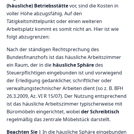
(häusliche) Betriebsstätte
vor, sind die Kosten in
voller Höhe abzugsfähig. Auf den
Tätigkeitsmittelpunkt oder einen weiteren
Arbeitsplatz kommt es somit nicht an. Hier ist wie
folgt abzugrenzen:
Nach der ständigen Rechtsprechung des
Bundesfinanzhofs ist das häusliche Arbeitszimmer
ein Raum, der in die
häusliche Sphäre
des
Steuerpflichtigen eingebunden ist und vorwiegend
der Erledigung gedanklicher, schriftlicher oder
verwaltungstechnischer Arbeiten dient (so z. B. BFH
26.3.2009, Az. VI R 15/07). Der Nutzung entsprechend
ist das häusliche Arbeitszimmer typischerweise mit
Büromöbeln eingerichtet, wobei
der Schreibtisch
regelmäßig das zentrale Möbelstück darstellt.
Beachten Sie |
In die häusliche Sphäre eingebunden