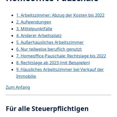
1. Arbeitszimmer: Abzug der Kosten bis 2022
2. Aufwendungen
3. Mittelpunktfälle
4. Anderer Arbeitsplatz
5. Außerhäusliches Arbeitszimmer
6. Nur teilweise beruflich genutzt
7. Homeoffice-Pauschale: Rechtslage bis 2022
8. Rechtslage ab 2023 (mit Beispielen)
9. Häusliches Arbeitszimmer bei Verkauf der
Immobilie
Zum Anfang
Für alle Steuerpflichtigen