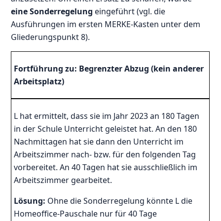
eine Sonderregelung
eingeführt (vgl. die
Ausführungen im ersten MERKE-Kasten unter dem
Gliederungspunkt 8).
Fortführung zu: Begrenzter Abzug (kein anderer
Arbeitsplatz)
L hat ermittelt, dass sie im Jahr 2023 an 180 Tagen
in der Schule Unterricht geleistet hat. An den 180
Nachmittagen hat sie dann den Unterricht im
Arbeitszimmer nach- bzw. für den folgenden Tag
vorbereitet. An 40 Tagen hat sie ausschließlich im
Arbeitszimmer gearbeitet.
Lösung:
Ohne die Sonderregelung könnte L die
Homeoffice-Pauschale nur für 40 Tage