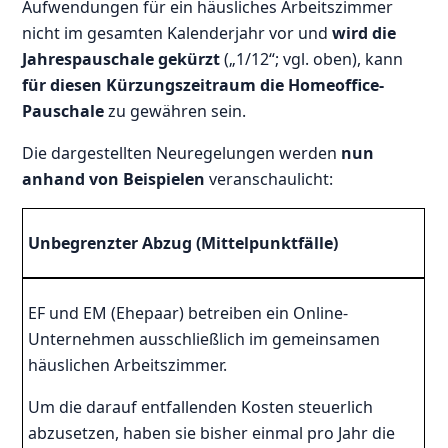
Aufwendungen für ein häusliches Arbeitszimmer
nicht im gesamten Kalenderjahr vor und
wird die
Jahrespauschale gekürzt
(„1/12“; vgl. oben), kann
für diesen Kürzungszeitraum die Homeoffice-
Pauschale
zu gewähren sein.
Die dargestellten Neuregelungen werden
nun
anhand von Beispielen
veranschaulicht:
Unbegrenzter Abzug (Mittelpunktfälle)
EF und EM (Ehepaar) betreiben ein Online-
Unternehmen ausschließlich im gemeinsamen
häuslichen Arbeitszimmer.
Um die darauf entfallenden Kosten steuerlich
abzusetzen, haben sie bisher einmal pro Jahr die