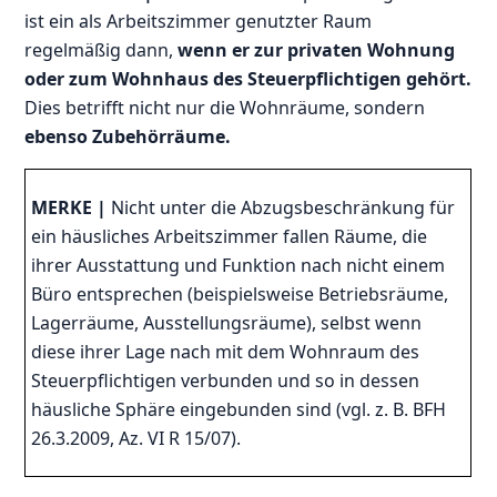
ist ein als Arbeitszimmer genutzter Raum
regelmäßig dann,
wenn er zur privaten Wohnung
oder zum Wohnhaus des Steuerpflichtigen gehört.
Dies betrifft nicht nur die Wohnräume, sondern
ebenso Zubehörräume.
MERKE |
Nicht unter die Abzugsbeschränkung für
ein häusliches Arbeitszimmer fallen Räume, die
ihrer Ausstattung und Funktion nach nicht einem
Büro entsprechen (beispielsweise Betriebsräume,
Lagerräume, Ausstellungsräume), selbst wenn
diese ihrer Lage nach mit dem Wohnraum des
Steuerpflichtigen verbunden und so in dessen
häusliche Sphäre eingebunden sind (vgl. z. B. BFH
26.3.2009, Az. VI R 15/07).