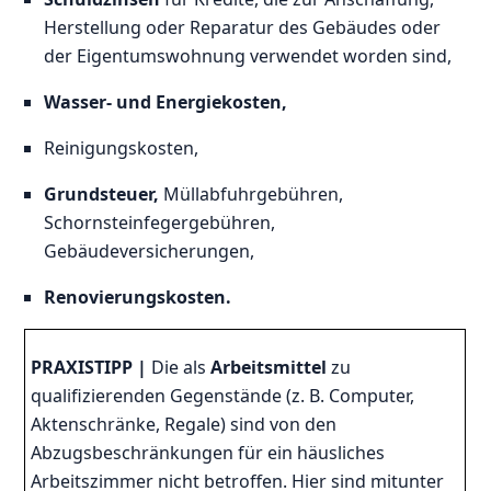
Herstellung oder Reparatur des Gebäudes oder
der Eigentumswohnung verwendet worden sind,
Wasser- und Energiekosten,
Reinigungskosten,
Grundsteuer,
Müllabfuhrgebühren,
Schornsteinfegergebühren,
Gebäudeversicherungen,
Renovierungskosten.
PRAXISTIPP |
Die als
Arbeitsmittel
zu
qualifizierenden Gegenstände (z. B. Computer,
Aktenschränke, Regale) sind von den
Abzugsbeschränkungen für ein häusliches
Arbeitszimmer nicht betroffen. Hier sind mitunter