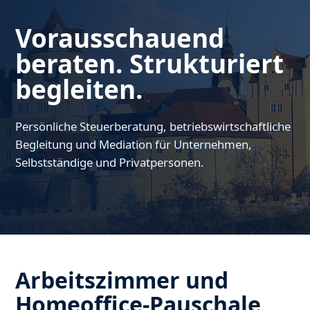
Vorausschauend
beraten. Strukturiert
begleiten.
Persönliche Steuerberatung, betriebswirtschaftliche
Begleitung und Mediation für Unternehmen,
Selbstständige und Privatpersonen.
Arbeitszimmer und
Homeoffice-Pauschale