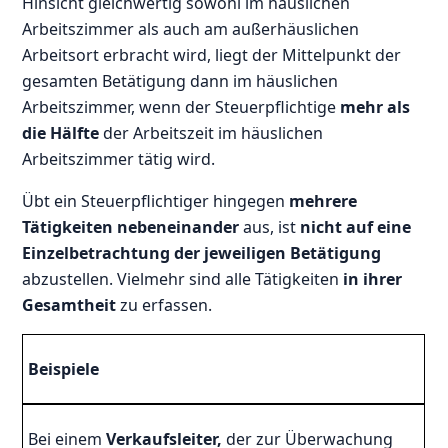
Hinsicht gleichwertig sowohl im häuslichen
Arbeitszimmer als auch am außerhäuslichen
Arbeitsort erbracht wird, liegt der Mittelpunkt der
gesamten Betätigung dann im häuslichen
Arbeitszimmer, wenn der Steuerpflichtige
mehr als
die Hälfte
der Arbeitszeit im häuslichen
Arbeitszimmer tätig wird.
Übt ein Steuerpflichtiger hingegen
mehrere
Tätigkeiten nebeneinander
aus, ist
nicht auf eine
Einzelbetrachtung der jeweiligen Betätigung
abzustellen. Vielmehr sind alle Tätigkeiten
in ihrer
Gesamtheit
zu erfassen.
Beispiele
Bei einem
Verkaufsleiter,
der zur Überwachung