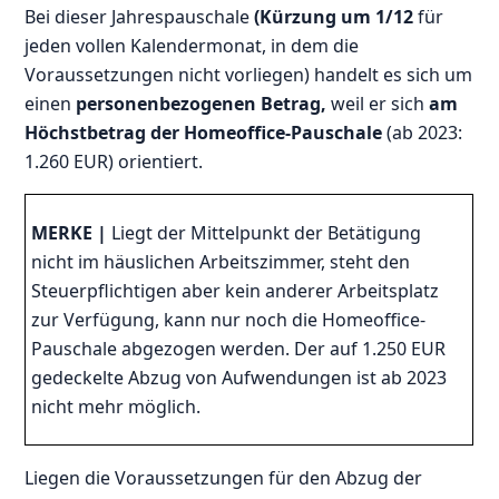
Bei dieser Jahrespauschale
(Kürzung um 1/12
für
jeden vollen Kalendermonat, in dem die
Voraussetzungen nicht vorliegen) handelt es sich um
einen
personenbezogenen Betrag,
weil er sich
am
Höchstbetrag der Homeoffice-Pauschale
(ab 2023:
1.260 EUR) orientiert.
MERKE |
Liegt der Mittelpunkt der Betätigung
nicht im häuslichen Arbeitszimmer, steht den
Steuerpflichtigen aber kein anderer Arbeitsplatz
zur Verfügung, kann nur noch die Homeoffice-
Pauschale abgezogen werden. Der auf 1.250 EUR
gedeckelte Abzug von Aufwendungen ist ab 2023
nicht mehr möglich.
Liegen die Voraussetzungen für den Abzug der