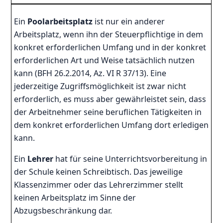
Ein
Poolarbeitsplatz
ist nur ein anderer
Arbeitsplatz, wenn ihn der Steuerpflichtige in dem
konkret erforderlichen Umfang und in der konkret
erforderlichen Art und Weise tatsächlich nutzen
kann (BFH 26.2.2014, Az. VI R 37/13). Eine
jederzeitige Zugriffsmöglichkeit ist zwar nicht
erforderlich, es muss aber gewährleistet sein, dass
der Arbeitnehmer seine beruflichen Tätigkeiten in
dem konkret erforderlichen Umfang dort erledigen
kann.
Ein
Lehrer
hat für seine Unterrichtsvorbereitung in
der Schule keinen Schreibtisch. Das jeweilige
Klassenzimmer oder das Lehrerzimmer stellt
keinen Arbeitsplatz im Sinne der
Abzugsbeschränkung dar.