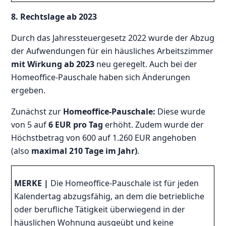
8. Rechtslage ab 2023
Durch das Jahressteuergesetz 2022 wurde der Abzug
der Aufwendungen für ein häusliches Arbeitszimmer
mit Wirkung ab 2023
neu geregelt. Auch bei der
Homeoffice-Pauschale haben sich Änderungen
ergeben.
Zunächst zur
Homeoffice-Pauschale:
Diese wurde
von 5 auf
6 EUR pro Tag
erhöht. Zudem wurde der
Höchstbetrag von 600 auf 1.260 EUR angehoben
(also
maximal 210 Tage im Jahr)
.
MERKE |
Die Homeoffice-Pauschale ist für jeden
Kalendertag abzugsfähig, an dem die betriebliche
oder berufliche Tätigkeit überwiegend in der
häuslichen Wohnung ausgeübt und keine