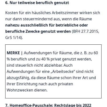
6. Nur teilweise beruflich genutzt
Kosten für ein häusliches Arbeitszimmer wirken sich
nur dann steuermindernd aus, wenn die Räume
nahezu ausschließlich für betriebliche oder
berufliche Zwecke genutzt werden
(BFH 27.7.2015,
GrS 1/14).
MERKE |
Aufwendungen für Räume, die z. B. zu 60
% beruflich und zu 40 % privat genutzt werden,
sind steuerlich nicht abziehbar. Auch
Aufwendungen für eine „Arbeitsecke“ sind nicht
abzugsfähig, da diese Räume schon ihrer Art und
ihrer Einrichtung nach auch privaten
Wohnzwecken dienen.
7. Homeoffice-Pauschale: Rechtslage bis 2022