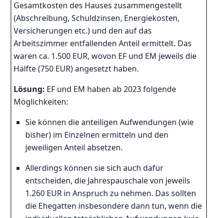
Gesamtkosten des Hauses zusammengestellt
(Abschreibung, Schuldzinsen, Energiekosten,
Versicherungen etc.) und den auf das
Arbeitszimmer entfallenden Anteil ermittelt. Das
waren ca. 1.500 EUR, wovon EF und EM jeweils die
Hälfte (750 EUR) angesetzt haben.
Lösung:
EF und EM haben ab 2023 folgende
Möglichkeiten:
Sie können die anteiligen Aufwendungen (wie
bisher) im Einzelnen ermitteln und den
jeweiligen Anteil absetzen.
Allerdings können sie sich auch dafür
entscheiden, die Jahrespauschale von jeweils
1.260 EUR in Anspruch zu nehmen. Das sollten
die Ehegatten insbesondere dann tun, wenn die