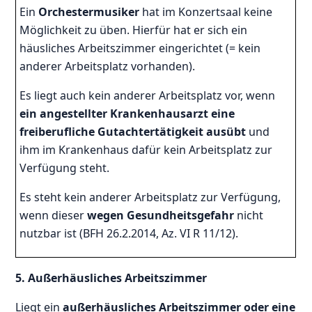
Ein
Orchestermusiker
hat im Konzertsaal keine
Möglichkeit zu üben. Hierfür hat er sich ein
häusliches Arbeitszimmer eingerichtet (= kein
anderer Arbeitsplatz vorhanden).
Es liegt auch kein anderer Arbeitsplatz vor, wenn
ein angestellter Krankenhausarzt eine
freiberufliche Gutachtertätigkeit ausübt
und
ihm im Krankenhaus dafür kein Arbeitsplatz zur
Verfügung steht.
Es steht kein anderer Arbeitsplatz zur Verfügung,
wenn dieser
wegen Gesundheitsgefahr
nicht
nutzbar ist (BFH 26.2.2014, Az. VI R 11/12).
5. Außerhäusliches Arbeitszimmer
Liegt ein
außerhäusliches Arbeitszimmer oder eine