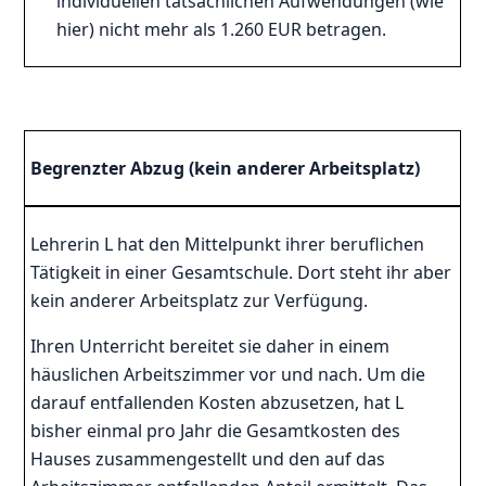
individuellen tatsächlichen Aufwendungen (wie
hier) nicht mehr als 1.260 EUR betragen.
Begrenzter Abzug (kein anderer Arbeitsplatz)
Lehrerin L hat den Mittelpunkt ihrer beruflichen
Tätigkeit in einer Gesamtschule. Dort steht ihr aber
kein anderer Arbeitsplatz zur Verfügung.
Ihren Unterricht bereitet sie daher in einem
häuslichen Arbeitszimmer vor und nach. Um die
darauf entfallenden Kosten abzusetzen, hat L
bisher einmal pro Jahr die Gesamtkosten des
Hauses zusammengestellt und den auf das