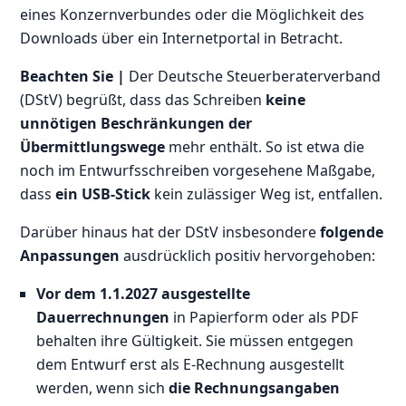
eines Konzernverbundes oder die Möglichkeit des
Downloads über ein Internetportal in Betracht.
Beachten Sie |
Der Deutsche Steuerberaterverband
(DStV) begrüßt, dass das Schreiben
keine
unnötigen Beschränkungen der
Übermittlungswege
mehr enthält. So ist etwa die
noch im Entwurfsschreiben vorgesehene Maßgabe,
dass
ein USB-Stick
kein zulässiger Weg ist, entfallen.
Darüber hinaus hat der DStV insbesondere
folgende
Anpassungen
ausdrücklich positiv hervorgehoben:
Vor dem 1.1.2027 ausgestellte
Dauerrechnungen
in Papierform oder als PDF
behalten ihre Gültigkeit. Sie müssen entgegen
dem Entwurf erst als E-Rechnung ausgestellt
werden, wenn sich
die Rechnungsangaben