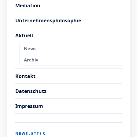
Mediation
Unternehmensphilosophie
Aktuell
News
Archiv
Kontakt
Datenschutz
Impressum
NEWSLETTER