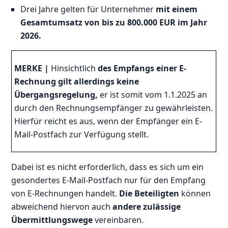
Drei Jahre gelten für Unternehmer
mit einem
Gesamtumsatz von bis zu 800.000 EUR im Jahr
2026.
MERKE |
Hinsichtlich
des Empfangs einer E-
Rechnung gilt allerdings keine
Übergangsregelung,
er ist somit vom 1.1.2025 an
durch den Rechnungsempfänger zu gewährleisten.
Hierfür reicht es aus, wenn der Empfänger ein E-
Mail-Postfach zur Verfügung stellt.
Dabei ist es nicht erforderlich, dass es sich um ein
gesondertes E-Mail-Postfach nur für den Empfang
von E-Rechnungen handelt.
Die Beteiligten
können
abweichend hiervon auch
andere zulässige
Übermittlungswege
vereinbaren.