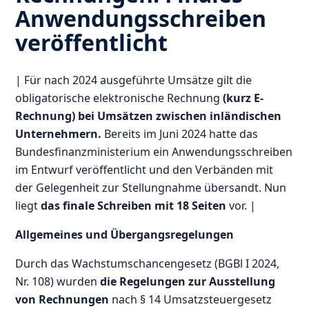
Anwendungsschreiben
veröffentlicht
| Für nach 2024 ausgeführte Umsätze gilt die
obligatorische elektronische Rechnung
(kurz E-
Rechnung)
bei Umsätzen zwischen inländischen
Unternehmern.
Bereits im Juni 2024 hatte das
Bundesfinanzministerium ein Anwendungsschreiben
im Entwurf veröffentlicht und den Verbänden mit
der Gelegenheit zur Stellungnahme übersandt. Nun
liegt
das finale Schreiben mit 18 Seiten
vor. |
Allgemeines und Übergangsregelungen
Durch das Wachstumschancengesetz (BGBl I 2024,
Nr. 108) wurden
die Regelungen zur Ausstellung
von Rechnungen
nach § 14 Umsatzsteuergesetz