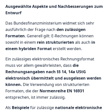
Ausgewählte Aspekte und Nachbesserungen zum
Entwurf
Das Bundesfinanzministerium widmet sich sehr
ausführlich der Frage nach
den zulässigen
Formaten
. Generell gilt: E-Rechnungen können
sowohl in einem
rein strukturierten
als auch
in
einem hybriden Format
erstellt werden.
Ein zulässiges elektronisches Rechnungsformat
muss vor allem gewährleisten, dass
die
Rechnungsangaben nach §§ 14, 14a UStG
elektronisch übermittelt und ausgelesen werden
können.
Die Verwendung von strukturierten
Formaten, die der
Normenreihe EN 16931
entsprechen, ist immer zulässig.
Als
Beispiele
für zulässige
nationale elektronische