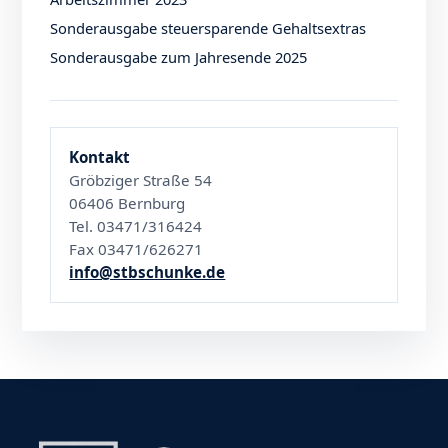
Sonderausgabe steuersparende Gehaltsextras
Sonderausgabe zum Jahresende 2025
Kontakt
Gröbziger Straße 54
06406 Bernburg
Tel. 03471/316424
Fax 03471/626271
info@stbschunke.de