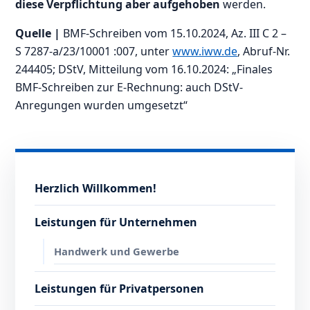
diese Verpflichtung aber aufgehoben
werden.
Quelle |
BMF-Schreiben vom 15.10.2024, Az. III C 2 –
S 7287-a/23/10001 :007, unter
www.iww.de
, Abruf-Nr.
244405; DStV, Mitteilung vom 16.10.2024: „Finales
BMF-Schreiben zur E-Rechnung: auch DStV-
Anregungen wurden umgesetzt“
Herzlich Willkommen!
Leistungen für Unternehmen
Handwerk und Gewerbe
Leistungen für Privatpersonen