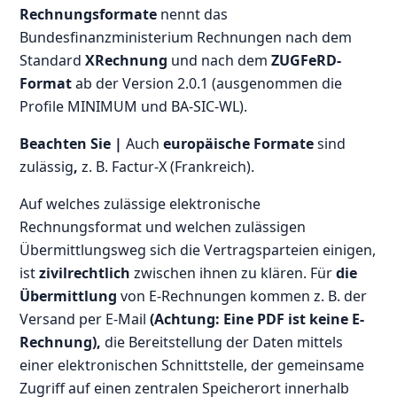
Rechnungsformate
nennt das
Bundesfinanzministerium Rechnungen nach dem
Standard
XRechnung
und nach dem
ZUGFeRD-
Format
ab der Version 2.0.1 (ausgenommen die
Profile MINIMUM und BA-SIC-WL).
Beachten Sie |
Auch
europäische Formate
sind
zulässig
,
z. B. Factur-X (Frankreich).
Auf welches zulässige elektronische
Rechnungsformat und welchen zulässigen
Übermittlungsweg sich die Vertragsparteien einigen,
ist
zivilrechtlich
zwischen ihnen zu klären. Für
die
Übermittlung
von E-Rechnungen kommen z. B. der
Versand per E-Mail
(Achtung: Eine PDF ist keine E-
Rechnung),
die Bereitstellung der Daten mittels
einer elektronischen Schnittstelle, der gemeinsame
Zugriff auf einen zentralen Speicherort innerhalb