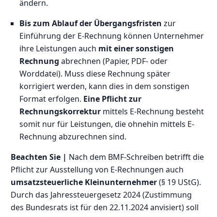
ändern.
Bis zum Ablauf der Übergangsfristen
zur
Einführung der E-Rechnung können Unternehmer
ihre Leistungen auch
mit einer sonstigen
Rechnung
abrechnen (Papier, PDF- oder
Worddatei). Muss diese Rechnung später
korrigiert werden, kann dies in dem sonstigen
Format erfolgen.
Eine Pflicht zur
Rechnungskorrektur
mittels E-Rechnung besteht
somit nur für Leistungen, die ohnehin mittels E-
Rechnung abzurechnen sind.
Beachten Sie |
Nach dem BMF-Schreiben betrifft die
Pflicht zur Ausstellung von E-Rechnungen auch
umsatzsteuerliche Kleinunternehmer
(§ 19 UStG).
Durch das Jahressteuergesetz 2024 (Zustimmung
des Bundesrats ist für den 22.11.2024 anvisiert) soll