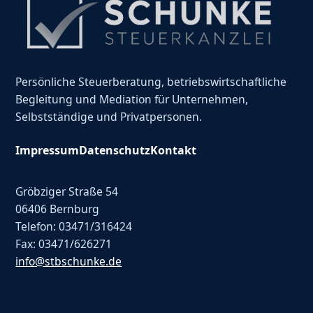
Persönliche Steuerberatung, betriebswirtschaftliche
Begleitung und Mediation für Unternehmen,
Selbstständige und Privatpersonen.
Impressum
Datenschutz
Kontakt
Gröbziger Straße 54
06406 Bernburg
Telefon: 03471/316424
Fax: 03471/626271
info@stbschunke.de