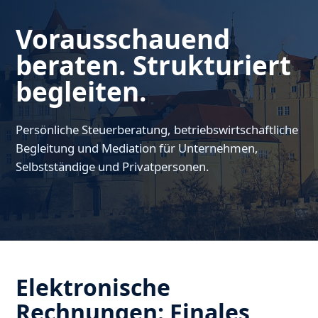
Vorausschauend
beraten. Strukturiert
begleiten.
Persönliche Steuerberatung, betriebswirtschaftliche
Begleitung und Mediation für Unternehmen,
Selbstständige und Privatpersonen.
Elektronische
Rechnungen: Finales