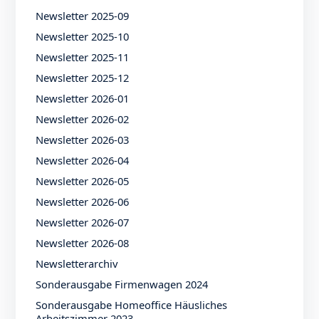
Newsletter 2025-09
Newsletter 2025-10
Newsletter 2025-11
Newsletter 2025-12
Newsletter 2026-01
Newsletter 2026-02
Newsletter 2026-03
Newsletter 2026-04
Newsletter 2026-05
Newsletter 2026-06
Newsletter 2026-07
Newsletter 2026-08
Newsletterarchiv
Sonderausgabe Firmenwagen 2024
Sonderausgabe Homeoffice Häusliches
Arbeitszimmer 2023