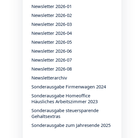
Newsletter 2026-01
Newsletter 2026-02
Newsletter 2026-03
Newsletter 2026-04
Newsletter 2026-05
Newsletter 2026-06
Newsletter 2026-07
Newsletter 2026-08
Newsletterarchiv
Sonderausgabe Firmenwagen 2024
Sonderausgabe Homeoffice
Häusliches Arbeitszimmer 2023
Sonderausgabe steuersparende
Gehaltsextras
Sonderausgabe zum Jahresende 2025