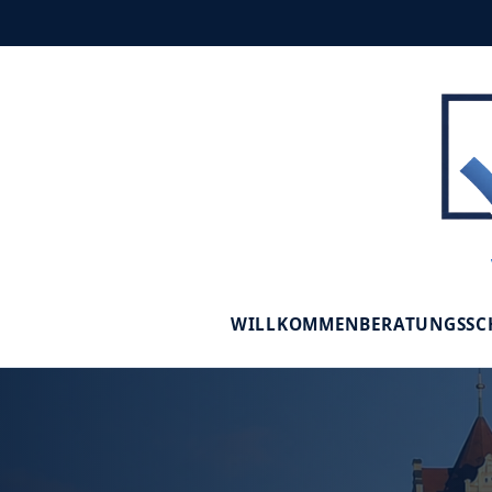
WILLKOMMEN
BERATUNGSS