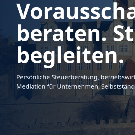
Voraussch
beraten. St
begleiten.
Persönliche Steuerberatung, betriebswir
Mediation für Unternehmen, Selbstständ