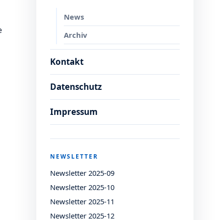
News
e
Archiv
Kontakt
Datenschutz
Impressum
NEWSLETTER
Newsletter 2025-09
Newsletter 2025-10
Newsletter 2025-11
Newsletter 2025-12