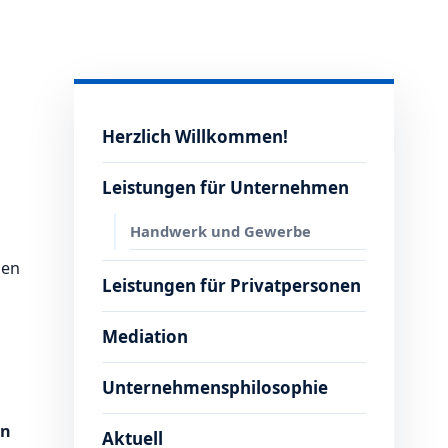
Herzlich Willkommen!
Leistungen für Unternehmen
Handwerk und Gewerbe
ben
Leistungen für Privatpersonen
Mediation
Unternehmensphilosophie
en
Aktuell