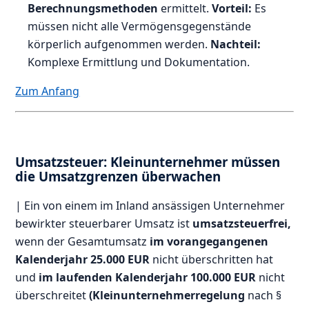
Berechnungsmethoden
ermittelt.
Vorteil:
Es
müssen nicht alle Vermögensgegenstände
körperlich aufgenommen werden.
Nachteil:
Komplexe Ermittlung und Dokumentation.
Zum Anfang
Umsatzsteuer: Kleinunternehmer müssen
die Umsatzgrenzen überwachen
| Ein von einem im Inland ansässigen Unternehmer
bewirkter steuerbarer Umsatz ist
umsatzsteuerfrei,
wenn der Gesamtumsatz
im vorangegangenen
Kalenderjahr 25.000 EUR
nicht überschritten hat
und
im laufenden Kalenderjahr 100.000 EUR
nicht
überschreitet
(Kleinunternehmerregelung
nach §