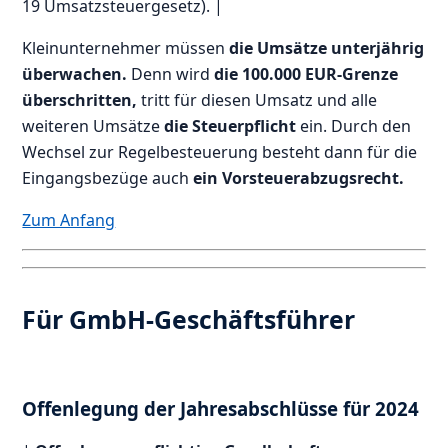
19 Umsatzsteuergesetz). |
Kleinunternehmer müssen
die Umsätze unterjährig
überwachen.
Denn wird
die 100.000 EUR-Grenze
überschritten,
tritt für diesen Umsatz und alle
weiteren Umsätze
die Steuerpflicht
ein. Durch den
Wechsel zur Regelbesteuerung besteht dann für die
Eingangsbezüge auch
ein Vorsteuerabzugsrecht.
Zum Anfang
Für GmbH-Geschäftsführer
Offenlegung der Jahresabschlüsse für 2024