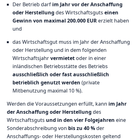
Der Betrieb darf
im Jahr vor der Anschaffung
oder Herstellung
des Wirtschaftsguts
einen
Gewinn von maximal 200.000 EUR
erzielt haben
und
das Wirtschaftsgut muss im Jahr der Anschaffung
oder Herstellung und in dem folgenden
Wirtschaftsjahr
vermietet
oder in einer
inländischen Betriebsstätte des Betriebs
ausschließlich oder fast ausschließlich
betrieblich genutzt werden
(private
Mitbenutzung maximal 10 %).
Werden die Voraussetzungen erfüllt, kann
im Jahr
der Anschaffung oder Herstellung
des
Wirtschaftsguts
und in den vier Folgejahren
eine
Sonderabschreibung von
bis zu 40 %
der
Anschaffungs- oder Herstellungskosten geltend