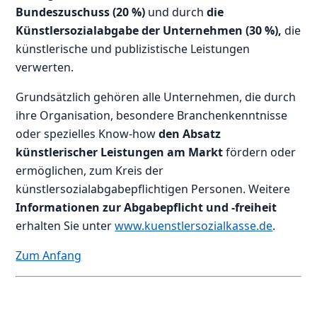
Bundeszuschuss (20 %)
und durch
die
Künstlersozialabgabe der Unternehmen (30 %),
die
künstlerische und publizistische Leistungen
verwerten.
Grundsätzlich gehören alle Unternehmen, die durch
ihre Organisation, besondere Branchenkenntnisse
oder spezielles Know-how
den Absatz
künstlerischer Leistungen am Markt
fördern oder
ermöglichen, zum Kreis der
künstlersozialabgabepflichtigen Personen. Weitere
Informationen zur Abgabe
pflicht und -freiheit
erhalten Sie unter
www.kuenstlersozialkasse.de
.
Zum Anfang