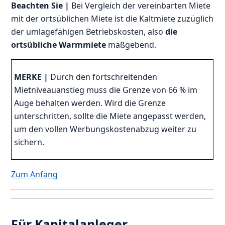
Beachten Sie |
Bei Vergleich der vereinbarten Miete
mit der ortsüblichen Miete ist die Kaltmiete zuzüglich
der umlagefähigen Betriebskosten, also
die
ortsübliche Warmmiete
maßgebend.
MERKE |
Durch den fortschreitenden
Mietniveauanstieg muss die Grenze von 66 % im
Auge behalten werden. Wird die Grenze
unterschritten, sollte die Miete angepasst werden,
um den vollen Werbungskostenabzug weiter zu
sichern.
Zum Anfang
Für Kapitalanleger