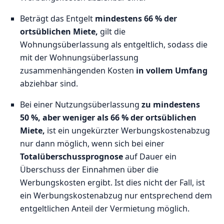
Beträgt das Entgelt
mindestens 66 % der
ortsüblichen Miete,
gilt die
Wohnungsüberlassung als entgeltlich, sodass die
mit der Wohnungsüberlassung
zusammenhängenden Kosten
in vollem Umfang
abziehbar sind.
Bei einer Nutzungsüberlassung
zu mindestens
50 %, aber weniger als 66 % der ortsüblichen
Miete,
ist ein ungekürzter Werbungskostenabzug
nur dann möglich, wenn sich bei einer
Totalüberschussprognose
auf Dauer ein
Überschuss der Einnahmen über die
Werbungskosten ergibt. Ist dies nicht der Fall, ist
ein Werbungskostenabzug nur entsprechend dem
entgeltlichen Anteil der Vermietung möglich.