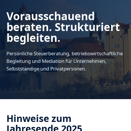
Vorausschauend
beraten. Strukturiert
begleiten.
Persönliche Steuerberatung, betriebswirtschaftliche
Begleitung und Mediation für Unternehmen,
Selbstständige und Privatpersonen.
Hinweise zum
Jahresende 2025