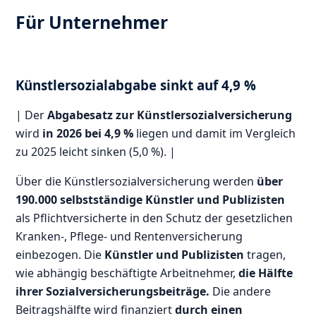
Für Unternehmer
Künstlersozialabgabe sinkt auf 4,9 %
| Der
Abgabesatz zur Künstlersozialversicherung
wird
in 2026 bei 4,9 %
liegen und damit im Vergleich
zu 2025 leicht sinken (5,0 %). |
Über die Künstlersozialversicherung werden
über
190.000 selbstständige Künstler und Publizisten
als Pflichtversicherte in den Schutz der gesetzlichen
Kranken-, Pflege- und Rentenversicherung
einbezogen. Die
Künstler und Publizisten
tragen,
wie abhängig beschäftigte Arbeitnehmer,
die Hälfte
ihrer Sozialversicherungsbeiträge.
Die andere
Beitragshälfte wird finanziert
durch einen