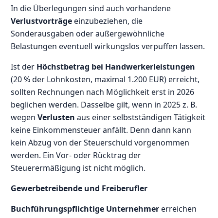
In die Überlegungen sind auch vorhandene
Verlustvorträge
einzubeziehen, die
Sonderausgaben oder außergewöhnliche
Belastungen eventuell wirkungslos verpuffen lassen.
Ist der
Höchstbetrag bei Handwerkerleistungen
(20 % der Lohnkosten, maximal 1.200 EUR) erreicht,
sollten Rechnungen nach Möglichkeit erst in 2026
beglichen werden. Dasselbe gilt, wenn in 2025 z. B.
wegen
Verlusten
aus einer selbstständigen Tätigkeit
keine Einkommensteuer anfällt. Denn dann kann
kein Abzug von der Steuerschuld vorgenommen
werden. Ein Vor- oder Rücktrag der
Steuerermäßigung ist nicht möglich.
Gewerbetreibende und Freiberufler
Buchführungspflichtige Unternehmer
erreichen