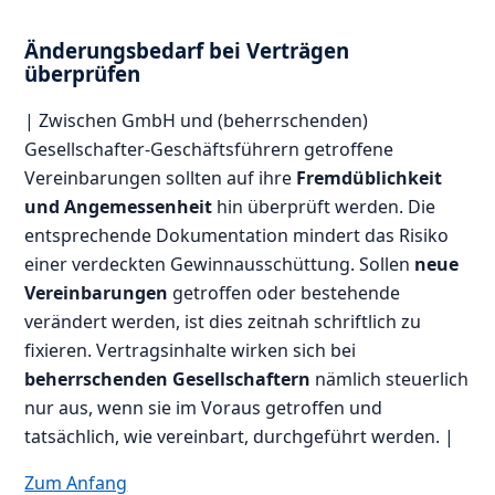
Änderungsbedarf bei Verträgen
überprüfen
| Zwischen GmbH und (beherrschenden)
Gesellschafter-Geschäftsführern getroffene
Vereinbarungen sollten auf ihre
Fremdüblichkeit
und Angemessenheit
hin überprüft werden. Die
entsprechende Dokumentation mindert das Risiko
einer verdeckten Gewinnausschüttung. Sollen
neue
Vereinbarungen
getroffen oder bestehende
verändert werden, ist dies zeitnah schriftlich zu
fixieren. Vertragsinhalte wirken sich bei
beherrschenden Gesellschaftern
nämlich steuerlich
nur aus, wenn sie im Voraus getroffen und
tatsächlich, wie vereinbart, durchgeführt werden. |
Zum Anfang