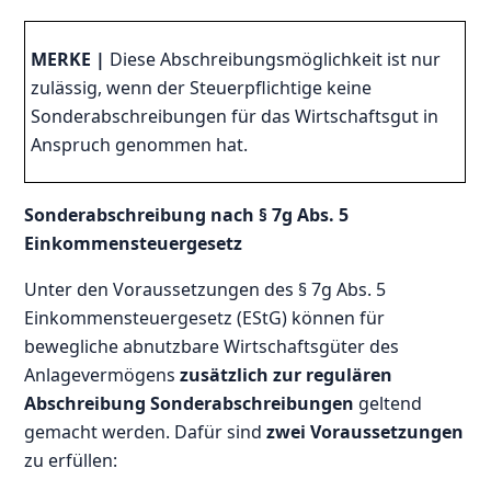
MERKE |
Diese Abschreibungsmöglichkeit ist nur
zulässig, wenn der Steuerpflichtige keine
Sonderabschreibungen für das Wirtschaftsgut in
Anspruch genommen hat.
Sonderabschreibung nach § 7g Abs. 5
Einkommensteuergesetz
Unter den Voraussetzungen des § 7g Abs. 5
Einkommensteuergesetz (EStG) können für
bewegliche abnutzbare Wirtschaftsgüter des
Anlagevermögens
zusätzlich zur regulären
Abschreibung Sonderabschreibungen
geltend
gemacht werden. Dafür sind
zwei Voraussetzungen
zu erfüllen: