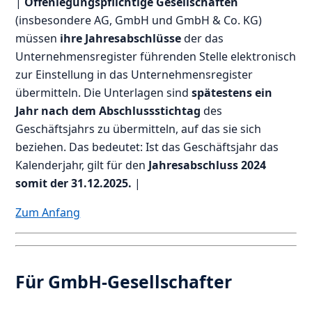
|
Offenlegungspflichtige Gesellschaften
(insbesondere AG, GmbH und GmbH & Co. KG)
müssen
ihre Jahresabschlüsse
der das
Unternehmensregister führenden Stelle elektronisch
zur Einstellung in das Unternehmensregister
übermitteln. Die Unterlagen sind
spätestens ein
Jahr nach dem Abschlussstichtag
des
Geschäftsjahrs zu übermitteln, auf das sie sich
beziehen. Das bedeutet: Ist das Geschäftsjahr das
Kalenderjahr, gilt für den
Jahresabschluss 2024
somit der 31.12.2025.
|
Zum Anfang
Für GmbH-Gesellschafter