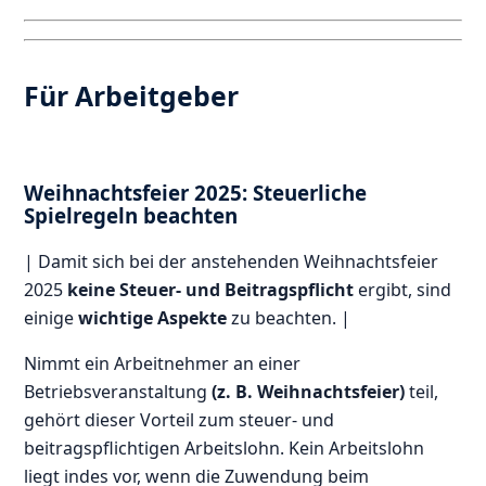
Für Arbeitgeber
Weihnachtsfeier 2025: Steuerliche
Spielregeln beachten
| Damit sich bei der anstehenden Weihnachtsfeier
2025
keine Steuer- und Beitragspflicht
ergibt, sind
einige
wichtige Aspekte
zu beachten. |
Nimmt ein Arbeitnehmer an einer
Betriebsveranstaltung
(z. B. Weihnachtsfeier)
teil,
gehört dieser Vorteil zum steuer- und
beitragspflichtigen Arbeitslohn. Kein Arbeitslohn
liegt indes vor, wenn die Zuwendung beim