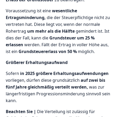
Voraussetzung ist eine
wesentliche
Ertragsminderung,
die der Steuerpflichtige nicht zu
vertreten hat. Diese liegt vor, wenn der normale
Rohertrag
um mehr als die Hälfte
gemindert ist. Ist
dies der Fall, kann die
Grundsteuer um 25 %
erlassen
werden. Fällt der Ertrag in voller Höhe aus,
ist ein
Grundsteuererlass von 50 %
möglich.
Größerer Erhaltungsaufwand
Sofern
in 2025 größere Erhaltungsaufwendungen
vorliegen, dürfen diese grundsätzlich
auf zwei bis
fünf Jahre gleichmäßig verteilt werden,
was zur
längerfristigen Progressionsminderung sinnvoll sein
kann.
Beachten Sie |
Die Verteilung ist zulässig für