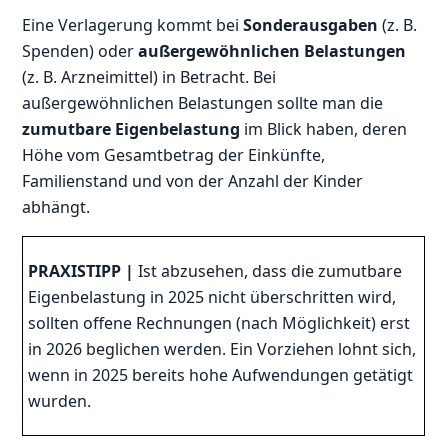
Eine Verlagerung kommt bei
Sonderausgaben
(z. B.
Spenden) oder
außergewöhnlichen Belastungen
(z. B. Arzneimittel) in Betracht. Bei
außergewöhnlichen Belastungen sollte man die
zumutbare Eigenbelastung
im Blick haben, deren
Höhe vom Gesamtbetrag der Einkünfte,
Familienstand und von der Anzahl der Kinder
abhängt.
PRAXISTIPP
|
Ist abzusehen, dass die zumutbare
Eigenbelastung in 2025 nicht überschritten wird,
sollten offene Rechnungen (nach Möglichkeit) erst
in 2026 beglichen werden. Ein Vorziehen lohnt sich,
wenn in 2025 bereits hohe Aufwendungen getätigt
wurden.