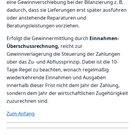
eine Gewinnverschiebung bei der Bilanzierung z. B.
dadurch, dass sie Lieferungen erst später ausführen
oder anstehende Reparaturen und
Beratungsleistungen vorziehen.
Erfolgt die Gewinnermittlung durch
Einnahmen-
Überschussrechnung,
reicht zur
Gewinnverlagerung die Steuerung der Zahlungen
über das Zu- und Abflussprinzip. Dabei ist die 10-
Tage-Regel zu beachten, wonach regelmäßig
wiederkehrende Einnahmen und Ausgaben
innerhalb dieser Frist nicht dem Jahr der Zahlung,
sondern dem Jahr der wirtschaftlichen Zugehörigkeit
zuzurechnen sind.
Zum Anfang