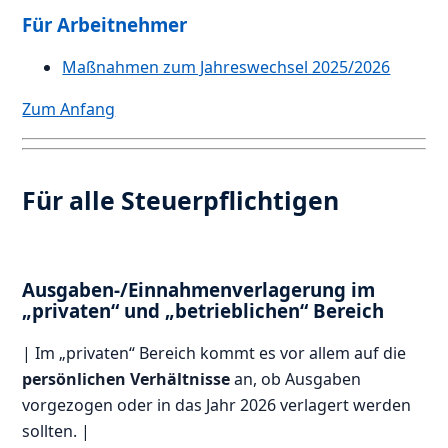
Für Arbeitnehmer
Maßnahmen zum Jahreswechsel 2025/2026
Zum Anfang
Für alle Steuerpflichtigen
Ausgaben-/Einnahmenverlagerung im
„privaten“ und „betrieblichen“ Bereich
| Im „privaten“ Bereich kommt es vor allem auf die
persönlichen Verhältnisse
an, ob Ausgaben
vorgezogen oder in das Jahr 2026 verlagert werden
sollten. |