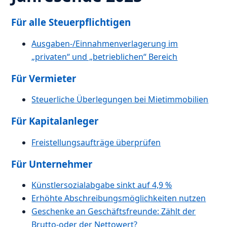
Für alle Steuerpflichtigen
Ausgaben-/Einnahmenverlagerung im
„privaten“ und „betrieblichen“ Bereich
Für Vermieter
Steuerliche Überlegungen bei Mietimmobilien
Für Kapitalanleger
Freistellungsaufträge überprüfen
Für Unternehmer
Künstlersozialabgabe sinkt auf 4,9 %
Erhöhte Abschreibungsmöglichkeiten nutzen
Geschenke an Geschäftsfreunde: Zählt der
Brutto-oder der Nettowert?