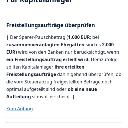
Freistellungsaufträge überprüfen
| Der Sparer-Pauschbetrag (
1.000 EUR
; bei
zusammenveranlagten Ehegatten
sind es
2.000
EUR)
wird von den Banken nur berücksichtigt, wenn
ein Freistellungsauftrag erteilt wird.
Demzufolge
sollten Kapitalanleger
ihre erteilten
Freistellungsaufträge
dahin gehend überprüfen, ob
die vom Steuerabzug freigestellten Beträge noch
optimal aufgeteilt sind oder
ob eine neue
Aufteilung
sinnvoll erscheint. |
Zum Anfang