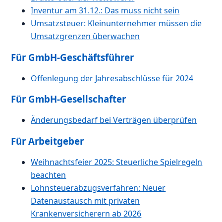
Inventur am 31.12.: Das muss nicht sein
Umsatzsteuer: Kleinunternehmer müssen die
Umsatzgrenzen überwachen
Für GmbH-Geschäftsführer
Offenlegung der Jahresabschlüsse für 2024
Für GmbH-Gesellschafter
Änderungsbedarf bei Verträgen überprüfen
Für Arbeitgeber
Weihnachtsfeier 2025: Steuerliche Spielregeln
beachten
Lohnsteuerabzugsverfahren: Neuer
Datenaustausch mit privaten
Krankenversicherern ab 2026