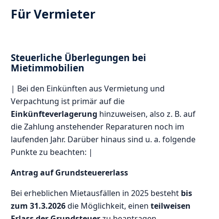
Für Vermieter
Steuerliche Überlegungen bei
Mietimmobilien
| Bei den Einkünften aus Vermietung und
Verpachtung ist primär auf die
Einkünfteverlagerung
hinzuweisen, also z. B. auf
die Zahlung anstehender Reparaturen noch im
laufenden Jahr. Darüber hinaus sind u. a. folgende
Punkte zu beachten: |
Antrag auf Grundsteuererlass
Bei erheblichen Mietausfällen in 2025 besteht
bis
zum 31.3.2026
die Möglichkeit, einen
teilweisen
Erlass der Grundsteuer
zu beantragen.