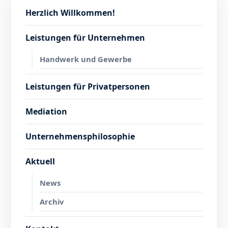
Herzlich Willkommen!
Leistungen für Unternehmen
Handwerk und Gewerbe
Leistungen für Privatpersonen
Mediation
Unternehmensphilosophie
Aktuell
News
Archiv