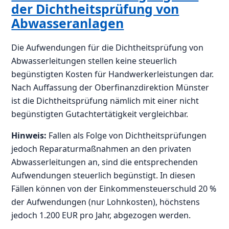
der Dichtheitsprüfung von
Abwasseranlagen
Die Aufwendungen für die Dichtheitsprüfung von
Abwasserleitungen stellen keine steuerlich
begünstigten Kosten für Handwerkerleistungen dar.
Nach Auffassung der Oberfinanzdirektion Münster
ist die Dichtheitsprüfung nämlich mit einer nicht
begünstigten Gutachtertätigkeit vergleichbar.
Hinweis:
Fallen als Folge von Dichtheitsprüfungen
jedoch Reparaturmaßnahmen an den privaten
Abwasserleitungen an, sind die entsprechenden
Aufwendungen steuerlich begünstigt. In diesen
Fällen können von der Einkommensteuerschuld 20 %
der Aufwendungen (nur Lohnkosten), höchstens
jedoch 1.200 EUR pro Jahr, abgezogen werden.