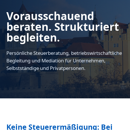
Vorausschauend
beraten. Strukturiert
begleiten.
Persönliche Steuerberatung, betriebswirtschaftliche
Begleitung und Mediation für Unternehmen,
Selbstständige und Privatpersonen.
Keine Steuerermäßigung: Bei