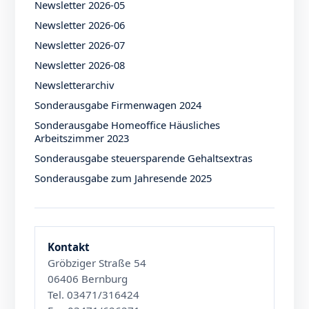
Newsletter 2026-05
Newsletter 2026-06
Newsletter 2026-07
Newsletter 2026-08
Newsletterarchiv
Sonderausgabe Firmenwagen 2024
Sonderausgabe Homeoffice Häusliches
Arbeitszimmer 2023
Sonderausgabe steuersparende Gehaltsextras
Sonderausgabe zum Jahresende 2025
Kontakt
Gröbziger Straße 54
06406 Bernburg
Tel. 03471/316424