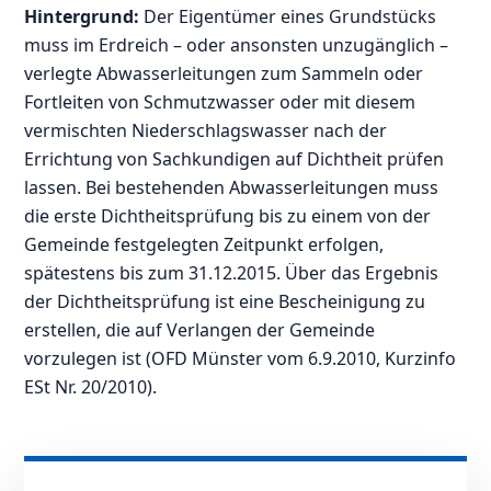
Hintergrund:
Der Eigentümer eines Grundstücks
muss im Erdreich – oder ansonsten unzugänglich –
verlegte Abwasserleitungen zum Sammeln oder
Fortleiten von Schmutzwasser oder mit diesem
vermischten Niederschlagswasser nach der
Errichtung von Sachkundigen auf Dichtheit prüfen
lassen. Bei bestehenden Abwasserleitungen muss
die erste Dichtheitsprüfung bis zu einem von der
Gemeinde festgelegten Zeitpunkt erfolgen,
spätestens bis zum 31.12.2015. Über das Ergebnis
der Dichtheitsprüfung ist eine Bescheinigung zu
erstellen, die auf Verlangen der Gemeinde
vorzulegen ist (OFD Münster vom 6.9.2010, Kurzinfo
ESt Nr. 20/2010).