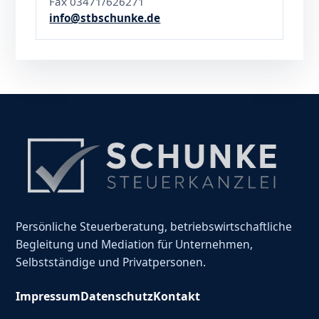
Fax 03471/626271
info@stbschunke.de
Persönliche Steuerberatung, betriebswirtschaftliche
Begleitung und Mediation für Unternehmen,
Selbstständige und Privatpersonen.
Impressum
Datenschutz
Kontakt