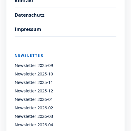
Kontakt
Datenschutz
Impressum
NEWSLETTER
Newsletter 2025-09
Newsletter 2025-10
Newsletter 2025-11
Newsletter 2025-12
Newsletter 2026-01
Newsletter 2026-02
Newsletter 2026-03
Newsletter 2026-04