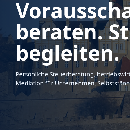
Voraussch
beraten. St
begleiten.
Persönliche Steuerberatung, betriebswir
Mediation für Unternehmen, Selbstständ