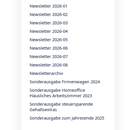
Newsletter 2026-01
Newsletter 2026-02
Newsletter 2026-03
Newsletter 2026-04
Newsletter 2026-05
Newsletter 2026-06
Newsletter 2026-07
Newsletter 2026-08
Newsletterarchiv
Sonderausgabe Firmenwagen 2024
Sonderausgabe Homeoffice
Häusliches Arbeitszimmer 2023
Sonderausgabe steuersparende
Gehaltsextras
Sonderausgabe zum Jahresende 2025