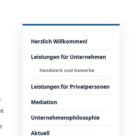
Herzlich Willkommen!
Leistungen für Unternehmen
Handwerk und Gewerbe
Leistungen für Privatpersonen
.
Mediation
it
Unternehmensphilosophie
t
Aktuell