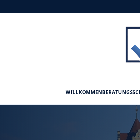
WILLKOMMEN
BERATUNGSS