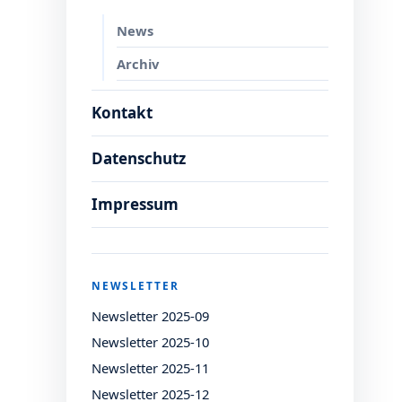
News
Archiv
Kontakt
Datenschutz
Impressum
NEWSLETTER
Newsletter 2025-09
Newsletter 2025-10
Newsletter 2025-11
Newsletter 2025-12