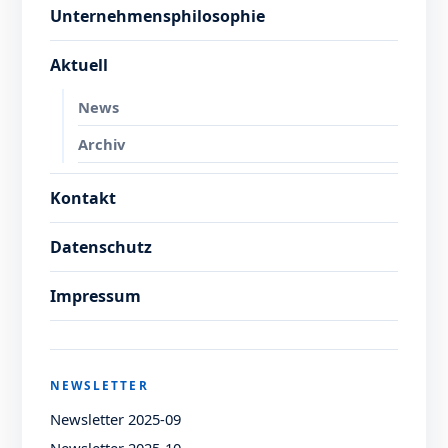
Unternehmensphilosophie
Aktuell
News
Archiv
Kontakt
Datenschutz
Impressum
NEWSLETTER
Newsletter 2025-09
Newsletter 2025-10