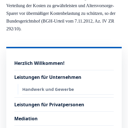
Verteilung der Kosten zu gewährleisten und Altersvorsorge-
Sparer vor übermäßiger Kostenbelastung zu schützen, so der
Bundesgerichtshof (BGH-Urteil vom 7.11.2012, Az. IV ZR
292/10).
Herzlich Willkommen!
Leistungen für Unternehmen
Handwerk und Gewerbe
Leistungen für Privatpersonen
Mediation