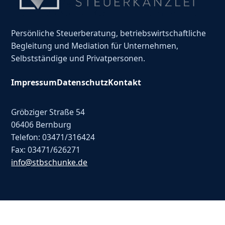
Persönliche Steuerberatung, betriebswirtschaftliche
Begleitung und Mediation für Unternehmen,
Selbstständige und Privatpersonen.
Impressum
Datenschutz
Kontakt
Gröbziger Straße 54
06406 Bernburg
Telefon: 03471/316424
Fax: 03471/626271
info@stbschunke.de