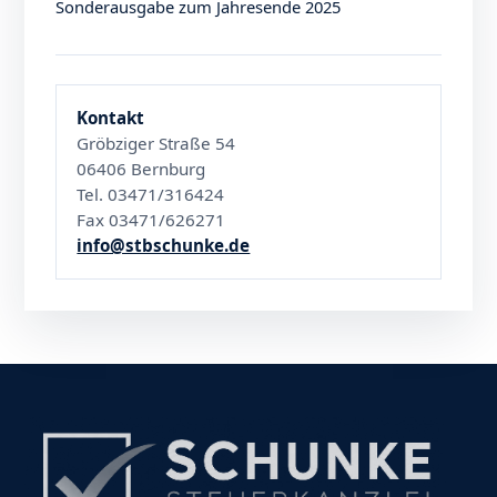
Sonderausgabe zum Jahresende 2025
Kontakt
Gröbziger Straße 54
06406 Bernburg
Tel. 03471/316424
Fax 03471/626271
info@stbschunke.de