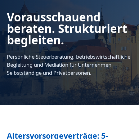
Vorausschauend
beraten. Strukturiert
begleiten.
Persönliche Steuerberatung, betriebswirtschaftliche
Begleitung und Mediation für Unternehmen,
Selbstständige und Privatpersonen.
Altersvorsorgeverträge: 5-