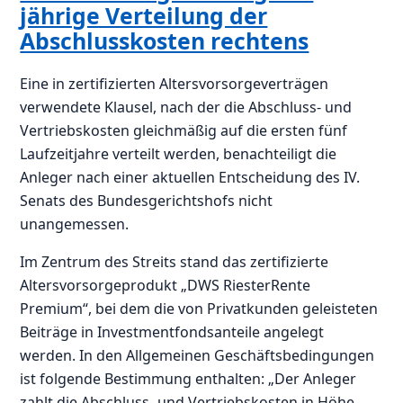
jährige Verteilung der
Abschlusskosten rechtens
Eine in zertifizierten Altersvorsorgeverträgen
verwendete Klausel, nach der die Abschluss- und
Vertriebskosten gleichmäßig auf die ersten fünf
Laufzeitjahre verteilt werden, benachteiligt die
Anleger nach einer aktuellen Entscheidung des IV.
Senats des Bundesgerichtshofs nicht
unangemessen.
Im Zentrum des Streits stand das zertifizierte
Altersvorsorgeprodukt „DWS RiesterRente
Premium“, bei dem die von Privatkunden geleisteten
Beiträge in Investmentfondsanteile angelegt
werden. In den Allgemeinen Geschäftsbedingungen
ist folgende Bestimmung enthalten: „Der Anleger
zahlt die Abschluss- und Vertriebskosten in Höhe