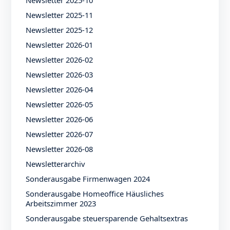
Newsletter 2025-11
Newsletter 2025-12
Newsletter 2026-01
Newsletter 2026-02
Newsletter 2026-03
Newsletter 2026-04
Newsletter 2026-05
Newsletter 2026-06
Newsletter 2026-07
Newsletter 2026-08
Newsletterarchiv
Sonderausgabe Firmenwagen 2024
Sonderausgabe Homeoffice Häusliches
Arbeitszimmer 2023
Sonderausgabe steuersparende Gehaltsextras