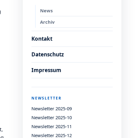
News
g
Archiv
Kontakt
Datenschutz
Impressum
NEWSLETTER
Newsletter 2025-09
Newsletter 2025-10
Newsletter 2025-11
t,
Newsletter 2025-12
ng