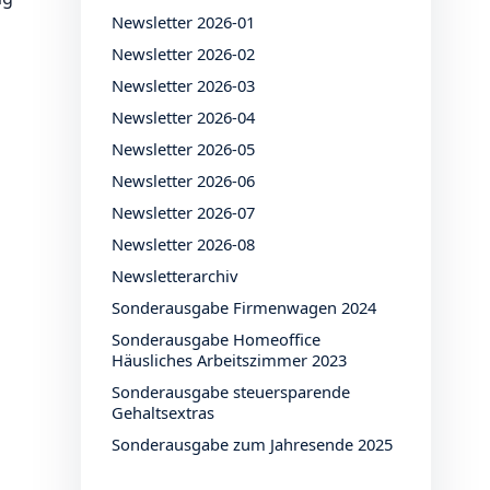
Newsletter 2026-01
Newsletter 2026-02
Newsletter 2026-03
Newsletter 2026-04
Newsletter 2026-05
Newsletter 2026-06
Newsletter 2026-07
Newsletter 2026-08
Newsletterarchiv
Sonderausgabe Firmenwagen 2024
Sonderausgabe Homeoffice
Häusliches Arbeitszimmer 2023
Sonderausgabe steuersparende
Gehaltsextras
Sonderausgabe zum Jahresende 2025