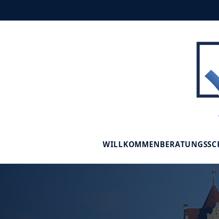
WILLKOMMEN
BERATUNGSS