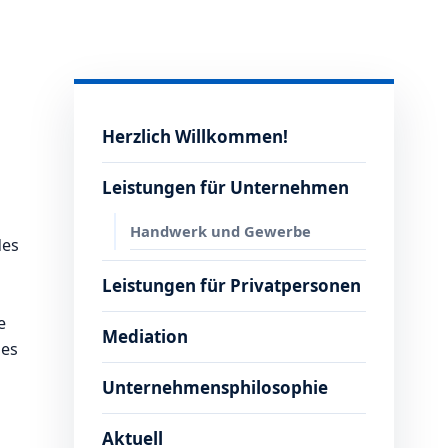
Herzlich Willkommen!
Leistungen für Unternehmen
Handwerk und Gewerbe
des
Leistungen für Privatpersonen
e
Mediation
les
Unternehmensphilosophie
Aktuell