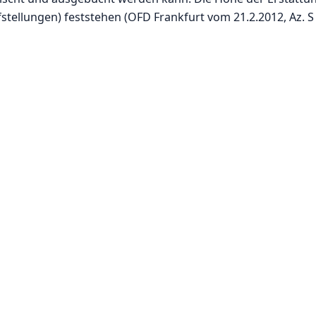
stellungen) feststehen (OFD Frankfurt vom 21.2.2012, Az. S