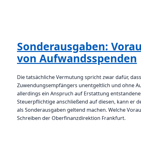
Sonderausgaben: Vorau
von Aufwandsspenden
Die tatsächliche Vermutung spricht zwar dafür, das
Zuwendungsempfängers unentgeltlich und ohne A
allerdings ein Anspruch auf Erstattung entstande
Steuerpflichtige anschließend auf diesen, kann er
als Sonderausgaben geltend machen. Welche Vorauss
Schreiben der Oberfinanzdirektion Frankfurt.