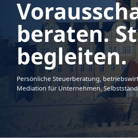
Voraussch
beraten. St
begleiten.
Persönliche Steuerberatung, betriebswir
Mediation für Unternehmen, Selbstständ