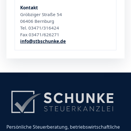
Kontakt
Gröbziger Straße 54
06406 Bernburg
Tel. 03471/316424
Fax 03471/626271
info@stbschunke.de
Persönliche Steuerberatung, betriebswirtschaftliche