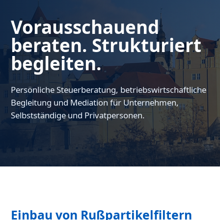
Vorausschauend
beraten. Strukturiert
begleiten.
Persönliche Steuerberatung, betriebswirtschaftliche
Begleitung und Mediation für Unternehmen,
Selbstständige und Privatpersonen.
Einbau von Rußpartikelfiltern