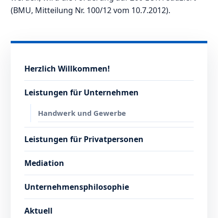
(BMU, Mitteilung Nr. 100/12 vom 10.7.2012).
Herzlich Willkommen!
Leistungen für Unternehmen
Handwerk und Gewerbe
Leistungen für Privatpersonen
Mediation
Unternehmensphilosophie
Aktuell