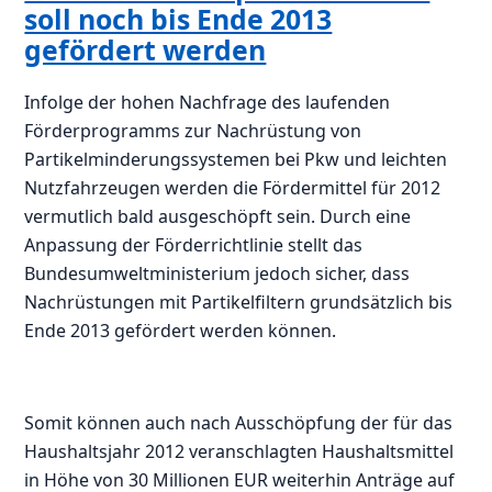
soll noch bis Ende 2013
gefördert werden
Infolge der hohen Nachfrage des laufenden
Förderprogramms zur Nachrüstung von
Partikelminderungssystemen bei Pkw und leichten
Nutzfahrzeugen werden die Fördermittel für 2012
vermutlich bald ausgeschöpft sein. Durch eine
Anpassung der Förderrichtlinie stellt das
Bundesumweltministerium jedoch sicher, dass
Nachrüstungen mit Partikelfiltern grundsätzlich bis
Ende 2013 gefördert werden können.
Somit können auch nach Ausschöpfung der für das
Haushaltsjahr 2012 veranschlagten Haushaltsmittel
in Höhe von 30 Millionen EUR weiterhin Anträge auf