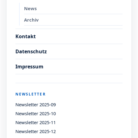
News
Archiv
Kontakt
Datenschutz
Impressum
NEWSLETTER
Newsletter 2025-09
Newsletter 2025-10
Newsletter 2025-11
Newsletter 2025-12