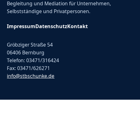
Begleitung und Mediation für Unternehmen,
Selbstständige und Privatpersonen.
Impressum
Datenschutz
Kontakt
Gröbziger Straße 54
06406 Bernburg
Telefon: 03471/316424
Fax: 03471/626271
info@stbschunke.de