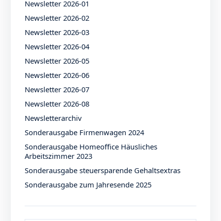
Newsletter 2026-01
Newsletter 2026-02
Newsletter 2026-03
Newsletter 2026-04
Newsletter 2026-05
Newsletter 2026-06
Newsletter 2026-07
Newsletter 2026-08
Newsletterarchiv
Sonderausgabe Firmenwagen 2024
Sonderausgabe Homeoffice Häusliches
Arbeitszimmer 2023
Sonderausgabe steuersparende Gehaltsextras
Sonderausgabe zum Jahresende 2025