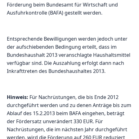
Förderung beim Bundesamt für Wirtschaft und
Ausfuhrkontrolle (BAFA) gestellt werden.
Entsprechende Bewilligungen werden jedoch unter
der aufschiebenden Bedingung erteilt, dass im
Bundeshaushalt 2013 veranschlagte Haushaltsmittel
verfügbar sind. Die Auszahlung erfolgt dann nach
Inkrafttreten des Bundeshaushaltes 2013.
Hinweis:
Für Nachrüstungen, die bis Ende 2012
durchgeführt werden und zu denen Anträge bis zum
Ablauf des 15.2.2013 beim BAFA eingehen, beträgt
der Fördersatz unverändert 330 EUR. Für
Nachrüstungen, die im nächsten Jahr durchgeführt
werden, wird die Förderung auf 260 EUR reduziert