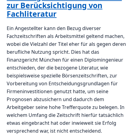
zur Berücksichtigung von
Fachliteratur
Ein Angestellter kann den Bezug diverser
Fachzeitschriften als Arbeitsmittel geltend machen,
wobei die Vielzahl der Titel eher für als gegen deren
berufliche Nutzung spricht. Dies hat das
Finanzgericht München für einen Diplomingenieur
entschieden, der die bezogene Literatur, wie
beispielsweise spezielle Börsenzeitschriften, zur
Vorbereitung von Entscheidungsgrundlagen für
Firmeninvestitionen genutzt hatte, um seine
Prognosen abzusichern und dadurch dem
Arbeitgeber seine hohe Trefferquote zu belegen. In
welchem Umfang die Zeitschrift hierfür tatsächlich
etwas eingebracht hat oder inwieweit sie Erfolg
versprechend war, ist nicht entscheidend.