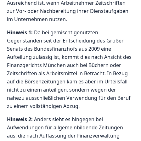
Ausreichend ist, wenn Arbeitnehmer Zeitschriften
zur Vor- oder Nachbereitung ihrer Dienstaufgaben
im Unternehmen nutzen.
Hinweis 1:
Da bei gemischt genutzten
Gegenständen seit der Entscheidung des Großen
Senats des Bundesfinanzhofs aus 2009 eine
Aufteilung zulässig ist, kommt dies nach Ansicht des
Finanzgerichts München auch bei Büchern oder
Zeitschriften als Arbeitsmittel in Betracht. In Bezug
auf die Börsenzeitungen kam es aber im Urteilsfall
nicht zu einem anteiligen, sondern wegen der
nahezu ausschließlichen Verwendung für den Beruf
zu einem vollständigen Abzug.
Hinweis 2:
Anders sieht es hingegen bei
Aufwendungen für allgemeinbildende Zeitungen
aus, die nach Auffassung der Finanzverwaltung