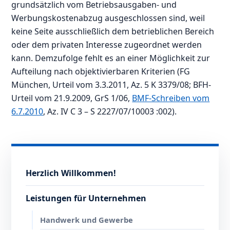
grundsätzlich vom Betriebsausgaben- und
Werbungskostenabzug ausgeschlossen sind, weil
keine Seite ausschließlich dem betrieblichen Bereich
oder dem privaten Interesse zugeordnet werden
kann. Demzufolge fehlt es an einer Möglichkeit zur
Aufteilung nach objektivierbaren Kriterien (FG
München, Urteil vom 3.3.2011, Az. 5 K 3379/08; BFH-
Urteil vom 21.9.2009, GrS 1/06,
BMF-Schreiben vom
6.7.2010
, Az. IV C 3 – S 2227/07/10003 :002).
Herzlich Willkommen!
Leistungen für Unternehmen
Handwerk und Gewerbe