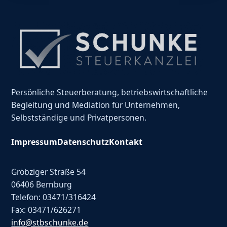
Persönliche Steuerberatung, betriebswirtschaftliche
Begleitung und Mediation für Unternehmen,
Selbstständige und Privatpersonen.
Impressum
Datenschutz
Kontakt
Gröbziger Straße 54
06406 Bernburg
Telefon: 03471/316424
Fax: 03471/626271
info@stbschunke.de