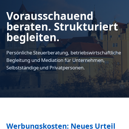
Vorausschauend
beraten. Strukturiert
begleiten.
Persönliche Steuerberatung, betriebswirtschaftliche
Begleitung und Mediation für Unternehmen,
Selbstständige und Privatpersonen.
Werbungskosten: Neues Urteil