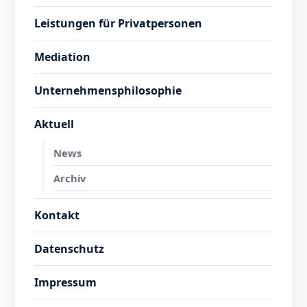
Leistungen für Privatpersonen
Mediation
Unternehmensphilosophie
Aktuell
News
Archiv
Kontakt
Datenschutz
Impressum