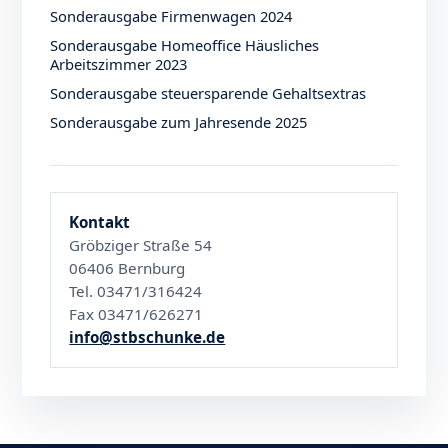
Sonderausgabe Firmenwagen 2024
Sonderausgabe Homeoffice Häusliches
Arbeitszimmer 2023
Sonderausgabe steuersparende Gehaltsextras
Sonderausgabe zum Jahresende 2025
Kontakt
Gröbziger Straße 54
06406 Bernburg
Tel. 03471/316424
Fax 03471/626271
info@stbschunke.de