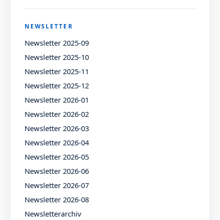
NEWSLETTER
Newsletter 2025-09
Newsletter 2025-10
Newsletter 2025-11
Newsletter 2025-12
Newsletter 2026-01
Newsletter 2026-02
Newsletter 2026-03
Newsletter 2026-04
Newsletter 2026-05
Newsletter 2026-06
Newsletter 2026-07
Newsletter 2026-08
Newsletterarchiv