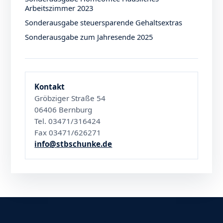
Arbeitszimmer 2023
Sonderausgabe steuersparende Gehaltsextras
Sonderausgabe zum Jahresende 2025
Kontakt
Gröbziger Straße 54
06406 Bernburg
Tel. 03471/316424
Fax 03471/626271
info@stbschunke.de