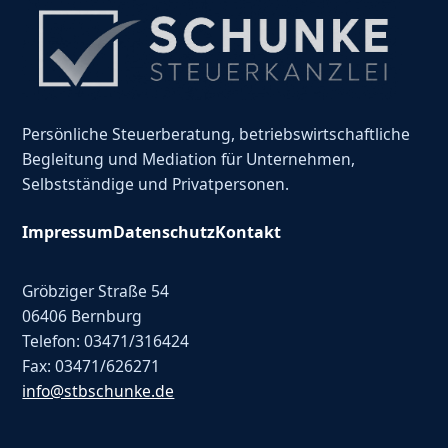
Persönliche Steuerberatung, betriebswirtschaftliche
Begleitung und Mediation für Unternehmen,
Selbstständige und Privatpersonen.
Impressum
Datenschutz
Kontakt
Gröbziger Straße 54
06406 Bernburg
Telefon: 03471/316424
Fax: 03471/626271
info@stbschunke.de