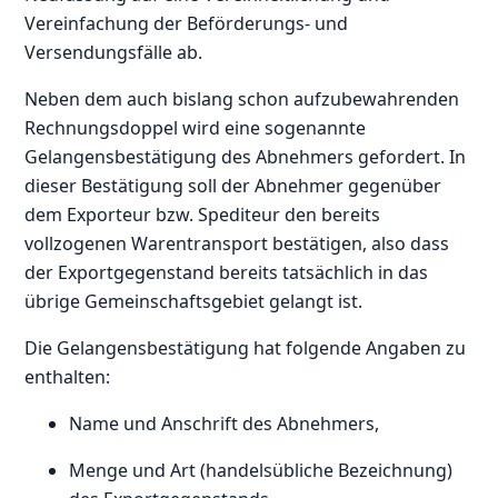
Vereinfachung der Beförderungs- und
Versendungsfälle ab.
Neben dem auch bislang schon aufzubewahrenden
Rechnungsdoppel wird eine sogenannte
Gelangensbestätigung des Abnehmers gefordert. In
dieser Bestätigung soll der Abnehmer gegenüber
dem Exporteur bzw. Spediteur den bereits
vollzogenen Warentransport bestätigen, also dass
der Exportgegenstand bereits tatsächlich in das
übrige Gemeinschaftsgebiet gelangt ist.
Die Gelangensbestätigung hat folgende Angaben zu
enthalten:
Name und Anschrift des Abnehmers,
Menge und Art (handelsübliche Bezeichnung)