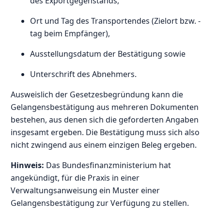
des Exportgegenstands,
Ort und Tag des Transportendes (Zielort bzw. -
tag beim Empfänger),
Ausstellungsdatum der Bestätigung sowie
Unterschrift des Abnehmers.
Ausweislich der Gesetzesbegründung kann die
Gelangensbestätigung aus mehreren Dokumenten
bestehen, aus denen sich die geforderten Angaben
insgesamt ergeben. Die Bestätigung muss sich also
nicht zwingend aus einem einzigen Beleg ergeben.
Hinweis:
Das Bundesfinanzministerium hat
angekündigt, für die Praxis in einer
Verwaltungsanweisung ein Muster einer
Gelangensbestätigung zur Verfügung zu stellen.