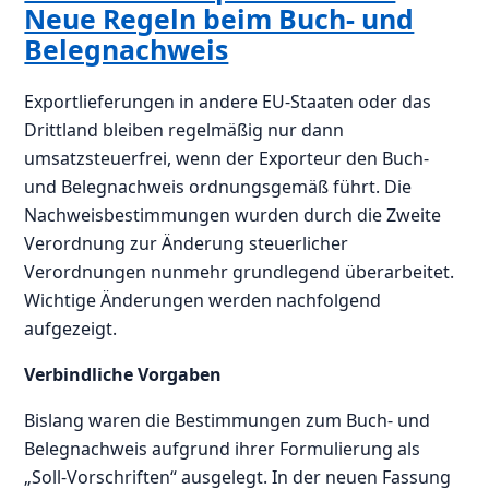
Neue Regeln beim Buch- und
Belegnachweis
Exportlieferungen in andere EU-Staaten oder das
Drittland bleiben regelmäßig nur dann
umsatzsteuerfrei, wenn der Exporteur den Buch-
und Belegnachweis ordnungsgemäß führt. Die
Nachweisbestimmungen wurden durch die Zweite
Verordnung zur Änderung steuerlicher
Verordnungen nunmehr grundlegend überarbeitet.
Wichtige Änderungen werden nachfolgend
aufgezeigt.
Verbindliche Vorgaben
Bislang waren die Bestimmungen zum Buch- und
Belegnachweis aufgrund ihrer Formulierung als
„Soll-Vorschriften“ ausgelegt. In der neuen Fassung