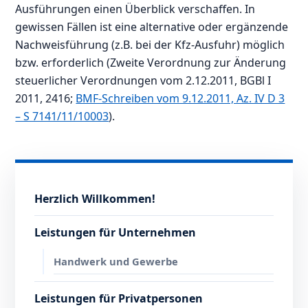
Ausführungen einen Überblick verschaffen. In
gewissen Fällen ist eine alternative oder ergänzende
Nachweisführung (z.B. bei der Kfz-Ausfuhr) möglich
bzw. erforderlich (Zweite Verordnung zur Änderung
steuerlicher Verordnungen vom 2.12.2011, BGBl I
2011, 2416;
BMF-Schreiben vom 9.12.2011, Az. IV D 3
– S 7141/11/10003
).
Herzlich Willkommen!
Leistungen für Unternehmen
Handwerk und Gewerbe
Leistungen für Privatpersonen