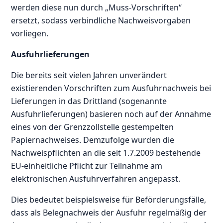
werden diese nun durch „Muss-Vorschriften“
ersetzt, sodass verbindliche Nachweisvorgaben
vorliegen.
Ausfuhrlieferungen
Die bereits seit vielen Jahren unverändert
existierenden Vorschriften zum Ausfuhrnachweis bei
Lieferungen in das Drittland (sogenannte
Ausfuhrlieferungen) basieren noch auf der Annahme
eines von der Grenzzollstelle gestempelten
Papiernachweises. Demzufolge wurden die
Nachweispflichten an die seit 1.7.2009 bestehende
EU-einheitliche Pflicht zur Teilnahme am
elektronischen Ausfuhrverfahren angepasst.
Dies bedeutet beispielsweise für Beförderungsfälle,
dass als Belegnachweis der Ausfuhr regelmäßig der