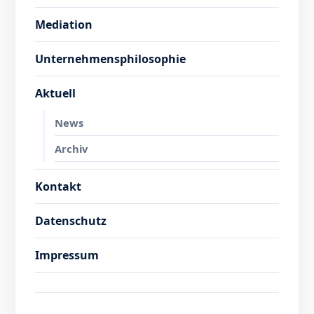
Mediation
Unternehmensphilosophie
Aktuell
News
Archiv
Kontakt
Datenschutz
Impressum