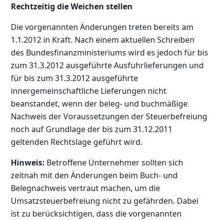
Rechtzeitig die Weichen stellen
Die vorgenannten Änderungen treten bereits am
1.1.2012 in Kraft. Nach einem aktuellen Schreiben
des Bundesfinanzministeriums wird es jedoch für bis
zum 31.3.2012 ausgeführte Ausfuhrlieferungen und
für bis zum 31.3.2012 ausgeführte
innergemeinschaftliche Lieferungen nicht
beanstandet, wenn der beleg- und buchmäßige
Nachweis der Voraussetzungen der Steuerbefreiung
noch auf Grundlage der bis zum 31.12.2011
geltenden Rechtslage geführt wird.
Hinweis:
Betroffene Unternehmer sollten sich
zeitnah mit den Änderungen beim Buch- und
Belegnachweis vertraut machen, um die
Umsatzsteuerbefreiung nicht zu gefährden. Dabei
ist zu berücksichtigen, dass die vorgenannten