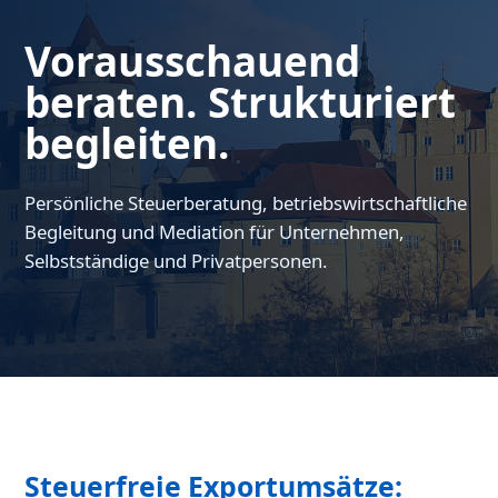
Vorausschauend
beraten. Strukturiert
begleiten.
Persönliche Steuerberatung, betriebswirtschaftliche
Begleitung und Mediation für Unternehmen,
Selbstständige und Privatpersonen.
Steuerfreie Exportumsätze: