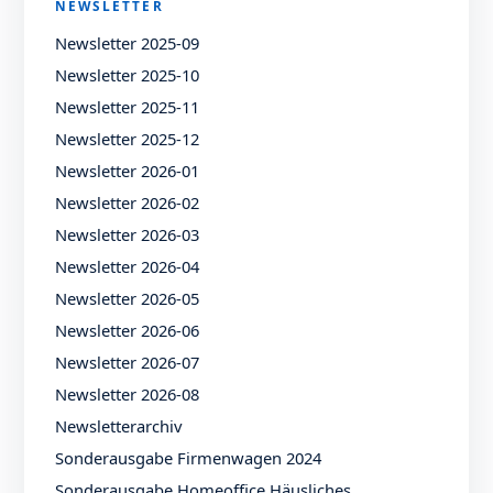
NEWSLETTER
Newsletter 2025-09
Newsletter 2025-10
Newsletter 2025-11
Newsletter 2025-12
Newsletter 2026-01
Newsletter 2026-02
Newsletter 2026-03
Newsletter 2026-04
Newsletter 2026-05
Newsletter 2026-06
Newsletter 2026-07
Newsletter 2026-08
Newsletterarchiv
Sonderausgabe Firmenwagen 2024
Sonderausgabe Homeoffice Häusliches