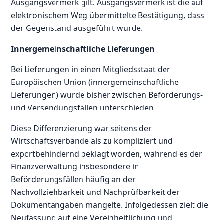
Ausgangsvermerk gilt. Ausgangsvermerk ist die auf
elektronischem Weg übermittelte Bestätigung, dass
der Gegenstand ausgeführt wurde.
Innergemeinschaftliche Lieferungen
Bei Lieferungen in einen Mitgliedsstaat der
Europäischen Union (innergemeinschaftliche
Lieferungen) wurde bisher zwischen Beförderungs-
und Versendungsfällen unterschieden.
Diese Differenzierung war seitens der
Wirtschaftsverbände als zu kompliziert und
exportbehindernd beklagt worden, während es der
Finanzverwaltung insbesondere in
Beförderungsfällen häufig an der
Nachvollziehbarkeit und Nachprüfbarkeit der
Dokumentangaben mangelte. Infolgedessen zielt die
Neufassung auf eine Vereinheitlichung und