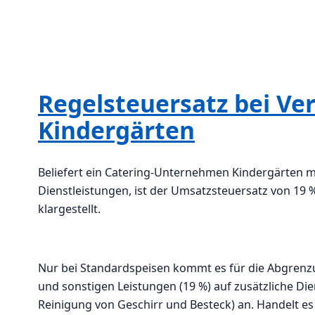
Regelsteuersatz bei Ve
Kindergärten
Beliefert ein Catering-Unternehmen Kindergärten m
Dienstleistungen, ist der Umsatzsteuersatz von 19
klargestellt.
Nur bei Standardspeisen kommt es für die Abgrenz
und sonstigen Leistungen (19 %) auf zusätzliche Di
Reinigung von Geschirr und Besteck) an. Handelt es 