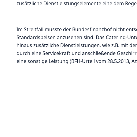
zusätzliche Dienstleistungselemente eine dem Regel
Im Streitfall musste der Bundesfinanzhof nicht ents
Standardspeisen anzusehen sind. Das Catering-Unt
hinaus zusätzliche Dienstleistungen, wie z.B. mit 
durch eine Servicekraft und anschließende Geschirr-
eine sonstige Leistung (BFH-Urteil vom 28.5.2013, Az.