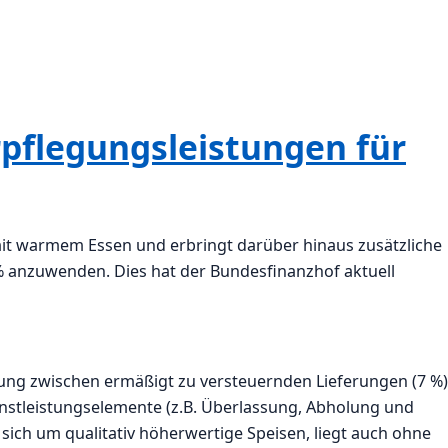
rpflegungsleistungen für
it warmem Essen und erbringt darüber hinaus zusätzliche
 % anzuwenden. Dies hat der Bundesfinanzhof aktuell
ung zwischen ermäßigt zu versteuernden Lieferungen (7 %)
enstleistungselemente (z.B. Überlassung, Abholung und
sich um qualitativ höherwertige Speisen, liegt auch ohne