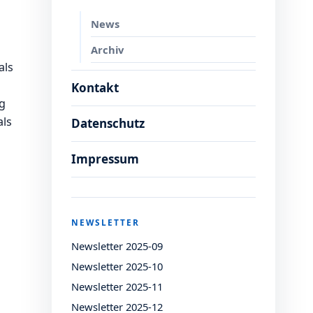
News
Archiv
als
Kontakt
ng
als
Datenschutz
Impressum
NEWSLETTER
Newsletter 2025-09
Newsletter 2025-10
Newsletter 2025-11
Newsletter 2025-12