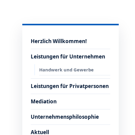
Herzlich Willkommen!
Leistungen für Unternehmen
Handwerk und Gewerbe
Leistungen für Privatpersonen
Mediation
Unternehmensphilosophie
Aktuell