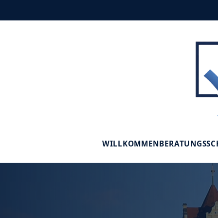
WILLKOMMEN
BERATUNGSS