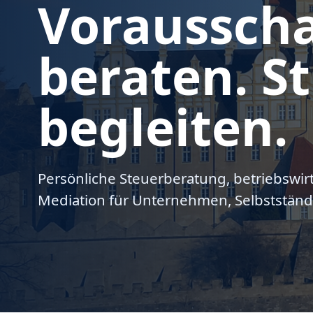
Voraussch
beraten. St
begleiten.
Persönliche Steuerberatung, betriebswir
Mediation für Unternehmen, Selbstständ