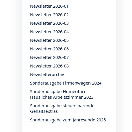
Newsletter 2026-01
Newsletter 2026-02
Newsletter 2026-03
Newsletter 2026-04
Newsletter 2026-05
Newsletter 2026-06
Newsletter 2026-07
Newsletter 2026-08
Newsletterarchiv
Sonderausgabe Firmenwagen 2024
Sonderausgabe Homeoffice
Häusliches Arbeitszimmer 2023
Sonderausgabe steuersparende
Gehaltsextras
Sonderausgabe zum Jahresende 2025