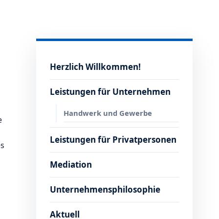
Herzlich Willkommen!
Leistungen für Unternehmen
Handwerk und Gewerbe
e
Leistungen für Privatpersonen
es
Mediation
Unternehmensphilosophie
Aktuell