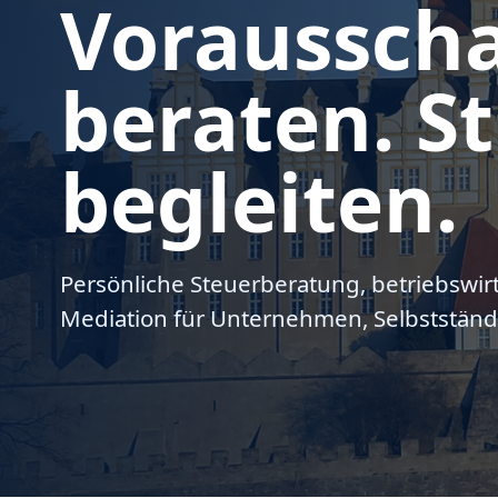
Voraussch
beraten. St
begleiten.
Persönliche Steuerberatung, betriebswir
Mediation für Unternehmen, Selbstständ