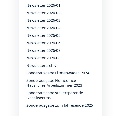
Newsletter 2026-01
Newsletter 2026-02
Newsletter 2026-03
Newsletter 2026-04
Newsletter 2026-05
Newsletter 2026-06
Newsletter 2026-07
Newsletter 2026-08
Newsletterarchiv
Sonderausgabe Firmenwagen 2024
Sonderausgabe Homeoffice
Häusliches Arbeitszimmer 2023
Sonderausgabe steuersparende
Gehaltsextras
Sonderausgabe zum Jahresende 2025