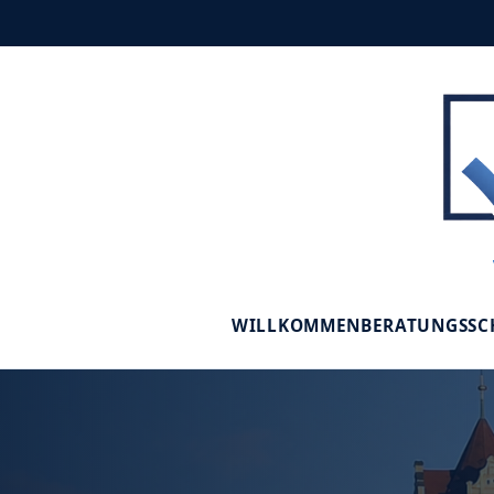
WILLKOMMEN
BERATUNGSS