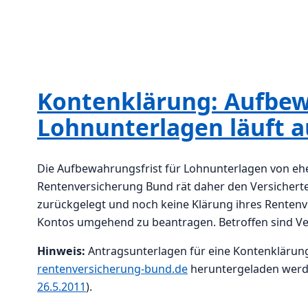
Kontenklärung: Aufbew
Lohnunterlagen läuft a
Die Aufbewahrungsfrist für Lohnunterlagen von eh
Rentenversicherung Bund rät daher den Versicherte
zurückgelegt und noch keine Klärung ihres Rentenv
Kontos umgehend zu beantragen. Betroffen sind Ver
Hinweis:
Antragsunterlagen für eine Kontenklärun
rentenversicherung-bund.de
heruntergeladen werd
26.5.2011
).