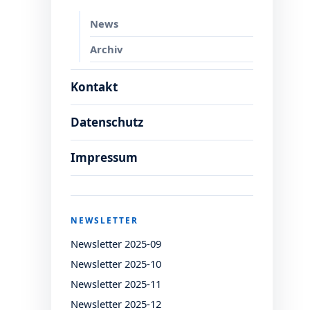
News
Archiv
Kontakt
Datenschutz
Impressum
NEWSLETTER
Newsletter 2025-09
Newsletter 2025-10
Newsletter 2025-11
Newsletter 2025-12