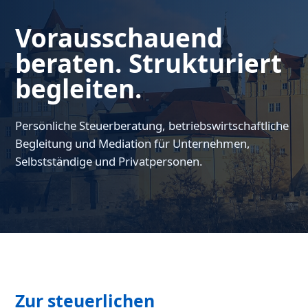
Vorausschauend
beraten. Strukturiert
begleiten.
Persönliche Steuerberatung, betriebswirtschaftliche
Begleitung und Mediation für Unternehmen,
Selbstständige und Privatpersonen.
Zur steuerlichen