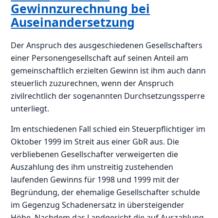
Gewinnzurechnung bei
Auseinandersetzung
Der Anspruch des ausgeschiedenen Gesellschafters
einer Personengesellschaft auf seinen Anteil am
gemeinschaftlich erzielten Gewinn ist ihm auch dann
steuerlich zuzurechnen, wenn der Anspruch
zivilrechtlich der sogenannten Durchsetzungssperre
unterliegt.
Im entschiedenen Fall schied ein Steuerpflichtiger im
Oktober 1999 im Streit aus einer GbR aus. Die
verbliebenen Gesellschafter verweigerten die
Auszahlung des ihm unstreitig zustehenden
laufenden Gewinns für 1998 und 1999 mit der
Begründung, der ehemalige Gesellschafter schulde
im Gegenzug Schadenersatz in übersteigender
Höhe. Nachdem das Landgericht die auf Auszahlung