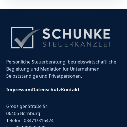
Persönliche Steuerberatung, betriebswirtschaftliche
Begleitung und Mediation für Unternehmen,
Selbstständige und Privatpersonen.
Impressum
Datenschutz
Kontakt
Gröbziger Straße 54
06406 Bernburg
Telefon: 03471/316424