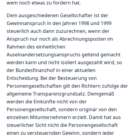
wem noch etwas zu fordern hat.
Dem ausgeschiedenen Gesellschafter ist der
Gewinnanspruch in den Jahren 1998 und 1999
steuerlich auch dann zuzurechnen, wenn der
Anspruch nur noch als Abrechnungsposten im
Rahmen des einheitlichen
Auseinandersetzungsanspruchs geltend gemacht
werden kann und nicht isoliert ausgezahlt wird, so
der Bundesfinanzhof in einer aktuellen
Entscheidung. Bei der Besteuerung von
Personengesellschaften gilt den Richtern zufolge der
allgemeine Transparenzgrundsatz. Demgemäß
werden die Einkünfte nicht von der
Personengesellschaft, sondern originär von den
einzelnen Mitunternehmern erzielt. Damit hat aus
steuerlicher Sicht nicht die Personengesellschaft
einen zu versteuernden Gewinn, sondern jeder