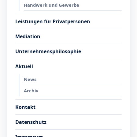
Handwerk und Gewerbe
Leistungen für Privatpersonen
Mediation
Unternehmensphilosophie
Aktuell
News
Archiv
Kontakt
Datenschutz
Impressum