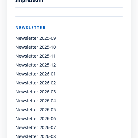
NEWSLETTER
Newsletter 2025-09
Newsletter 2025-10
Newsletter 2025-11
Newsletter 2025-12
Newsletter 2026-01
Newsletter 2026-02
Newsletter 2026-03
Newsletter 2026-04
Newsletter 2026-05
Newsletter 2026-06
Newsletter 2026-07
Newsletter 2026-08