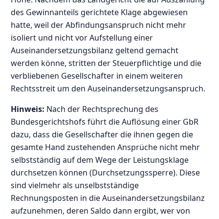
des Gewinnanteils gerichtete Klage abgewiesen
hatte, weil der Abfindungsanspruch nicht mehr
isoliert und nicht vor Aufstellung einer
Auseinandersetzungsbilanz geltend gemacht
werden könne, stritten der Steuerpflichtige und die
verbliebenen Gesellschafter in einem weiteren
Rechtsstreit um den Auseinandersetzungsanspruch.
Hinweis:
Nach der Rechtsprechung des
Bundesgerichtshofs führt die Auflösung einer GbR
dazu, dass die Gesellschafter die ihnen gegen die
gesamte Hand zustehenden Ansprüche nicht mehr
selbstständig auf dem Wege der Leistungsklage
durchsetzen können (Durchsetzungssperre). Diese
sind vielmehr als unselbstständige
Rechnungsposten in die Auseinandersetzungsbilanz
aufzunehmen, deren Saldo dann ergibt, wer von