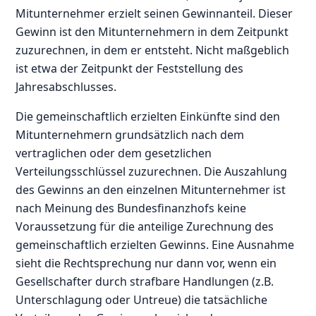
Mitunternehmer erzielt seinen Gewinnanteil. Dieser
Gewinn ist den Mitunternehmern in dem Zeitpunkt
zuzurechnen, in dem er entsteht. Nicht maßgeblich
ist etwa der Zeitpunkt der Feststellung des
Jahresabschlusses.
Die gemeinschaftlich erzielten Einkünfte sind den
Mitunternehmern grundsätzlich nach dem
vertraglichen oder dem gesetzlichen
Verteilungsschlüssel zuzurechnen. Die Auszahlung
des Gewinns an den einzelnen Mitunternehmer ist
nach Meinung des Bundesfinanzhofs keine
Voraussetzung für die anteilige Zurechnung des
gemeinschaftlich erzielten Gewinns. Eine Ausnahme
sieht die Rechtsprechung nur dann vor, wenn ein
Gesellschafter durch strafbare Handlungen (z.B.
Unterschlagung oder Untreue) die tatsächliche