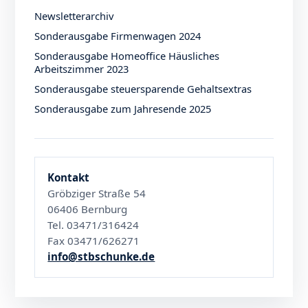
Newsletterarchiv
Sonderausgabe Firmenwagen 2024
Sonderausgabe Homeoffice Häusliches
Arbeitszimmer 2023
Sonderausgabe steuersparende Gehaltsextras
Sonderausgabe zum Jahresende 2025
Kontakt
Gröbziger Straße 54
06406 Bernburg
Tel. 03471/316424
Fax 03471/626271
info@stbschunke.de