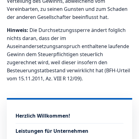
Verteilung des Gewinns, abweichend vom
Vereinbarten, zu seinen Gunsten und zum Schaden
der anderen Gesellschafter beeinflusst hat.
Hinweis:
Die Durchsetzungssperre ändert folglich
nichts daran, dass der im
Auseinandersetzungsanspruch enthaltene laufende
Gewinn dem Steuerpflichtigen steuerlich
zugerechnet wird, weil dieser insofern den
Besteuerungstatbestand verwirklicht hat (BFH-Urteil
vom 15.11.2011, Az. VIII R 12/09).
Herzlich Willkommen!
Leistungen für Unternehmen