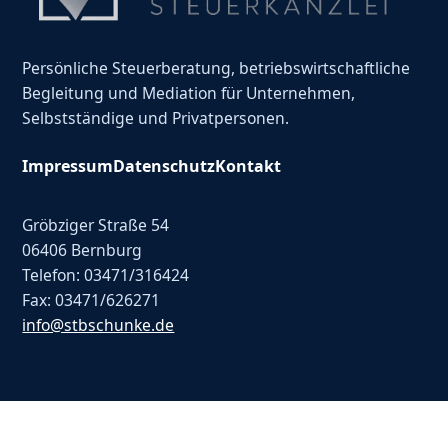
Persönliche Steuerberatung, betriebswirtschaftliche
Begleitung und Mediation für Unternehmen,
Selbstständige und Privatpersonen.
Impressum
Datenschutz
Kontakt
Gröbziger Straße 54
06406 Bernburg
Telefon: 03471/316424
Fax: 03471/626271
info@stbschunke.de