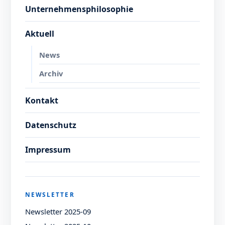
Unternehmensphilosophie
Aktuell
News
Archiv
Kontakt
Datenschutz
Impressum
NEWSLETTER
Newsletter 2025-09