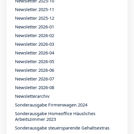
Newsletter 2025-10
Newsletter 2025-11
Newsletter 2025-12
Newsletter 2026-01
Newsletter 2026-02
Newsletter 2026-03
Newsletter 2026-04
Newsletter 2026-05
Newsletter 2026-06
Newsletter 2026-07
Newsletter 2026-08
Newsletterarchiv
Sonderausgabe Firmenwagen 2024
Sonderausgabe Homeoffice Häusliches
Arbeitszimmer 2023
Sonderausgabe steuersparende Gehaltsextras