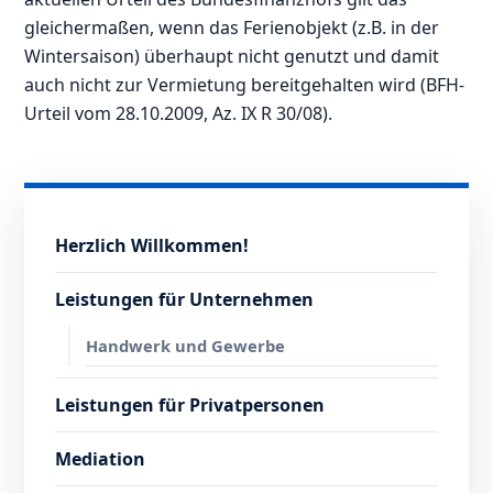
gleichermaßen, wenn das Ferienobjekt (z.B. in der
Wintersaison) überhaupt nicht genutzt und damit
auch nicht zur Vermietung bereitgehalten wird (BFH-
Urteil vom 28.10.2009, Az. IX R 30/08).
Herzlich Willkommen!
Leistungen für Unternehmen
Handwerk und Gewerbe
Leistungen für Privatpersonen
Mediation