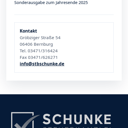
Sonderausgabe zum Jahresende 2025
Kontakt
Gröbziger Straße 54
06406 Bernburg
Tel. 03471/316424
Fax 03471/626271
info@stbschunke.de