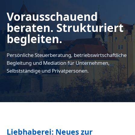
Vorausschauend
beraten. Strukturiert
begleiten.
Persönliche Steuerberatung, betriebswirtschaftliche
Begleitung und Mediation für Unternehmen,
Selbstständige und Privatpersonen.
Liebhaberei: Neues zur