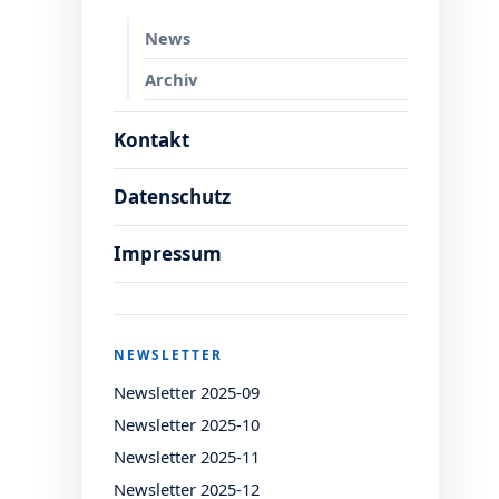
News
Archiv
Kontakt
Datenschutz
Impressum
NEWSLETTER
Newsletter 2025-09
Newsletter 2025-10
Newsletter 2025-11
Newsletter 2025-12