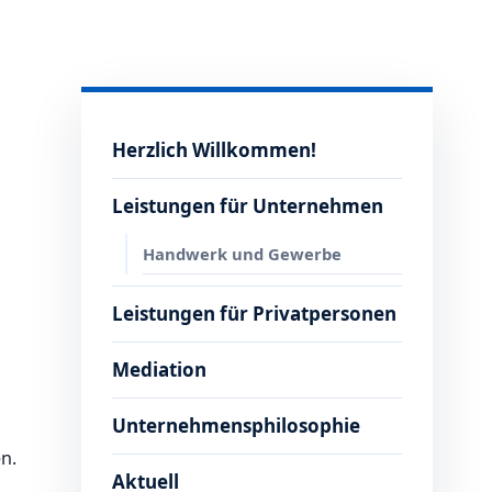
Herzlich Willkommen!
Leistungen für Unternehmen
Handwerk und Gewerbe
Leistungen für Privatpersonen
Mediation
Unternehmensphilosophie
n.
Aktuell