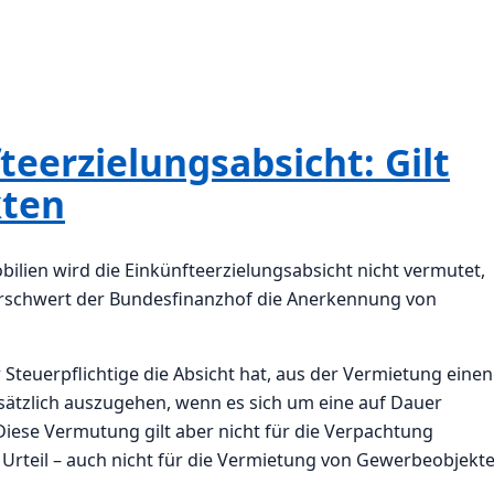
eerzielungsabsicht: Gilt
kten
lien wird die Einkünfteerzielungsabsicht nicht vermutet,
erschwert der Bundesfinanzhof die Anerkennung von
teuerpflichtige die Absicht hat, aus der Vermietung einen
sätzlich auszugehen, wenn es sich um eine auf Dauer
ese Vermutung gilt aber nicht für die Verpachtung
rteil – auch nicht für die Vermietung von Gewerbeobjekte