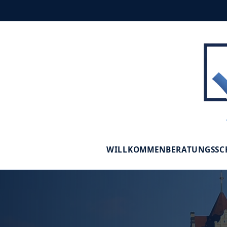
WILLKOMMEN
BERATUNGSS