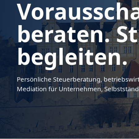
Voraussch
beraten. St
begleiten.
Persönliche Steuerberatung, betriebswir
Mediation für Unternehmen, Selbstständ