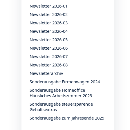
Newsletter 2026-01
Newsletter 2026-02
Newsletter 2026-03
Newsletter 2026-04
Newsletter 2026-05
Newsletter 2026-06
Newsletter 2026-07
Newsletter 2026-08
Newsletterarchiv
Sonderausgabe Firmenwagen 2024
Sonderausgabe Homeoffice
Häusliches Arbeitszimmer 2023
Sonderausgabe steuersparende
Gehaltsextras
Sonderausgabe zum Jahresende 2025