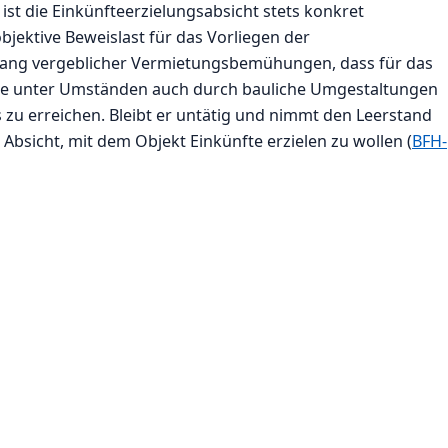
st die Einkünfteerzielungsabsicht stets konkret
 objektive Beweislast für das Vorliegen der
islang vergeblicher Vermietungsbemühungen, dass für das
tige unter Umständen auch durch bauliche Umgestaltungen
zu erreichen. Bleibt er untätig und nimmt den Leerstand
 Absicht, mit dem Objekt Einkünfte erzielen zu wollen (
BFH-