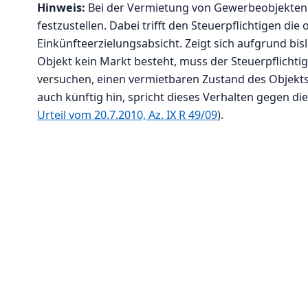
Hinweis:
Bei der Vermietung von Gewerbeobjekten i
festzustellen. Dabei trifft den Steuerpflichtigen die
Einkünfteerzielungsabsicht. Zeigt sich aufgrund b
Objekt kein Markt besteht, muss der Steuerpflich
versuchen, einen vermietbaren Zustand des Objekts 
auch künftig hin, spricht dieses Verhalten gegen die
Urteil vom 20.7.2010, Az. IX R 49/09
).