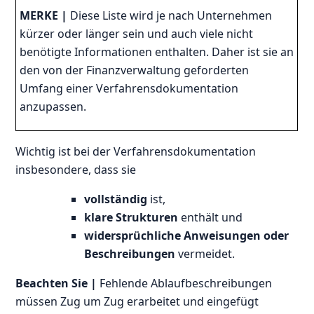
MERKE |
Diese Liste wird je nach Unternehmen
kürzer oder länger sein und auch viele nicht
benötigte Informationen enthalten. Daher ist sie an
den von der Finanzverwaltung geforderten
Umfang einer Verfahrensdokumentation
anzupassen.
Wichtig ist bei der Verfahrensdokumentation
insbesondere, dass sie
vollständig
ist,
klare Strukturen
enthält und
widersprüchliche Anweisungen oder
Beschreibungen
vermeidet.
Beachten Sie |
Fehlende Ablaufbeschreibungen
müssen Zug um Zug erarbeitet und eingefügt