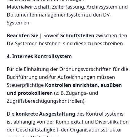
Materialwirtschaft, Zeiterfassung, Archivsystem und
Dokumentenmanagementsystem zu den DV-
Systemen.
Beachten Sie |
Soweit
Schnittstellen
zwischen den
DV-Systemen bestehen, sind diese zu beschreiben.
4. Internes Kontrollsystem
Für die Einhaltung der Ordnungsvorschriften für die
Buchführung und für Aufzeichnungen müssen
Steuerpflichtige
Kontrollen einrichten, ausüben
und protokollieren
(z. B. Zugangs- und
Zugriffsberechtigungskontrollen).
Die
konkrete Ausgestaltung
des Kontrollsystems
ist abhängig von der Komplexität und Diversifikation
der Geschäftstätigkeit, der Organisationsstruktur