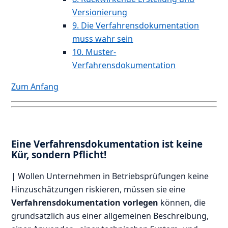
Versionierung
9. Die Verfahrensdokumentation
muss wahr sein
10. Muster-
Verfahrensdokumentation
Zum Anfang
Eine Verfahrensdokumentation ist keine
Kür, sondern Pflicht!
| Wollen Unternehmen in Betriebsprüfungen keine
Hinzuschätzungen riskieren, müssen sie eine
Verfahrensdokumentation vorlegen
können, die
grundsätzlich aus einer allgemeinen Beschreibung,