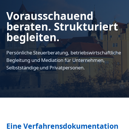
Vorausschauend
beraten. Strukturiert
begleiten.
Persönliche Steuerberatung, betriebswirtschaftliche
Begleitung und Mediation für Unternehmen,
Selbstständige und Privatpersonen.
Eine Verfahrensdokumentation