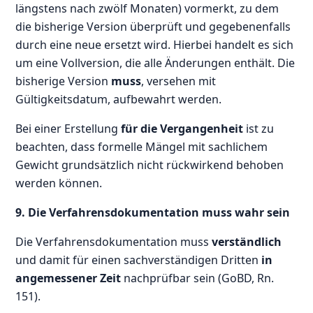
längstens nach zwölf Monaten) vormerkt, zu dem
die bisherige Version überprüft und gegebenenfalls
durch eine neue ersetzt wird. Hierbei handelt es sich
um eine Vollversion, die alle Änderungen enthält. Die
bisherige Version
muss
, versehen mit
Gültigkeitsdatum, aufbewahrt werden.
Bei einer Erstellung
für die Vergangenheit
ist zu
beachten, dass formelle Mängel mit sachlichem
Gewicht grundsätzlich nicht rückwirkend behoben
werden können.
9. Die Verfahrensdokumentation muss wahr sein
Die Verfahrensdokumentation muss
verständlich
und damit für einen sachverständigen Dritten
in
angemessener Zeit
nachprüfbar sein (GoBD, Rn.
151).