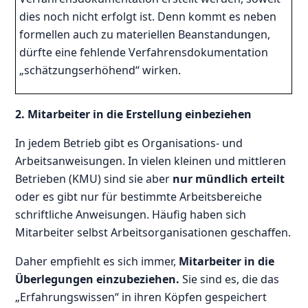
dies noch nicht erfolgt ist. Denn kommt es neben
formellen auch zu materiellen Beanstandungen,
dürfte eine fehlende Verfahrensdokumentation
„schätzungserhöhend“ wirken.
2. Mitarbeiter in die Erstellung einbeziehen
In jedem Betrieb gibt es Organisations- und
Arbeitsanweisungen. In vielen kleinen und mittleren
Betrieben (KMU) sind sie aber
nur mündlich erteilt
oder es gibt nur für bestimmte Arbeitsbereiche
schriftliche Anweisungen. Häufig haben sich
Mitarbeiter selbst Arbeitsorganisationen geschaffen.
Daher empfiehlt es sich immer,
Mitarbeiter in die
Überlegungen einzubeziehen.
Sie sind es, die das
„Erfahrungswissen“ in ihren Köpfen gespeichert