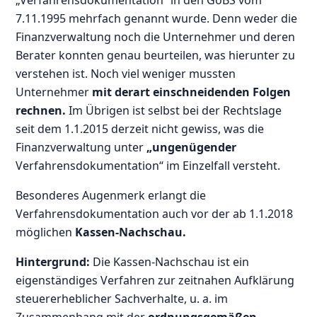
7.11.1995 mehrfach genannt wurde. Denn weder die
Finanzverwaltung noch die Unternehmer und deren
Berater konnten genau beurteilen, was hierunter zu
verstehen ist. Noch viel weniger mussten
Unternehmer
mit derart einschneidenden Folgen
rechnen.
Im Übrigen ist selbst bei der Rechtslage
seit dem 1.1.2015 derzeit nicht gewiss, was die
Finanzverwaltung unter
„ungenügender
Verfahrensdokumentation“ im Einzelfall versteht.
Besonderes Augenmerk erlangt die
Verfahrensdokumentation auch vor der ab 1.1.2018
möglichen
Kassen-Nachschau.
Hintergrund:
Die Kassen-Nachschau ist ein
eigenständiges Verfahren zur zeitnahen Aufklärung
steuererheblicher Sachverhalte, u. a. im
Zusammenhang mit der
ordnungsgemäßen