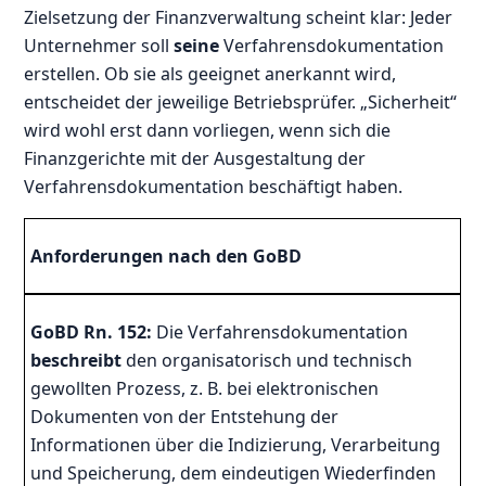
Zielsetzung der Finanzverwaltung scheint klar: Jeder
Unternehmer soll
seine
Verfahrensdokumentation
erstellen. Ob sie als geeignet anerkannt wird,
entscheidet der jeweilige Betriebsprüfer. „Sicherheit“
wird wohl erst dann vorliegen, wenn sich die
Finanzgerichte mit der Ausgestaltung der
Verfahrensdokumentation beschäftigt haben.
Anforderungen nach den GoBD
GoBD Rn. 152:
Die Verfahrensdokumentation
beschreibt
den organisatorisch und technisch
gewollten Prozess, z. B. bei elektronischen
Dokumenten von der Entstehung der
Informationen über die Indizierung, Verarbeitung
und Speicherung, dem eindeutigen Wiederfinden