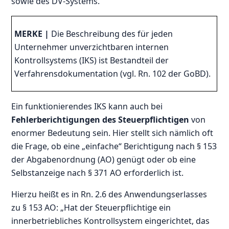
sowie des DV-Systems.
MERKE |
Die Beschreibung des für jeden
Unternehmer unverzichtbaren internen
Kontrollsystems (IKS) ist Bestandteil der
Verfahrensdokumentation (vgl. Rn. 102 der GoBD).
Ein funktionierendes IKS kann auch bei
Fehlerberichtigungen des Steuerpflichtigen
von
enormer Bedeutung sein. Hier stellt sich nämlich oft
die Frage, ob eine „einfache“ Berichtigung nach § 153
der Abgabenordnung (AO) genügt oder ob eine
Selbstanzeige nach § 371 AO erforderlich ist.
Hierzu heißt es in Rn. 2.6 des Anwendungserlasses
zu § 153 AO: „Hat der Steuerpflichtige ein
innerbetriebliches Kontrollsystem eingerichtet, das