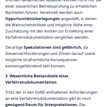
einer steuerlichen Betriebsprüfung zu erheblichen
Nachteilen führen. Vereinzelt werden auch
Opportunitätsüberlegungen
angestellt, in denen
die Wahrscheinlichkeit und mögliche Höhe einer
Zuschätzung mit den Kosten zur Erstellung einer
Verfahrensdokumentation verglichen werden.
Derartige
Spekulationen sind gefährlich,
da
Steuernachforderungen und Zinsen darauf sowie
mögliche strafrechtliche Konsequenzen
existenzgefährdend sein können.
3. Wesentliche Bestandteile einer
Verfahrensdokumentation
Trotz der in den GoBD enthaltenen Anforderungen
an eine Verfahrensdokumentation gibt es noch
genügend Raum für Interpretationen.
Die