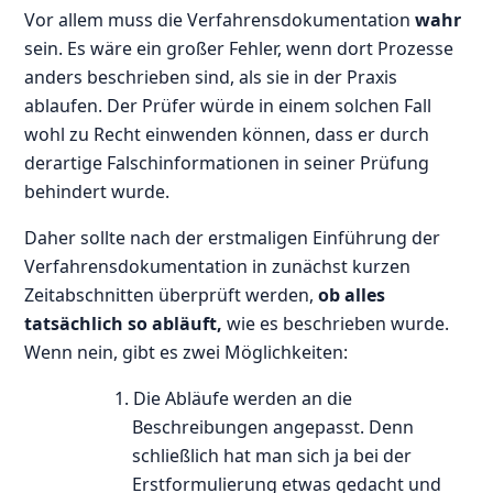
Vor allem muss die Verfahrensdokumentation
wahr
sein. Es wäre ein großer Fehler, wenn dort Prozesse
anders beschrieben sind, als sie in der Praxis
ablaufen. Der Prüfer würde in einem solchen Fall
wohl zu Recht einwenden können, dass er durch
derartige Falschinformationen in seiner Prüfung
behindert wurde.
Daher sollte nach der erstmaligen Einführung der
Verfahrensdokumentation in zunächst kurzen
Zeitabschnitten überprüft werden,
ob alles
tatsächlich so abläuft,
wie es beschrieben wurde.
Wenn nein, gibt es zwei Möglichkeiten:
1. Die Abläufe werden an die
Beschreibungen angepasst. Denn
schließlich hat man sich ja bei der
Erstformulierung etwas gedacht und