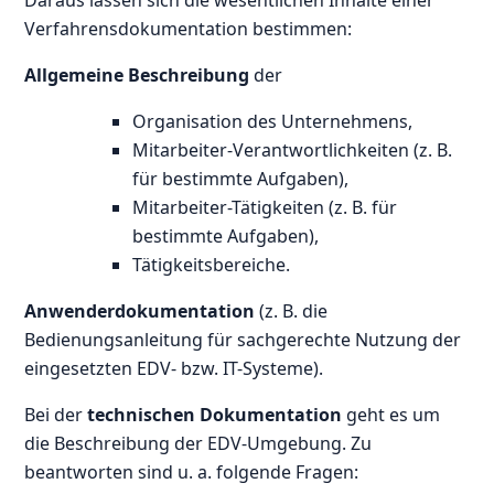
Verfahrensdokumentation bestimmen:
Allgemeine Beschreibung
der
Organisation des Unternehmens,
Mitarbeiter-Verantwortlichkeiten (z. B.
für bestimmte Aufgaben),
Mitarbeiter-Tätigkeiten (z. B. für
bestimmte Aufgaben),
Tätigkeitsbereiche.
Anwenderdokumentation
(z. B. die
Bedienungsanleitung für sachgerechte Nutzung der
eingesetzten EDV- bzw. IT-Systeme).
Bei der
technischen Dokumentation
geht es um
die Beschreibung der EDV-Umgebung. Zu
beantworten sind u. a. folgende Fragen: