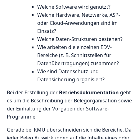
Welche Software wird genutzt?
Welche Hardware, Netzwerke, ASP-
oder Cloud-Anwendungen sind im
Einsatz?
Welche Daten-Strukturen bestehen?
Wie arbeiten die einzelnen EDV-
Bereiche (z. B. Schnittstellen für
Datenübertragungen) zusammen?
Wie sind Datenschutz und
Datensicherung organisiert?
Bei der Erstellung der
Betriebsdokumentation
geht
es um die Beschreibung der Belegorganisation sowie
der Einhaltung der Vorgaben der Software-
Programme.
Gerade bei KMU überschneiden sich die Bereiche. Da
jeder Beleg Auswirkungen auf die Inhalte eines oder