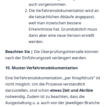
auch vorgenommen.
2. Die Verfahrensdokumentation wird an
die tatsächlichen Abläufe angepasst,
weil man inzwischen bessere
Erkenntnisse hat. Grundsätzlich muss
dann aber eine neue Version erstellt
werden.
Beachten Sie |
Die Überprüfungsintervalle können
nach der Einführungszeit verlängert werden.
10. Muster-Verfahrensdokumentation
Eine Verfahrensdokumentation „per Knopfdruck“ ist
nicht möglich. Um die Prozesse verständlich
darzustellen, sind schon
etwas Zeit und Akribie
notwendig. Zudem ist zu beachten, dass die
Ausgestaltung u. a. auch von der jeweiligen Branche