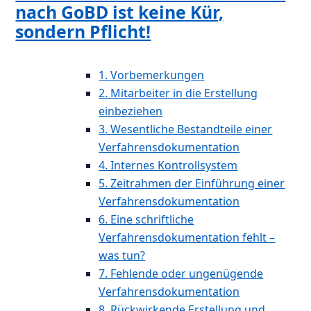
nach GoBD ist keine Kür,
sondern Pflicht!
1. Vorbemerkungen
2. Mitarbeiter in die Erstellung
einbeziehen
3. Wesentliche Bestandteile einer
Verfahrensdokumentation
4. Internes Kontrollsystem
5. Zeitrahmen der Einführung einer
Verfahrensdokumentation
6. Eine schriftliche
Verfahrensdokumentation fehlt –
was tun?
7. Fehlende oder ungenügende
Verfahrensdokumentation
8. Rückwirkende Erstellung und