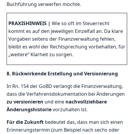
Buchführung verwerfen möchte.
PRAXISHINWEIS |
Wie so oft im Steuerrecht
kommt es auf den jeweiligen Einzelfall an. Da klare
Vorgaben seitens der Finanzverwaltung fehlen,
bleibt es wohl der Rechtsprechung vorbehalten, für
„weitere“ Klarheit zu sorgen.
8. Rückwirkende Erstellung und Versionierung
In Rn. 154 der GoBD verlangt die Finanzverwaltung,
dass die Verfahrensdokumentation bei Änderungen
zu versionieren
und eine
nachvollziehbare
Änderungshistorie
vorzuhalten ist.
Für die Zukunft
bedeutet das, dass man sich einen
Erinnerungstermin (zum Beispiel nach sechs oder