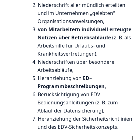
2. Niederschrift aller mündlich erteilten
und im Unternehmen „gelebten“
Organisationsanweisungen,
3.
von Mitarbeitern individuell erzeugte
Notizen über Betriebsabläufe
(z. B. als
Arbeitshilfe für Urlaubs- und
Krankheitsvertretungen),
4. Niederschriften über besondere
Arbeitsabläufe,
5. Heranziehung von
ED–
Programmbeschreibungen,
6. Berücksichtigung von EDV-
Bedienungsanleitungen (z. B. zum
Ablauf der Datensicherung),
7. Heranziehung der Sicherheitsrichtlinien
und des EDV-Sicherheitskonzepts.