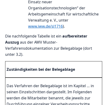
Einsatz neuer
Organisationstechnologien“ der
Arbeitsgemeinschaft für wirtschaftliche
Verwaltung e. V., unter
www.iww.de/sl1716
).
Die nachfolgende Tabelle ist ein
aufbereiteter
Auszug
aus der AWV Muster-
Verfahrensdokumentation zur Belegablage (dort
unter 3.2).
Zuständigkeiten bei der Belegablage
Das Verfahren der Belegablage ist im Kapitel … in
seinen Einzelschritten dargestellt. Im Folgenden
werden die Mitarbeiter benannt, die jeweils zur
Durchführung einzelner Verarbeitungsschritte