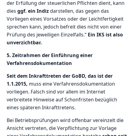
der Erfüllung der steuerlichen Pflichten dient, kann
dies
ggf. ein Indiz
darstellen, das gegen das
Vorliegen eines Vorsatzes oder der Leichtfertigkeit
sprechen kann, jedoch befreit dies nicht von einer
Prüfung des jeweiligen Einzelfalls.“
Ein IKS ist also
unverzichtbar.
5. Zeitrahmen der Einführung einer
Verfahrensdokumentation
Seit dem Inkrafttreten der GoBD, das ist der
1.1.2015,
muss eine Verfahrensdokumentation
vorliegen. Falsch sind vor allem im Internet
verbreitete Hinweise auf Schonfristen bezüglich
eines späteren Inkrafttretens.
Bei Betriebsprüfungen wird offenbar vereinzelt die
Ansicht vertreten, die Verpflichtung zur Vorlage
einer Verfahrensdokumentation bestehe
schon seit