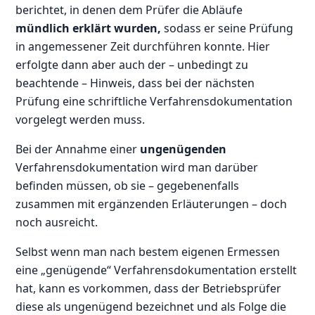
berichtet, in denen dem Prüfer die Abläufe
mündlich erklärt wurden,
sodass er seine Prüfung
in angemessener Zeit durchführen konnte. Hier
erfolgte dann aber auch der – unbedingt zu
beachtende – Hinweis, dass bei der nächsten
Prüfung eine schriftliche Verfahrensdokumentation
vorgelegt werden muss.
Bei der Annahme einer
ungenügenden
Verfahrensdokumentation wird man darüber
befinden müssen, ob sie – gegebenenfalls
zusammen mit ergänzenden Erläuterungen – doch
noch ausreicht.
Selbst wenn man nach bestem eigenen Ermessen
eine „genügende“ Verfahrensdokumentation erstellt
hat, kann es vorkommen, dass der Betriebsprüfer
diese als ungenügend bezeichnet und als Folge die