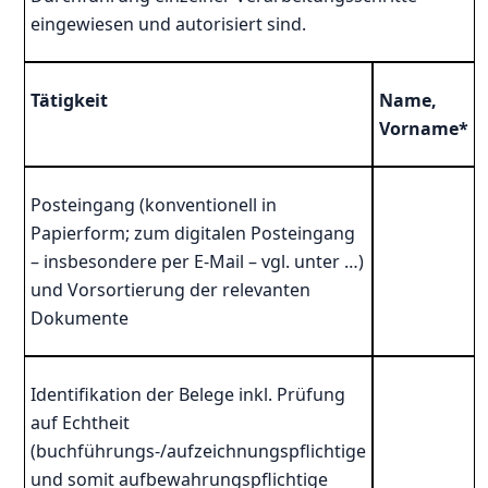
eingewiesen und autorisiert sind.
Tätigkeit
Name,
Vorname
*
Posteingang (konventionell in
Papierform; zum digitalen Posteingang
– insbesondere per E-Mail – vgl. unter …)
und Vorsortierung der relevanten
Dokumente
Identifikation der Belege inkl. Prüfung
auf Echtheit
(buchführungs-/aufzeichnungspflichtige
und somit aufbewahrungspflichtige