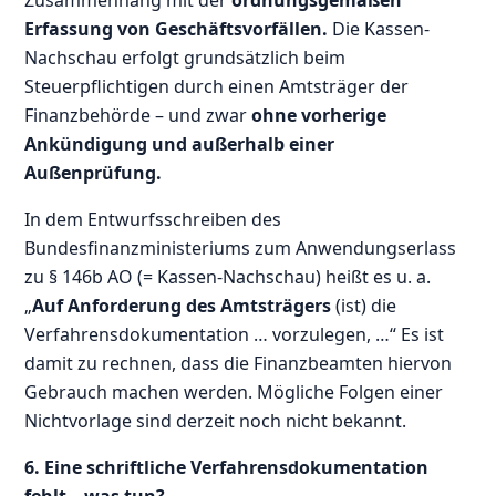
Erfassung von Geschäftsvorfällen.
Die Kassen-
Nachschau erfolgt grundsätzlich beim
Steuerpflichtigen durch einen Amtsträger der
Finanzbehörde – und zwar
ohne vorherige
Ankündigung und außerhalb einer
Außenprüfung.
In dem Entwurfsschreiben des
Bundesfinanzministeriums zum Anwendungserlass
zu § 146b AO (= Kassen-Nachschau) heißt es u. a.
„
Auf Anforderung des Amtsträgers
(ist) die
Verfahrensdokumentation … vorzulegen, …“ Es ist
damit zu rechnen, dass die Finanzbeamten hiervon
Gebrauch machen werden. Mögliche Folgen einer
Nichtvorlage sind derzeit noch nicht bekannt.
6. Eine schriftliche Verfahrensdokumentation
fehlt – was tun?