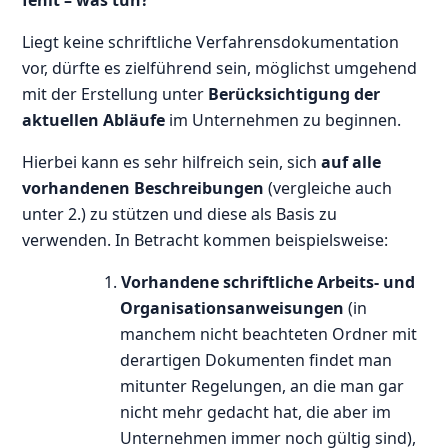
Liegt keine schriftliche Verfahrensdokumentation
vor, dürfte es zielführend sein, möglichst umgehend
mit der Erstellung unter
Berücksichtigung der
aktuellen Abläufe
im Unternehmen zu beginnen.
Hierbei kann es sehr hilfreich sein, sich
auf alle
vorhandenen Beschreibungen
(vergleiche auch
unter 2.) zu stützen und diese als Basis zu
verwenden. In Betracht kommen beispielsweise:
1.
Vorhandene schriftliche Arbeits- und
Organisationsanweisungen
(in
manchem nicht beachteten Ordner mit
derartigen Dokumenten findet man
mitunter Regelungen, an die man gar
nicht mehr gedacht hat, die aber im
Unternehmen immer noch gültig sind),