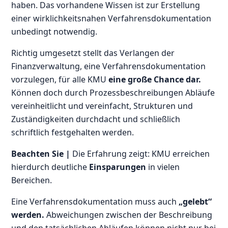
haben. Das vorhandene Wissen ist zur Erstellung
einer wirklichkeitsnahen Verfahrensdokumentation
unbedingt notwendig.
Richtig umgesetzt stellt das Verlangen der
Finanzverwaltung, eine Verfahrensdokumentation
vorzulegen, für alle KMU
eine große Chance dar.
Können doch durch Prozessbeschreibungen Abläufe
vereinheitlicht und vereinfacht, Strukturen und
Zuständigkeiten durchdacht und schließlich
schriftlich festgehalten werden.
Beachten Sie |
Die Erfahrung zeigt: KMU erreichen
hierdurch deutliche
Einsparungen
in vielen
Bereichen.
Eine Verfahrensdokumentation muss auch
„gelebt“
werden.
Abweichungen zwischen der Beschreibung
und den tatsächlichen Abläufen können nicht nur bei