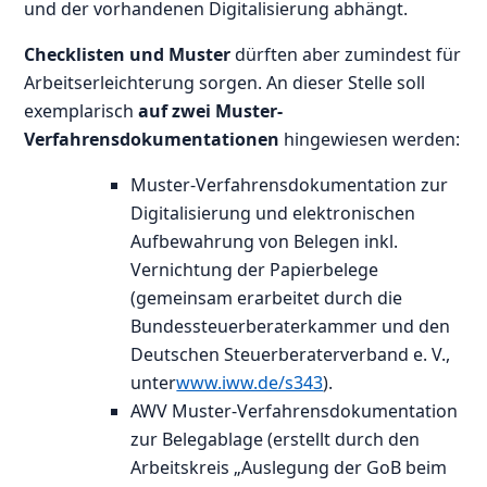
und der vorhandenen Digitalisierung abhängt.
Checklisten und Muster
dürften aber zumindest für
Arbeitserleichterung sorgen. An dieser Stelle soll
exemplarisch
auf zwei Muster-
Verfahrensdokumentationen
hingewiesen werden:
Muster-Verfahrensdokumentation zur
Digitalisierung und elektronischen
Aufbewahrung von Belegen inkl.
Vernichtung der Papierbelege
(gemeinsam erarbeitet durch die
Bundessteuerberaterkammer und den
Deutschen Steuerberaterverband e. V.,
unter
www.iww.de/s343
).
AWV Muster-Verfahrensdokumentation
zur Belegablage (erstellt durch den
Arbeitskreis „Auslegung der GoB beim