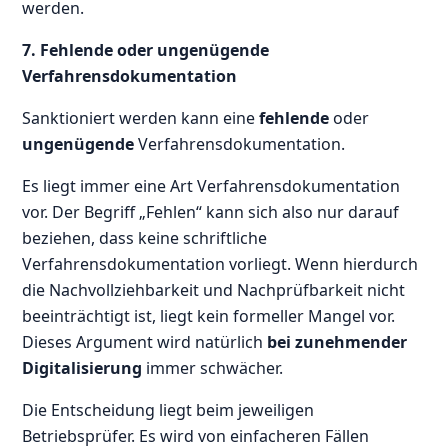
werden.
7. Fehlende oder ungenügende
Verfahrensdokumentation
Sanktioniert werden kann eine
fehlende
oder
ungenügende
Verfahrensdokumentation.
Es liegt immer eine Art Verfahrensdokumentation
vor. Der Begriff „Fehlen“ kann sich also nur darauf
beziehen, dass keine schriftliche
Verfahrensdokumentation vorliegt. Wenn hierdurch
die Nachvollziehbarkeit und Nachprüfbarkeit nicht
beeinträchtigt ist, liegt kein formeller Mangel vor.
Dieses Argument wird natürlich
bei zunehmender
Digitalisierung
immer schwächer.
Die Entscheidung liegt beim jeweiligen
Betriebsprüfer. Es wird von einfacheren Fällen