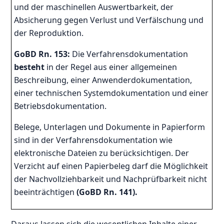
und der maschinellen Auswertbarkeit, der
Absicherung gegen Verlust und Verfälschung und
der Reproduktion.
GoBD Rn. 153:
Die Verfahrensdokumentation
besteht
in der Regel aus einer allgemeinen
Beschreibung, einer Anwenderdokumentation,
einer technischen Systemdokumentation und einer
Betriebsdokumentation.
Belege, Unterlagen und Dokumente in Papierform
sind in der Verfahrensdokumentation wie
elektronische Dateien zu berücksichtigen. Der
Verzicht auf einen Papierbeleg darf die Möglichkeit
der Nachvollziehbarkeit und Nachprüfbarkeit nicht
beeinträchtigen
(GoBD Rn. 141).
Daraus lassen sich die wesentlichen Inhalte einer