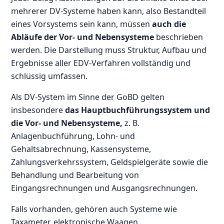
mehrerer DV-Systeme haben kann, also Bestandteil
eines Vorsystems sein kann, müssen
auch die
Abläufe der Vor- und Nebensysteme
beschrieben
werden. Die Darstellung muss Struktur, Aufbau und
Ergebnisse aller EDV-Verfahren vollständig und
schlüssig umfassen.
Als DV-System im Sinne der GoBD gelten
insbesondere
das Hauptbuchführungssystem und
die Vor- und Nebensysteme,
z. B.
Anlagenbuchführung, Lohn- und
Gehaltsabrechnung, Kassensysteme,
Zahlungsverkehrssystem, Geldspielgeräte sowie die
Behandlung und Bearbeitung von
Eingangsrechnungen und Ausgangsrechnungen.
Falls vorhanden, gehören auch Systeme wie
Taxameter, elektronische Waagen,